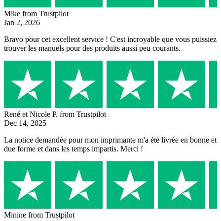
Mike
from Trustpilot
Jan 2, 2026
Bravo pour cet excellent service ! C'est incroyable que vous puissiez
trouver les manuels pour des produits aussi peu courants.
René et Nicole P.
from Trustpilot
Dec 14, 2025
La notice demandée pour mon imprimante m'a été livrée en bonne et
due forme et dans les temps impartis. Merci !
Minine
from Trustpilot