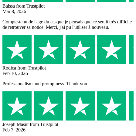
Balssa
from Trustpilot
Mar 8, 2026
Compte-tenu de l'âge du casque je pensais que ce serait très difficile
de retrouver sa notice. Merci, j'ai pu l'utiliser à nouveau.
Rodica
from Trustpilot
Feb 10, 2026
Professionalism and promptness. Thank you.
Joseph Masut
from Trustpilot
Feb 7, 2026