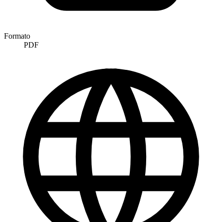
Formato
PDF