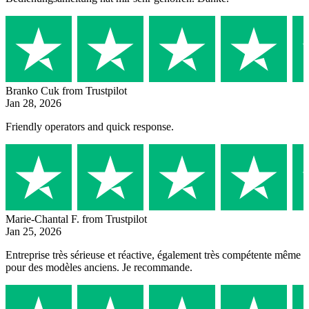
Branko Cuk
from Trustpilot
Jan 28, 2026
Friendly operators and quick response.
Marie-Chantal F.
from Trustpilot
Jan 25, 2026
Entreprise très sérieuse et réactive, également très compétente même
pour des modèles anciens. Je recommande.