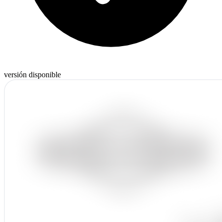
versión disponible