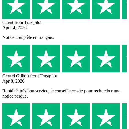
Client
from Trustpilot
Apr 14, 2026
Notice complète en français.
Gérard Gillion
from Trustpilot
Apr 8, 2026
Rapidité, très bon service, je conseille ce site pour rechercher une
notice perdue.