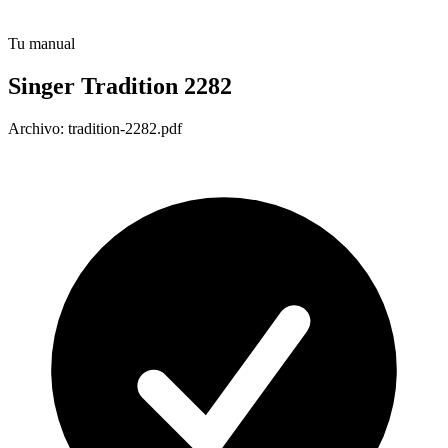
Tu manual
Singer Tradition 2282
Archivo: tradition-2282.pdf