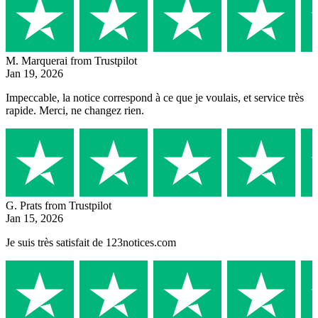
M. Marquerai
from Trustpilot
Jan 19, 2026
Impeccable, la notice correspond à ce que je voulais, et service très
rapide. Merci, ne changez rien.
G. Prats
from Trustpilot
Jan 15, 2026
Je suis très satisfait de 123notices.com