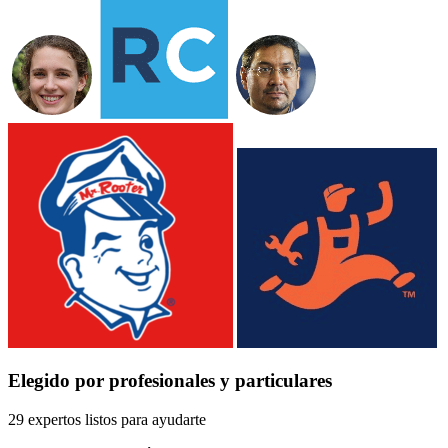
Elegido por profesionales y particulares
29 expertos listos para ayudarte