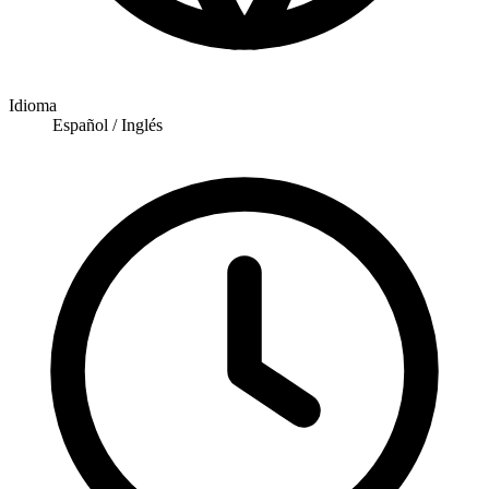
Idioma
Español / Inglés