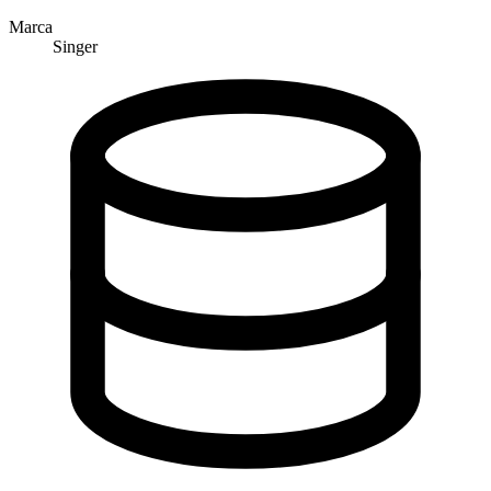
Marca
Singer