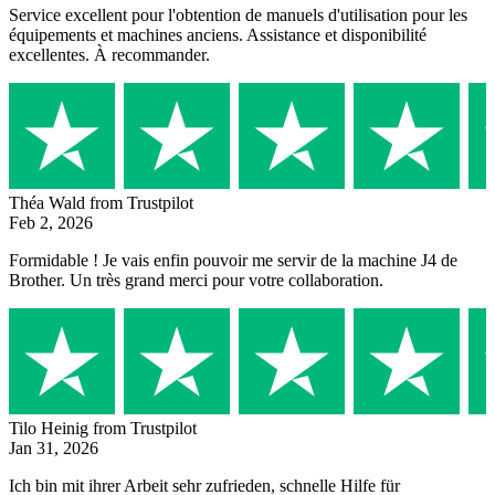
Service excellent pour l'obtention de manuels d'utilisation pour les
équipements et machines anciens. Assistance et disponibilité
excellentes. À recommander.
Théa Wald
from Trustpilot
Feb 2, 2026
Formidable ! Je vais enfin pouvoir me servir de la machine J4 de
Brother. Un très grand merci pour votre collaboration.
Tilo Heinig
from Trustpilot
Jan 31, 2026
Ich bin mit ihrer Arbeit sehr zufrieden, schnelle Hilfe für