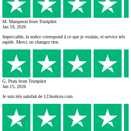
M. Marquerai
from Trustpilot
Jan 19, 2026
Impeccable, la notice correspond à ce que je voulais, et service très
rapide. Merci, ne changez rien.
G. Prats
from Trustpilot
Jan 15, 2026
Je suis très satisfait de 123notices.com