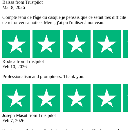
Balssa
from Trustpilot
Mar 8, 2026
Compte-tenu de l'âge du casque je pensais que ce serait très difficile
de retrouver sa notice. Merci, j'ai pu l'utiliser à nouveau.
Rodica
from Trustpilot
Feb 10, 2026
Professionalism and promptness. Thank you.
Joseph Masut
from Trustpilot
Feb 7, 2026