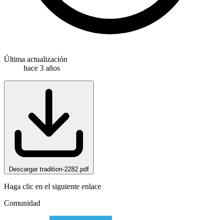
Última actualización
hace 3 años
Descargar tradition-2282.pdf
Haga clic en el siguiente enlace
Comunidad