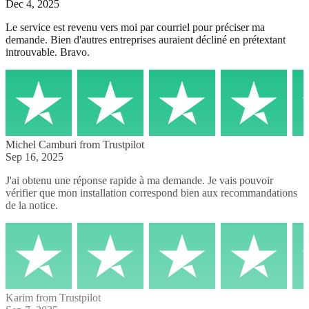
Dec 4, 2025
Le service est revenu vers moi par courriel pour préciser ma
demande. Bien d'autres entreprises auraient décliné en prétextant
introuvable. Bravo.
Michel Camburi
from Trustpilot
Sep 16, 2025
J'ai obtenu une réponse rapide à ma demande. Je vais pouvoir
vérifier que mon installation correspond bien aux recommandations
de la notice.
Karim
from Trustpilot