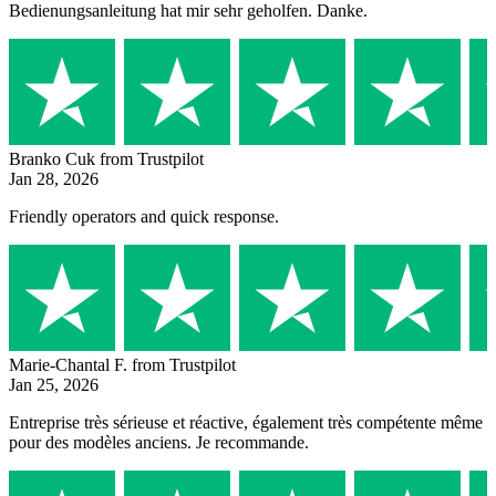
Bedienungsanleitung hat mir sehr geholfen. Danke.
Branko Cuk
from Trustpilot
Jan 28, 2026
Friendly operators and quick response.
Marie-Chantal F.
from Trustpilot
Jan 25, 2026
Entreprise très sérieuse et réactive, également très compétente même
pour des modèles anciens. Je recommande.