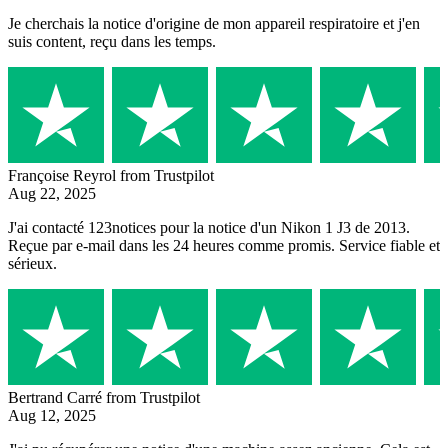
Je cherchais la notice d'origine de mon appareil respiratoire et j'en
suis content, reçu dans les temps.
Françoise Reyrol
from Trustpilot
Aug 22, 2025
J'ai contacté 123notices pour la notice d'un Nikon 1 J3 de 2013.
Reçue par e-mail dans les 24 heures comme promis. Service fiable et
sérieux.
Bertrand Carré
from Trustpilot
Aug 12, 2025