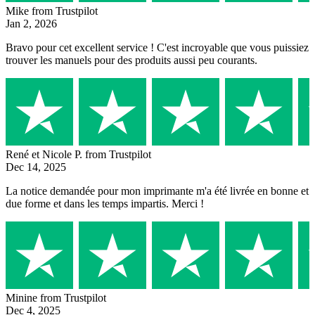
Mike
from Trustpilot
Jan 2, 2026
Bravo pour cet excellent service ! C'est incroyable que vous puissiez
trouver les manuels pour des produits aussi peu courants.
René et Nicole P.
from Trustpilot
Dec 14, 2025
La notice demandée pour mon imprimante m'a été livrée en bonne et
due forme et dans les temps impartis. Merci !
Minine
from Trustpilot
Dec 4, 2025