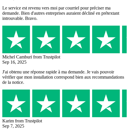
Le service est revenu vers moi par courriel pour préciser ma
demande. Bien d'autres entreprises auraient décliné en prétextant
introuvable. Bravo.
Michel Camburi
from Trustpilot
Sep 16, 2025
J'ai obtenu une réponse rapide à ma demande. Je vais pouvoir
vérifier que mon installation correspond bien aux recommandations
de la notice.
Karim
from Trustpilot
Sep 7, 2025