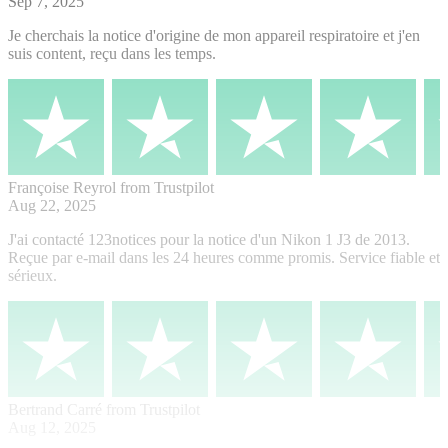
Sep 7, 2025
Je cherchais la notice d'origine de mon appareil respiratoire et j'en
suis content, reçu dans les temps.
Françoise Reyrol
from Trustpilot
Aug 22, 2025
J'ai contacté 123notices pour la notice d'un Nikon 1 J3 de 2013.
Reçue par e-mail dans les 24 heures comme promis. Service fiable et
sérieux.
Bertrand Carré
from Trustpilot
Aug 12, 2025