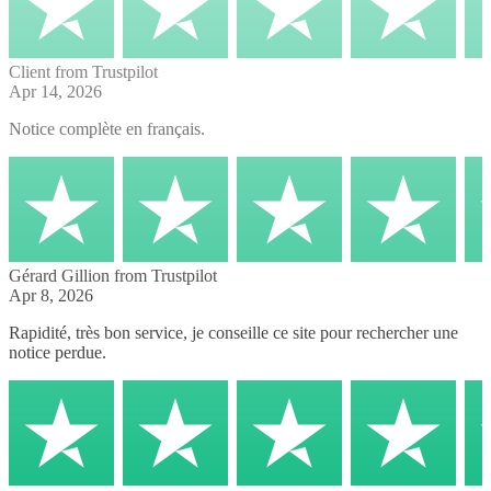
Client
from Trustpilot
Apr 14, 2026
Notice complète en français.
Gérard Gillion
from Trustpilot
Apr 8, 2026
Rapidité, très bon service, je conseille ce site pour rechercher une
notice perdue.