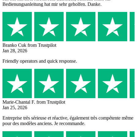
Bedienungsanleitung hat mir sehr geholfen. Danke.
Branko Cuk
from Trustpilot
Jan 28, 2026
Friendly operators and quick response.
Marie-Chantal F.
from Trustpilot
Jan 25, 2026
Entreprise très sérieuse et réactive, également très compétente même
pour des modèles anciens. Je recommande.