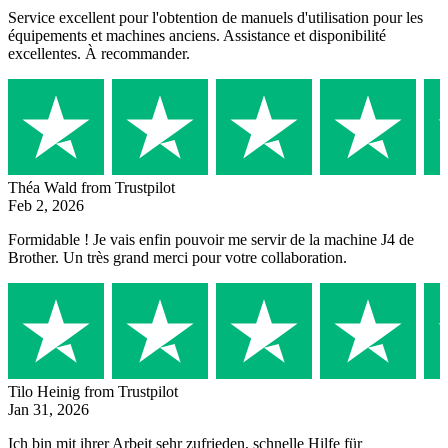
Service excellent pour l'obtention de manuels d'utilisation pour les
équipements et machines anciens. Assistance et disponibilité
excellentes. À recommander.
Théa Wald
from Trustpilot
Feb 2, 2026
Formidable ! Je vais enfin pouvoir me servir de la machine J4 de
Brother. Un très grand merci pour votre collaboration.
Tilo Heinig
from Trustpilot
Jan 31, 2026
Ich bin mit ihrer Arbeit sehr zufrieden, schnelle Hilfe für