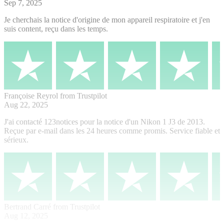
Sep 7, 2025
Je cherchais la notice d'origine de mon appareil respiratoire et j'en
suis content, reçu dans les temps.
Françoise Reyrol
from Trustpilot
Aug 22, 2025
J'ai contacté 123notices pour la notice d'un Nikon 1 J3 de 2013.
Reçue par e-mail dans les 24 heures comme promis. Service fiable et
sérieux.
Bertrand Carré
from Trustpilot
Aug 12, 2025