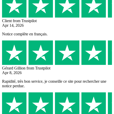
Client
from Trustpilot
Apr 14, 2026
Notice complète en français.
Gérard Gillion
from Trustpilot
Apr 8, 2026
Rapidité, très bon service, je conseille ce site pour rechercher une
notice perdue.