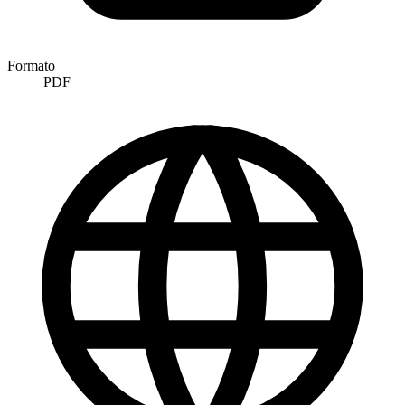
Formato
PDF