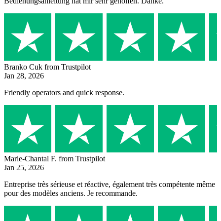
Bedienungsanleitung hat mir sehr geholfen. Danke.
Branko Cuk
from Trustpilot
Jan 28, 2026
Friendly operators and quick response.
Marie-Chantal F.
from Trustpilot
Jan 25, 2026
Entreprise très sérieuse et réactive, également très compétente même
pour des modèles anciens. Je recommande.