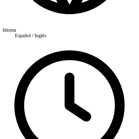
Idioma
Español / Inglés