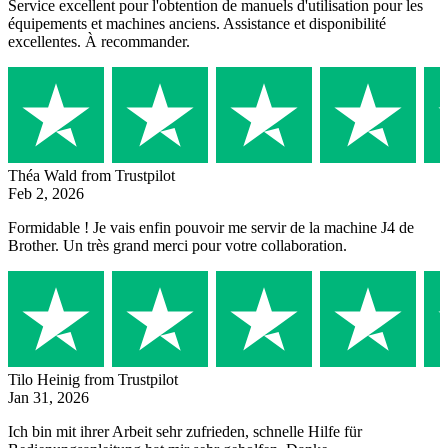
Service excellent pour l'obtention de manuels d'utilisation pour les
équipements et machines anciens. Assistance et disponibilité
excellentes. À recommander.
Théa Wald
from Trustpilot
Feb 2, 2026
Formidable ! Je vais enfin pouvoir me servir de la machine J4 de
Brother. Un très grand merci pour votre collaboration.
Tilo Heinig
from Trustpilot
Jan 31, 2026
Ich bin mit ihrer Arbeit sehr zufrieden, schnelle Hilfe für