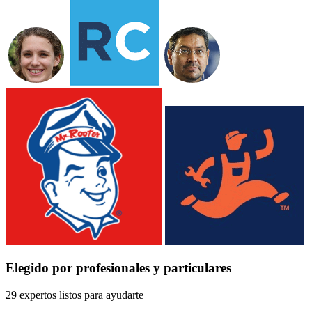
Elegido por profesionales y particulares
29 expertos listos para ayudarte