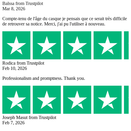
Balssa
from Trustpilot
Mar 8, 2026
Compte-tenu de l'âge du casque je pensais que ce serait très difficile
de retrouver sa notice. Merci, j'ai pu l'utiliser à nouveau.
Rodica
from Trustpilot
Feb 10, 2026
Professionalism and promptness. Thank you.
Joseph Masut
from Trustpilot
Feb 7, 2026