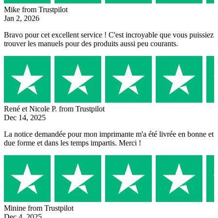
Mike
from Trustpilot
Jan 2, 2026
Bravo pour cet excellent service ! C'est incroyable que vous puissiez
trouver les manuels pour des produits aussi peu courants.
René et Nicole P.
from Trustpilot
Dec 14, 2025
La notice demandée pour mon imprimante m'a été livrée en bonne et
due forme et dans les temps impartis. Merci !
Minine
from Trustpilot
Dec 4, 2025