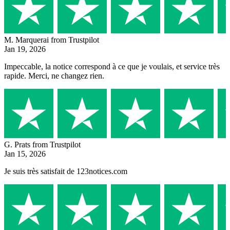
M. Marquerai
from Trustpilot
Jan 19, 2026
Impeccable, la notice correspond à ce que je voulais, et service très
rapide. Merci, ne changez rien.
G. Prats
from Trustpilot
Jan 15, 2026
Je suis très satisfait de 123notices.com