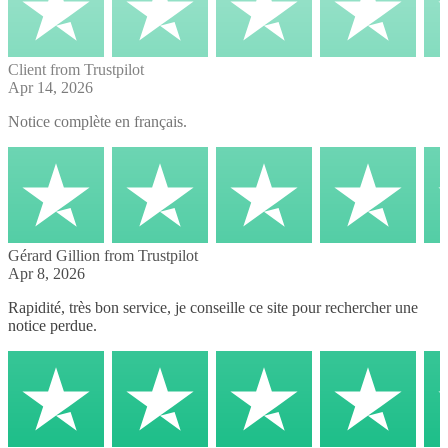
Client
from Trustpilot
Apr 14, 2026
Notice complète en français.
Gérard Gillion
from Trustpilot
Apr 8, 2026
Rapidité, très bon service, je conseille ce site pour rechercher une
notice perdue.