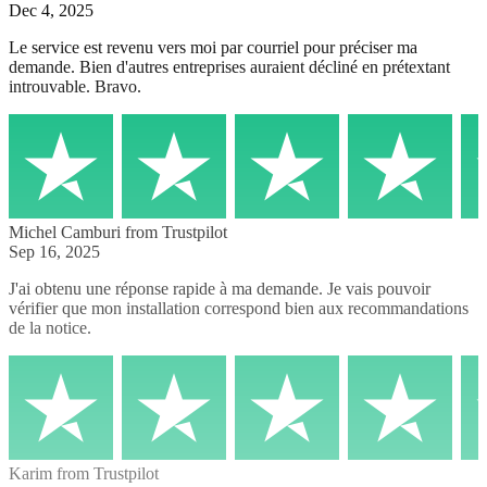
Dec 4, 2025
Le service est revenu vers moi par courriel pour préciser ma
demande. Bien d'autres entreprises auraient décliné en prétextant
introuvable. Bravo.
Michel Camburi
from Trustpilot
Sep 16, 2025
J'ai obtenu une réponse rapide à ma demande. Je vais pouvoir
vérifier que mon installation correspond bien aux recommandations
de la notice.
Karim
from Trustpilot