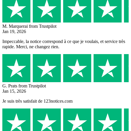
M. Marquerai
from Trustpilot
Jan 19, 2026
Impeccable, la notice correspond à ce que je voulais, et service très
rapide. Merci, ne changez rien.
G. Prats
from Trustpilot
Jan 15, 2026
Je suis très satisfait de 123notices.com