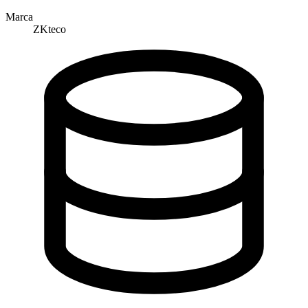
Marca
ZKteco