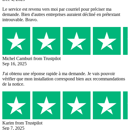
Le service est revenu vers moi par courriel pour préciser ma
demande. Bien d'autres entreprises auraient décliné en prétextant
introuvable. Bravo.
Michel Camburi
from Trustpilot
Sep 16, 2025
J'ai obtenu une réponse rapide à ma demande. Je vais pouvoir
vérifier que mon installation correspond bien aux recommandations
de la notice.
Karim
from Trustpilot
Sep 7, 2025