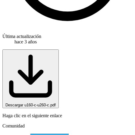
Última actualización
hace 3 años
Descargar u160-c-u260-c.pdf
Haga clic en el siguiente enlace
Comunidad