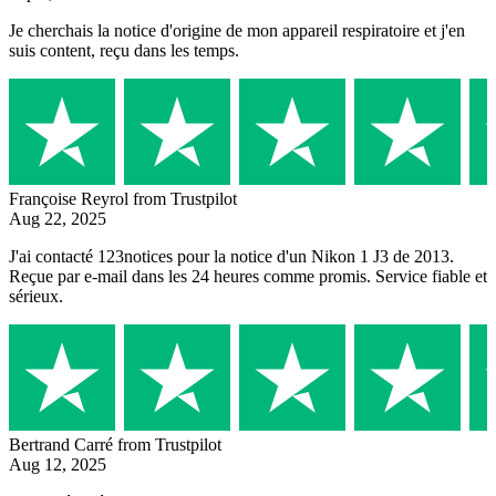
Je cherchais la notice d'origine de mon appareil respiratoire et j'en
suis content, reçu dans les temps.
Françoise Reyrol
from Trustpilot
Aug 22, 2025
J'ai contacté 123notices pour la notice d'un Nikon 1 J3 de 2013.
Reçue par e-mail dans les 24 heures comme promis. Service fiable et
sérieux.
Bertrand Carré
from Trustpilot
Aug 12, 2025