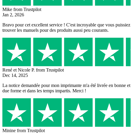
Mike
from Trustpilot
Jan 2, 2026
Bravo pour cet excellent service ! C'est incroyable que vous puissiez
trouver les manuels pour des produits aussi peu courants.
René et Nicole P.
from Trustpilot
Dec 14, 2025
La notice demandée pour mon imprimante m'a été livrée en bonne et
due forme et dans les temps impartis. Merci !
Minine
from Trustpilot