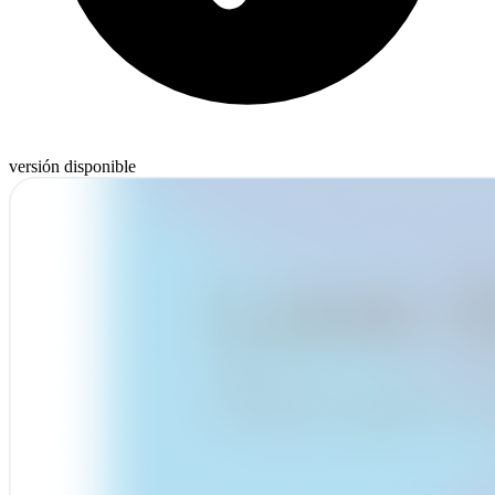
versión disponible