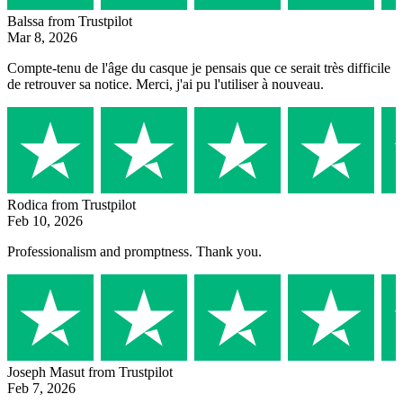
Balssa
from Trustpilot
Mar 8, 2026
Compte-tenu de l'âge du casque je pensais que ce serait très difficile
de retrouver sa notice. Merci, j'ai pu l'utiliser à nouveau.
Rodica
from Trustpilot
Feb 10, 2026
Professionalism and promptness. Thank you.
Joseph Masut
from Trustpilot
Feb 7, 2026