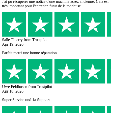
J'ai pu récupérer une notice d'une machine assez ancienne. Cela est
très important pour l'entretien futur de la tondeuse.
Salle Thierry
from Trustpilot
Apr 19, 2026
Parfait merci une bonne réparation.
Uwe Feldhusen
from Trustpilot
Apr 18, 2026
Super Service und 1a Support.