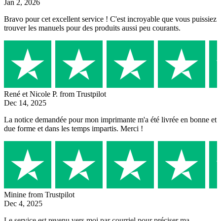
Jan 2, 2026
Bravo pour cet excellent service ! C'est incroyable que vous puissiez
trouver les manuels pour des produits aussi peu courants.
René et Nicole P.
from Trustpilot
Dec 14, 2025
La notice demandée pour mon imprimante m'a été livrée en bonne et
due forme et dans les temps impartis. Merci !
Minine
from Trustpilot
Dec 4, 2025
Le service est revenu vers moi par courriel pour préciser ma