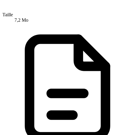
Taille
7,2 Mo