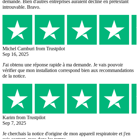
demande. Bien d'autres entreprises auraient décliné en prétextant
introuvable. Bravo.
Michel Camburi
from Trustpilot
Sep 16, 2025
J'ai obtenu une réponse rapide à ma demande. Je vais pouvoir
vérifier que mon installation correspond bien aux recommandations
de la notice.
Karim
from Trustpilot
Sep 7, 2025
Je cherchais la notice d'origine de mon appareil respiratoire et j'en