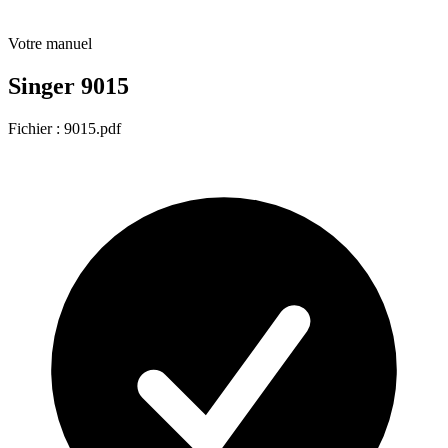
Votre manuel
Singer 9015
Fichier : 9015.pdf