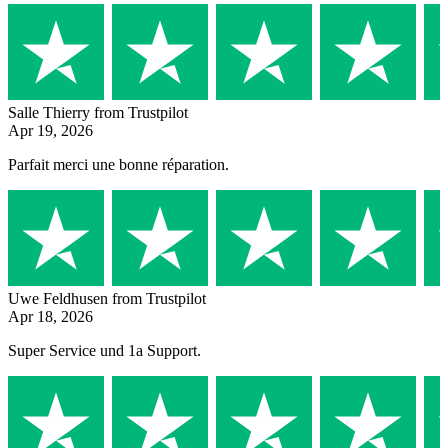
Salle Thierry
from Trustpilot
Apr 19, 2026
Parfait merci une bonne réparation.
Uwe Feldhusen
from Trustpilot
Apr 18, 2026
Super Service und 1a Support.