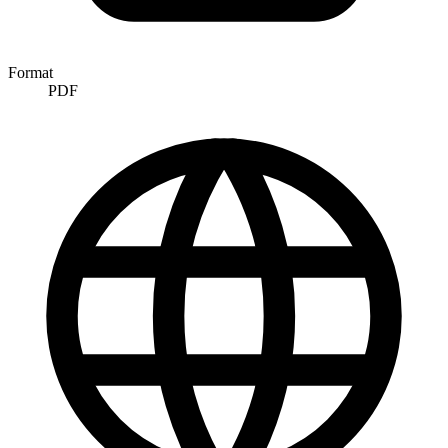
Format
PDF