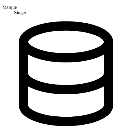
Marque
Singer