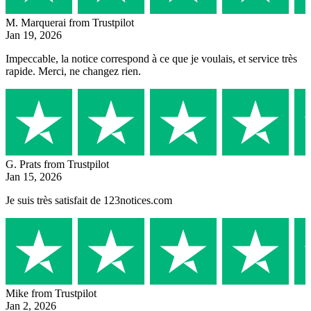
M. Marquerai
from Trustpilot
Jan 19, 2026
Impeccable, la notice correspond à ce que je voulais, et service très
rapide. Merci, ne changez rien.
G. Prats
from Trustpilot
Jan 15, 2026
Je suis très satisfait de 123notices.com
Mike
from Trustpilot
Jan 2, 2026