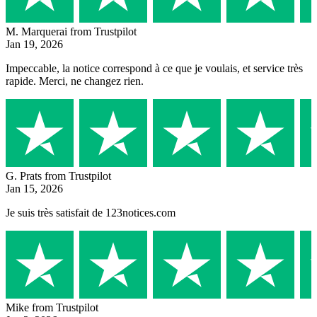
M. Marquerai
from Trustpilot
Jan 19, 2026
Impeccable, la notice correspond à ce que je voulais, et service très
rapide. Merci, ne changez rien.
G. Prats
from Trustpilot
Jan 15, 2026
Je suis très satisfait de 123notices.com
Mike
from Trustpilot