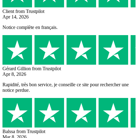
Client
from Trustpilot
Apr 14, 2026
Notice complète en français.
Gérard Gillion
from Trustpilot
Apr 8, 2026
Rapidité, très bon service, je conseille ce site pour rechercher une
notice perdue.
Balssa
from Trustpilot
Mar 8, 2026