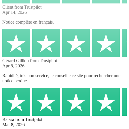
Client
from Trustpilot
Apr 14, 2026
Notice complète en français.
Gérard Gillion
from Trustpilot
Apr 8, 2026
Rapidité, très bon service, je conseille ce site pour rechercher une
notice perdue.
Balssa
from Trustpilot
Mar 8, 2026