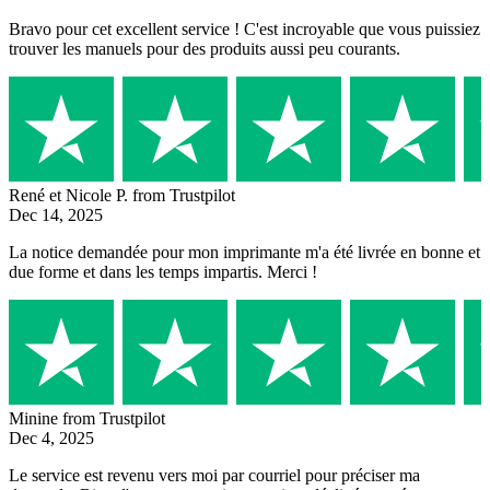
Bravo pour cet excellent service ! C'est incroyable que vous puissiez
trouver les manuels pour des produits aussi peu courants.
René et Nicole P.
from Trustpilot
Dec 14, 2025
La notice demandée pour mon imprimante m'a été livrée en bonne et
due forme et dans les temps impartis. Merci !
Minine
from Trustpilot
Dec 4, 2025
Le service est revenu vers moi par courriel pour préciser ma