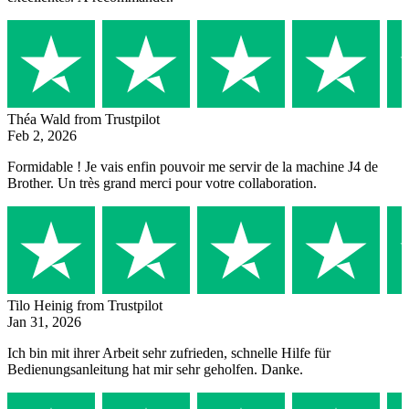
Théa Wald
from Trustpilot
Feb 2, 2026
Formidable ! Je vais enfin pouvoir me servir de la machine J4 de
Brother. Un très grand merci pour votre collaboration.
Tilo Heinig
from Trustpilot
Jan 31, 2026
Ich bin mit ihrer Arbeit sehr zufrieden, schnelle Hilfe für
Bedienungsanleitung hat mir sehr geholfen. Danke.