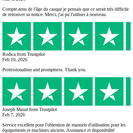
Compte-tenu de l'âge du casque je pensais que ce serait très difficile
de retrouver sa notice. Merci, j'ai pu l'utiliser à nouveau.
Rodica
from Trustpilot
Feb 10, 2026
Professionalism and promptness. Thank you.
Joseph Masut
from Trustpilot
Feb 7, 2026
Service excellent pour l'obtention de manuels d'utilisation pour les
équipements et machines anciens. Assistance et disponibilité