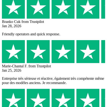
Branko Cuk
from Trustpilot
Jan 28, 2026
Friendly operators and quick response.
Marie-Chantal F.
from Trustpilot
Jan 25, 2026
Entreprise très sérieuse et réactive, également très compétente même
pour des modèles anciens. Je recommande.