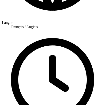
Langue
Français / Anglais