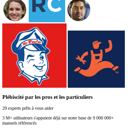
Plébiscité par les pros et les particuliers
29 experts prêts à vous aider
3 M+
utilisateurs s'appuient déjà sur notre base de
9 000 000+
manuels référencés