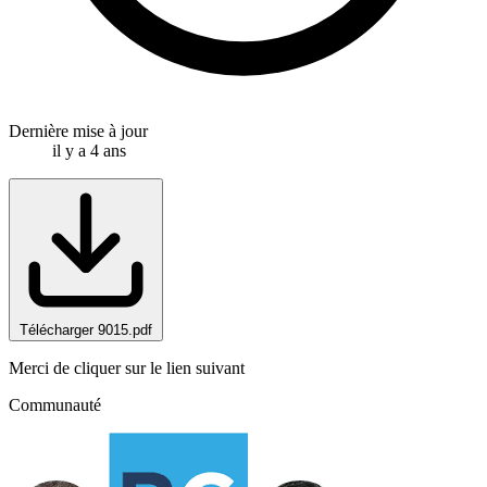
Dernière mise à jour
il y a 4 ans
Télécharger 9015.pdf
Merci de cliquer sur le lien suivant
Communauté