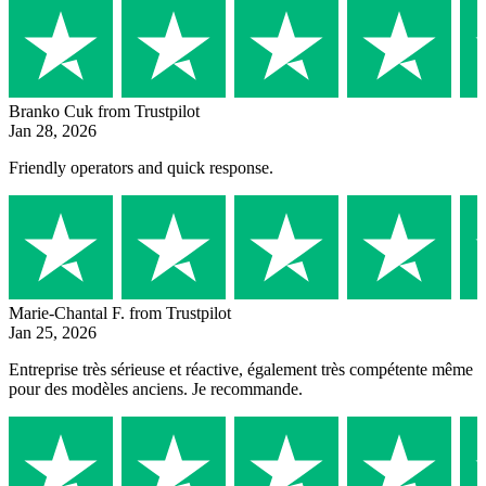
Branko Cuk
from Trustpilot
Jan 28, 2026
Friendly operators and quick response.
Marie-Chantal F.
from Trustpilot
Jan 25, 2026
Entreprise très sérieuse et réactive, également très compétente même
pour des modèles anciens. Je recommande.