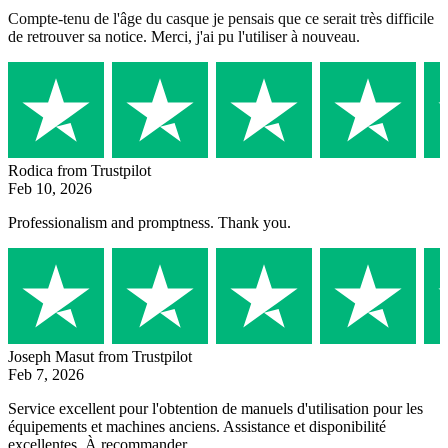
Compte-tenu de l'âge du casque je pensais que ce serait très difficile
de retrouver sa notice. Merci, j'ai pu l'utiliser à nouveau.
Rodica
from Trustpilot
Feb 10, 2026
Professionalism and promptness. Thank you.
Joseph Masut
from Trustpilot
Feb 7, 2026
Service excellent pour l'obtention de manuels d'utilisation pour les
équipements et machines anciens. Assistance et disponibilité
excellentes. À recommander.