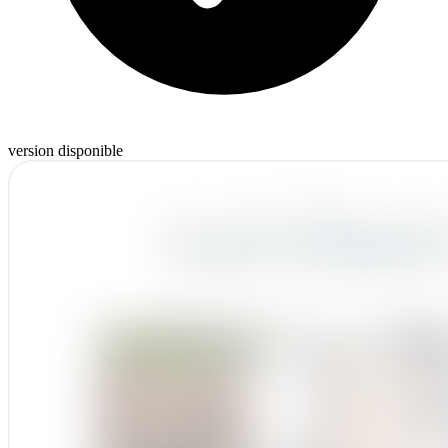
version disponible