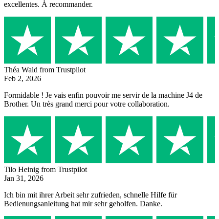
excellentes. À recommander.
Théa Wald
from Trustpilot
Feb 2, 2026
Formidable ! Je vais enfin pouvoir me servir de la machine J4 de
Brother. Un très grand merci pour votre collaboration.
Tilo Heinig
from Trustpilot
Jan 31, 2026
Ich bin mit ihrer Arbeit sehr zufrieden, schnelle Hilfe für
Bedienungsanleitung hat mir sehr geholfen. Danke.