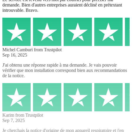
demande. Bien d'autres entreprises auraient décliné en prétextant
introuvable. Bravo.
Michel Camburi
from Trustpilot
Sep 16, 2025
J'ai obtenu une réponse rapide à ma demande. Je vais pouvoir
vérifier que mon installation correspond bien aux recommandations
de la notice.
Karim
from Trustpilot
Sep 7, 2025
Je cherchais la notice d'origine de mon appareil respiratoire et j'en