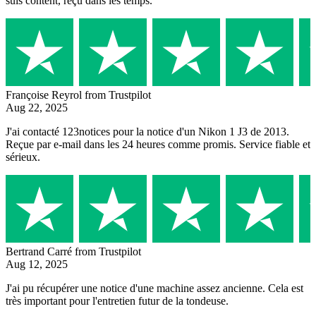
suis content, reçu dans les temps.
Françoise Reyrol
from Trustpilot
Aug 22, 2025
J'ai contacté 123notices pour la notice d'un Nikon 1 J3 de 2013.
Reçue par e-mail dans les 24 heures comme promis. Service fiable et
sérieux.
Bertrand Carré
from Trustpilot
Aug 12, 2025
J'ai pu récupérer une notice d'une machine assez ancienne. Cela est
très important pour l'entretien futur de la tondeuse.