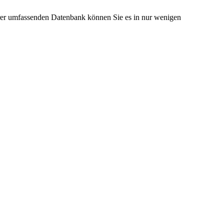
erer umfassenden Datenbank können Sie es in nur wenigen