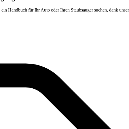
e ein Handbuch für Ihr Auto oder Ihren Staubsauger suchen, dank uns