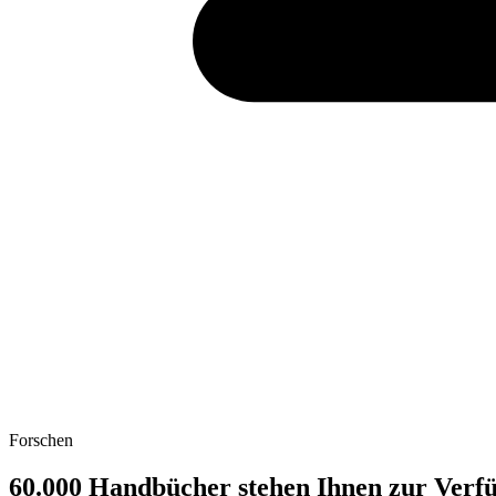
Forschen
60.000 Handbücher stehen Ihnen zur Verf