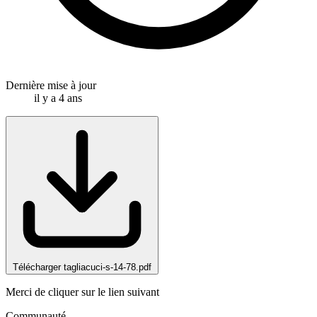
Dernière mise à jour
il y a 4 ans
Télécharger tagliacuci-s-14-78.pdf
Merci de cliquer sur le lien suivant
Communauté