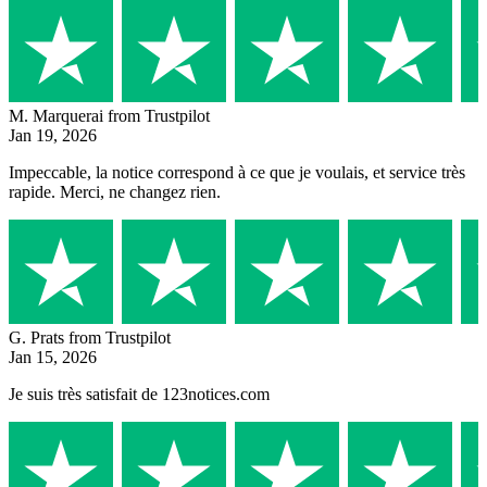
M. Marquerai
from Trustpilot
Jan 19, 2026
Impeccable, la notice correspond à ce que je voulais, et service très
rapide. Merci, ne changez rien.
G. Prats
from Trustpilot
Jan 15, 2026
Je suis très satisfait de 123notices.com