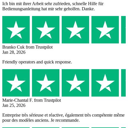
Ich bin mit ihrer Arbeit sehr zufrieden, schnelle Hilfe für
Bedienungsanleitung hat mir sehr geholfen. Danke.
Branko Cuk
from Trustpilot
Jan 28, 2026
Friendly operators and quick response.
Marie-Chantal F.
from Trustpilot
Jan 25, 2026
Entreprise très sérieuse et réactive, également très compétente même
pour des modèles anciens. Je recommande.