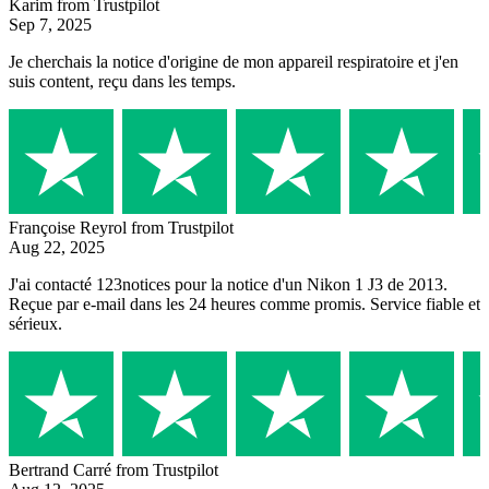
Karim
from Trustpilot
Sep 7, 2025
Je cherchais la notice d'origine de mon appareil respiratoire et j'en
suis content, reçu dans les temps.
Françoise Reyrol
from Trustpilot
Aug 22, 2025
J'ai contacté 123notices pour la notice d'un Nikon 1 J3 de 2013.
Reçue par e-mail dans les 24 heures comme promis. Service fiable et
sérieux.
Bertrand Carré
from Trustpilot