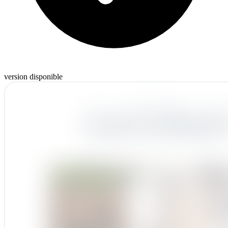
version disponible