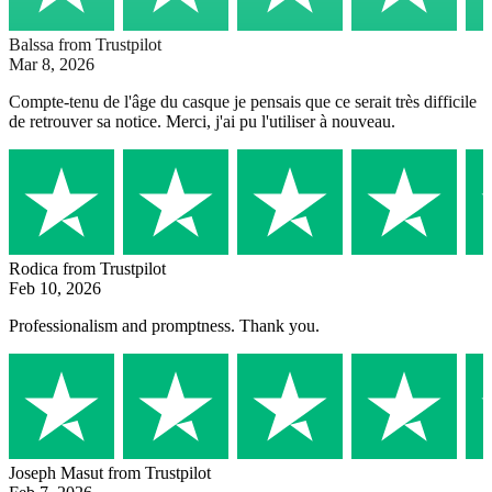
Balssa
from Trustpilot
Mar 8, 2026
Compte-tenu de l'âge du casque je pensais que ce serait très difficile
de retrouver sa notice. Merci, j'ai pu l'utiliser à nouveau.
Rodica
from Trustpilot
Feb 10, 2026
Professionalism and promptness. Thank you.
Joseph Masut
from Trustpilot