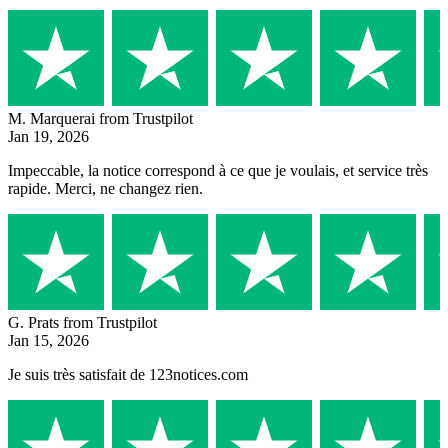
M. Marquerai
from Trustpilot
Jan 19, 2026
Impeccable, la notice correspond à ce que je voulais, et service très
rapide. Merci, ne changez rien.
G. Prats
from Trustpilot
Jan 15, 2026
Je suis très satisfait de 123notices.com