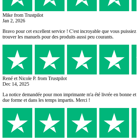
Mike
from Trustpilot
Jan 2, 2026
Bravo pour cet excellent service ! C'est incroyable que vous puissiez
trouver les manuels pour des produits aussi peu courants.
René et Nicole P.
from Trustpilot
Dec 14, 2025
La notice demandée pour mon imprimante m'a été livrée en bonne et
due forme et dans les temps impartis. Merci !