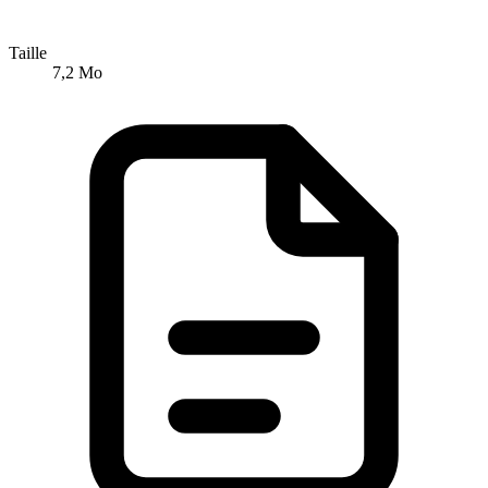
Taille
7,2 Mo