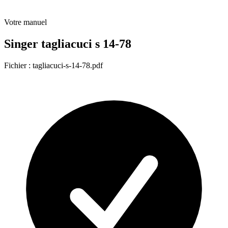
Votre manuel
Singer tagliacuci s 14-78
Fichier : tagliacuci-s-14-78.pdf