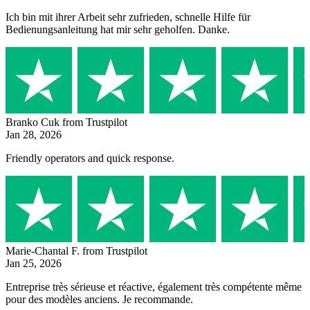
Ich bin mit ihrer Arbeit sehr zufrieden, schnelle Hilfe für
Bedienungsanleitung hat mir sehr geholfen. Danke.
Branko Cuk
from Trustpilot
Jan 28, 2026
Friendly operators and quick response.
Marie-Chantal F.
from Trustpilot
Jan 25, 2026
Entreprise très sérieuse et réactive, également très compétente même
pour des modèles anciens. Je recommande.