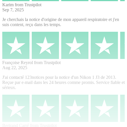
Karim
from Trustpilot
Sep 7, 2025
Je cherchais la notice d'origine de mon appareil respiratoire et j'en
suis content, reçu dans les temps.
Françoise Reyrol
from Trustpilot
Aug 22, 2025
J'ai contacté 123notices pour la notice d'un Nikon 1 J3 de 2013.
Reçue par e-mail dans les 24 heures comme promis. Service fiable et
sérieux.
Bertrand Carré
from Trustpilot