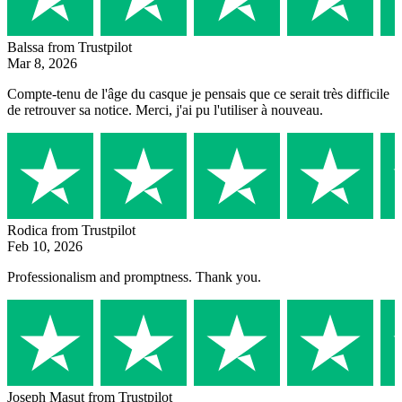
Balssa
from Trustpilot
Mar 8, 2026
Compte-tenu de l'âge du casque je pensais que ce serait très difficile
de retrouver sa notice. Merci, j'ai pu l'utiliser à nouveau.
Rodica
from Trustpilot
Feb 10, 2026
Professionalism and promptness. Thank you.
Joseph Masut
from Trustpilot