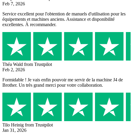
Feb 7, 2026
Service excellent pour l'obtention de manuels d'utilisation pour les
équipements et machines anciens. Assistance et disponibilité
excellentes. À recommander.
Théa Wald
from Trustpilot
Feb 2, 2026
Formidable ! Je vais enfin pouvoir me servir de la machine J4 de
Brother. Un très grand merci pour votre collaboration.
Tilo Heinig
from Trustpilot
Jan 31, 2026