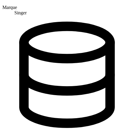
Marque
Singer