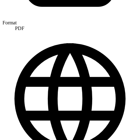
Format
PDF