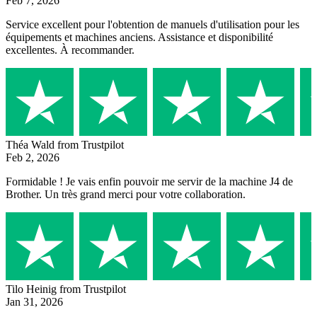
Feb 7, 2026
Service excellent pour l'obtention de manuels d'utilisation pour les
équipements et machines anciens. Assistance et disponibilité
excellentes. À recommander.
Théa Wald
from Trustpilot
Feb 2, 2026
Formidable ! Je vais enfin pouvoir me servir de la machine J4 de
Brother. Un très grand merci pour votre collaboration.
Tilo Heinig
from Trustpilot
Jan 31, 2026