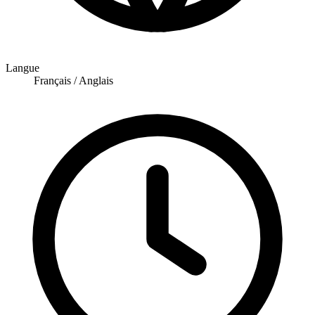
Langue
Français / Anglais