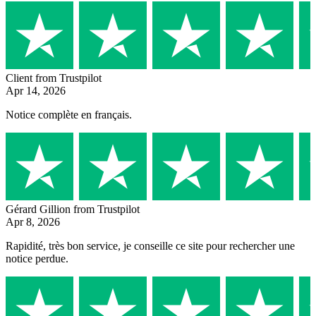
Client
from Trustpilot
Apr 14, 2026
Notice complète en français.
Gérard Gillion
from Trustpilot
Apr 8, 2026
Rapidité, très bon service, je conseille ce site pour rechercher une
notice perdue.