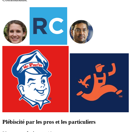
Plébiscité par les pros et les particuliers