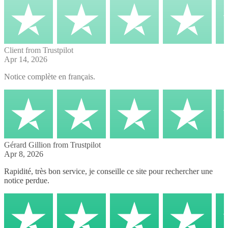
Client
from Trustpilot
Apr 14, 2026
Notice complète en français.
Gérard Gillion
from Trustpilot
Apr 8, 2026
Rapidité, très bon service, je conseille ce site pour rechercher une
notice perdue.