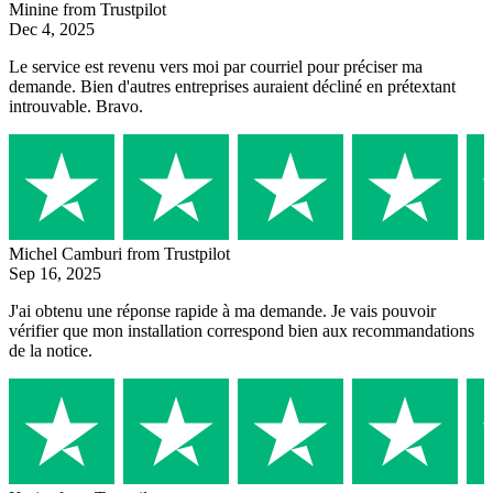
Minine
from Trustpilot
Dec 4, 2025
Le service est revenu vers moi par courriel pour préciser ma
demande. Bien d'autres entreprises auraient décliné en prétextant
introuvable. Bravo.
Michel Camburi
from Trustpilot
Sep 16, 2025
J'ai obtenu une réponse rapide à ma demande. Je vais pouvoir
vérifier que mon installation correspond bien aux recommandations
de la notice.