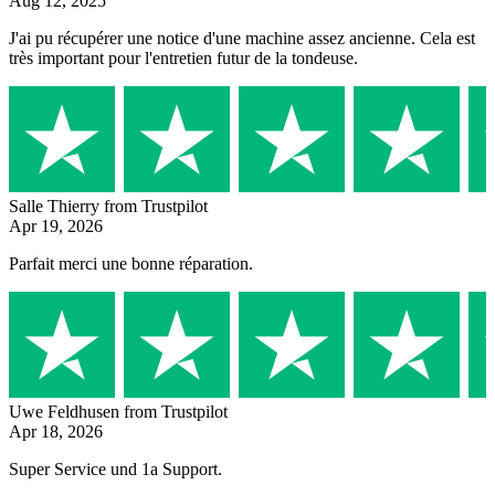
Aug 12, 2025
J'ai pu récupérer une notice d'une machine assez ancienne. Cela est
très important pour l'entretien futur de la tondeuse.
Salle Thierry
from Trustpilot
Apr 19, 2026
Parfait merci une bonne réparation.
Uwe Feldhusen
from Trustpilot
Apr 18, 2026
Super Service und 1a Support.