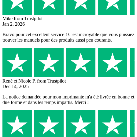
Mike
from Trustpilot
Jan 2, 2026
Bravo pour cet excellent service ! C'est incroyable que vous puissiez
trouver les manuels pour des produits aussi peu courants.
René et Nicole P.
from Trustpilot
Dec 14, 2025
La notice demandée pour mon imprimante m'a été livrée en bonne et
due forme et dans les temps impartis. Merci !