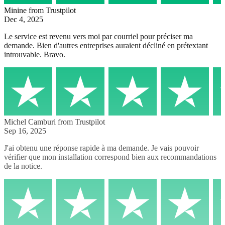
Minine
from Trustpilot
Dec 4, 2025
Le service est revenu vers moi par courriel pour préciser ma
demande. Bien d'autres entreprises auraient décliné en prétextant
introuvable. Bravo.
Michel Camburi
from Trustpilot
Sep 16, 2025
J'ai obtenu une réponse rapide à ma demande. Je vais pouvoir
vérifier que mon installation correspond bien aux recommandations
de la notice.