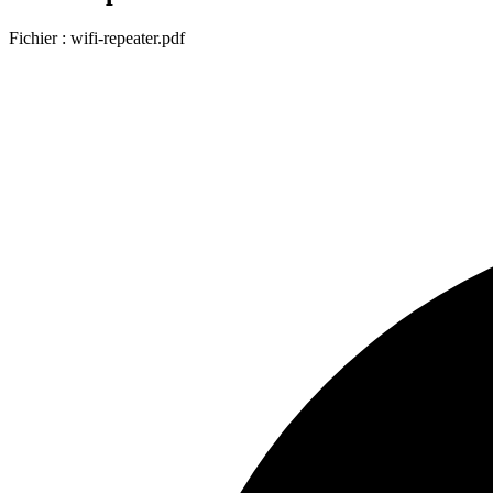
Fichier : wifi-repeater.pdf