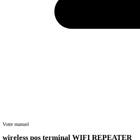
Votre manuel
wireless pos terminal WIFI REPEATER