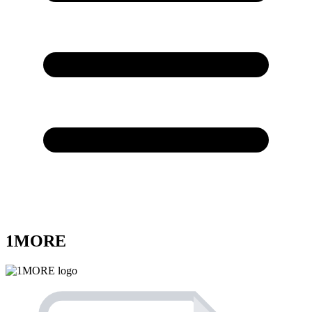
1MORE