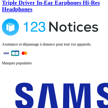
Triple Driver In-Ear Earphones Hi-Res
Headphones
Assistance et dépannage à distance pour tout vos appareils.
Marques populaires