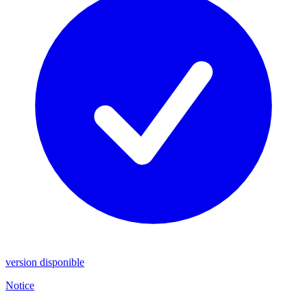
version disponible
Notice