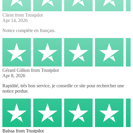
Client
from Trustpilot
Apr 14, 2026
Notice complète en français.
Gérard Gillion
from Trustpilot
Apr 8, 2026
Rapidité, très bon service, je conseille ce site pour rechercher une
notice perdue.
Balssa
from Trustpilot