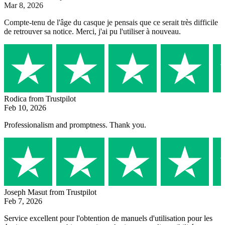
Mar 8, 2026
Compte-tenu de l'âge du casque je pensais que ce serait très difficile
de retrouver sa notice. Merci, j'ai pu l'utiliser à nouveau.
Rodica
from Trustpilot
Feb 10, 2026
Professionalism and promptness. Thank you.
Joseph Masut
from Trustpilot
Feb 7, 2026
Service excellent pour l'obtention de manuels d'utilisation pour les