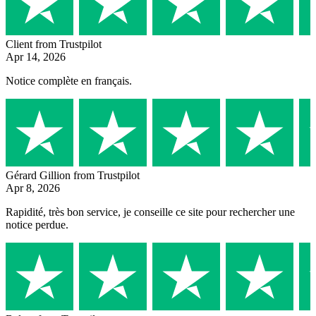
Client
from Trustpilot
Apr 14, 2026
Notice complète en français.
Gérard Gillion
from Trustpilot
Apr 8, 2026
Rapidité, très bon service, je conseille ce site pour rechercher une
notice perdue.