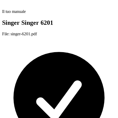
Il tuo manuale
Singer Singer 6201
File: singer-6201.pdf