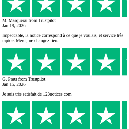
M. Marquerai
from Trustpilot
Jan 19, 2026
Impeccable, la notice correspond à ce que je voulais, et service très
rapide. Merci, ne changez rien.
G. Prats
from Trustpilot
Jan 15, 2026
Je suis très satisfait de 123notices.com