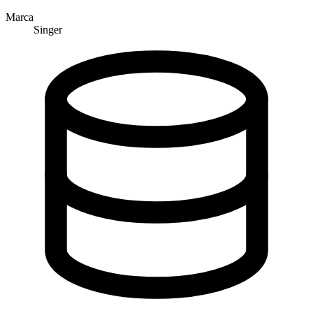
Marca
Singer