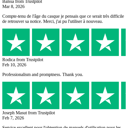
Balssa
from Trustpilot
Mar 8, 2026
Compte-tenu de l'âge du casque je pensais que ce serait très difficile
de retrouver sa notice. Merci, j'ai pu l'utiliser à nouveau.
Rodica
from Trustpilot
Feb 10, 2026
Professionalism and promptness. Thank you.
Joseph Masut
from Trustpilot
Feb 7, 2026
Service excellent pour l'obtention de manuels d'utilisation pour les