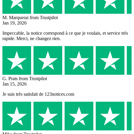
M. Marquerai
from Trustpilot
Jan 19, 2026
Impeccable, la notice correspond à ce que je voulais, et service très
rapide. Merci, ne changez rien.
G. Prats
from Trustpilot
Jan 15, 2026
Je suis très satisfait de 123notices.com