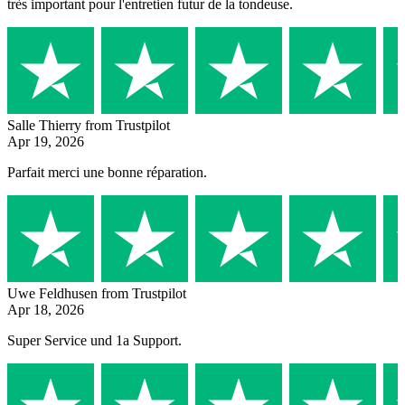
très important pour l'entretien futur de la tondeuse.
Salle Thierry
from Trustpilot
Apr 19, 2026
Parfait merci une bonne réparation.
Uwe Feldhusen
from Trustpilot
Apr 18, 2026
Super Service und 1a Support.