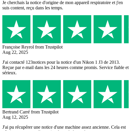
Je cherchais la notice d'origine de mon appareil respiratoire et j'en
suis content, reçu dans les temps.
Françoise Reyrol
from Trustpilot
Aug 22, 2025
J'ai contacté 123notices pour la notice d'un Nikon 1 J3 de 2013.
Reçue par e-mail dans les 24 heures comme promis. Service fiable et
sérieux.
Bertrand Carré
from Trustpilot
Aug 12, 2025
J'ai pu récupérer une notice d'une machine assez ancienne. Cela est