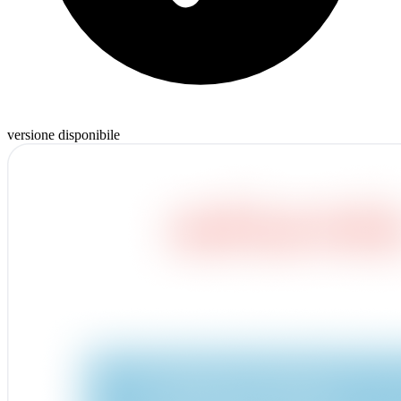
versione disponibile