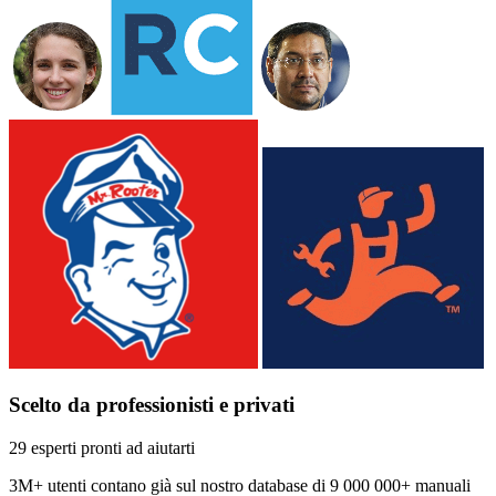
Scelto da professionisti e privati
29 esperti pronti ad aiutarti
3M+
utenti contano già sul nostro database di
9 000 000+ manuali