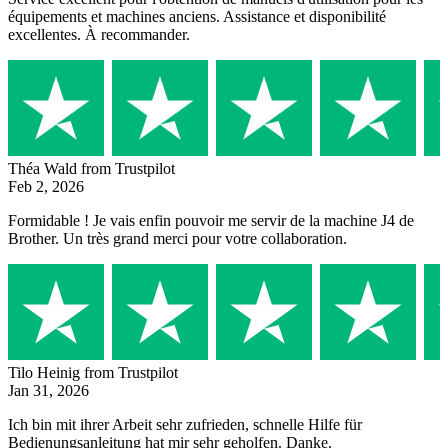
équipements et machines anciens. Assistance et disponibilité
excellentes. À recommander.
Théa Wald
from Trustpilot
Feb 2, 2026
Formidable ! Je vais enfin pouvoir me servir de la machine J4 de
Brother. Un très grand merci pour votre collaboration.
Tilo Heinig
from Trustpilot
Jan 31, 2026
Ich bin mit ihrer Arbeit sehr zufrieden, schnelle Hilfe für
Bedienungsanleitung hat mir sehr geholfen. Danke.