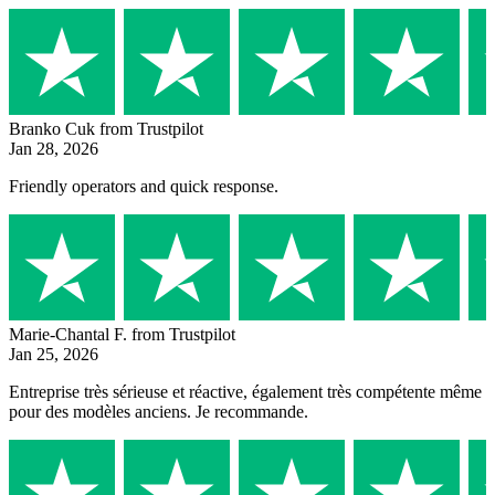
Branko Cuk
from Trustpilot
Jan 28, 2026
Friendly operators and quick response.
Marie-Chantal F.
from Trustpilot
Jan 25, 2026
Entreprise très sérieuse et réactive, également très compétente même
pour des modèles anciens. Je recommande.