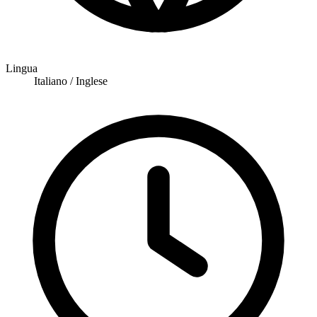
Lingua
Italiano / Inglese