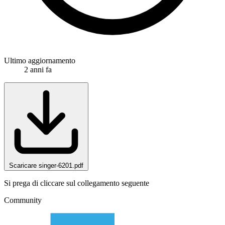
Ultimo aggiornamento
2 anni fa
Scaricare singer-6201.pdf
Si prega di cliccare sul collegamento seguente
Community