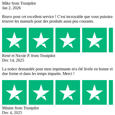
Mike
from Trustpilot
Jan 2, 2026
Bravo pour cet excellent service ! C'est incroyable que vous puissiez
trouver les manuels pour des produits aussi peu courants.
René et Nicole P.
from Trustpilot
Dec 14, 2025
La notice demandée pour mon imprimante m'a été livrée en bonne et
due forme et dans les temps impartis. Merci !
Minine
from Trustpilot
Dec 4, 2025