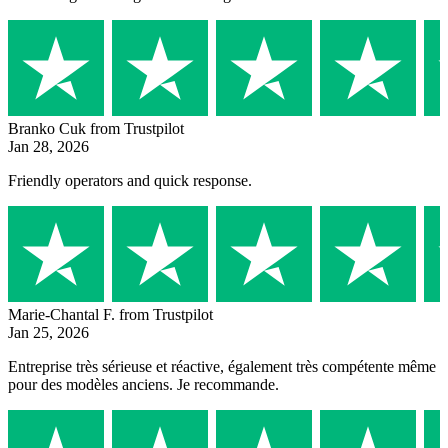
Branko Cuk
from Trustpilot
Jan 28, 2026
Friendly operators and quick response.
Marie-Chantal F.
from Trustpilot
Jan 25, 2026
Entreprise très sérieuse et réactive, également très compétente même
pour des modèles anciens. Je recommande.