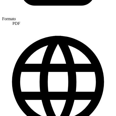
Formato
PDF