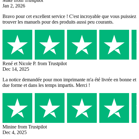
Mike
from Trustpilot
Jan 2, 2026
Bravo pour cet excellent service ! C'est incroyable que vous puissiez
trouver les manuels pour des produits aussi peu courants.
René et Nicole P.
from Trustpilot
Dec 14, 2025
La notice demandée pour mon imprimante m'a été livrée en bonne et
due forme et dans les temps impartis. Merci !
Minine
from Trustpilot
Dec 4, 2025