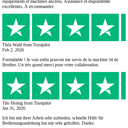
équipements et machines anciens. Assistance et disponibilité
excellentes. À recommander.
Théa Wald
from Trustpilot
Feb 2, 2026
Formidable ! Je vais enfin pouvoir me servir de la machine J4 de
Brother. Un très grand merci pour votre collaboration.
Tilo Heinig
from Trustpilot
Jan 31, 2026
Ich bin mit ihrer Arbeit sehr zufrieden, schnelle Hilfe für
Bedienungsanleitung hat mir sehr geholfen. Danke.