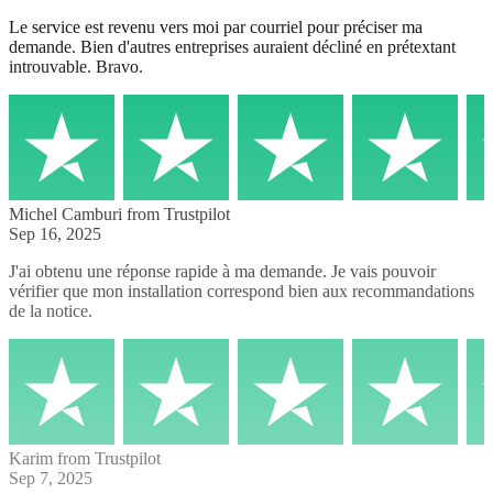
Le service est revenu vers moi par courriel pour préciser ma
demande. Bien d'autres entreprises auraient décliné en prétextant
introuvable. Bravo.
Michel Camburi
from Trustpilot
Sep 16, 2025
J'ai obtenu une réponse rapide à ma demande. Je vais pouvoir
vérifier que mon installation correspond bien aux recommandations
de la notice.
Karim
from Trustpilot
Sep 7, 2025