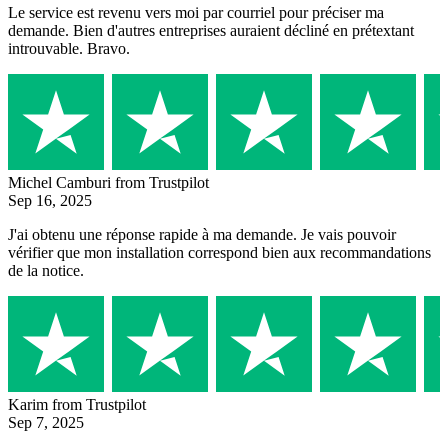
Le service est revenu vers moi par courriel pour préciser ma
demande. Bien d'autres entreprises auraient décliné en prétextant
introuvable. Bravo.
Michel Camburi
from Trustpilot
Sep 16, 2025
J'ai obtenu une réponse rapide à ma demande. Je vais pouvoir
vérifier que mon installation correspond bien aux recommandations
de la notice.
Karim
from Trustpilot
Sep 7, 2025