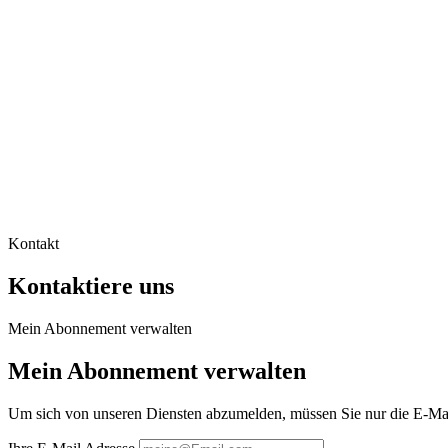
Kontakt
Kontaktiere uns
Mein Abonnement verwalten
Mein Abonnement verwalten
Um sich von unseren Diensten abzumelden, müssen Sie nur die E-Mail