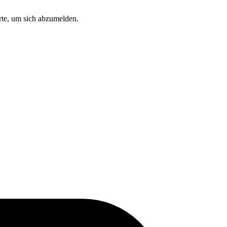
arte, um sich abzumelden.