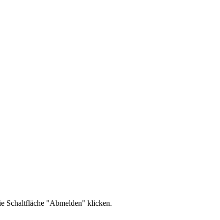
ie Schaltfläche "Abmelden" klicken.