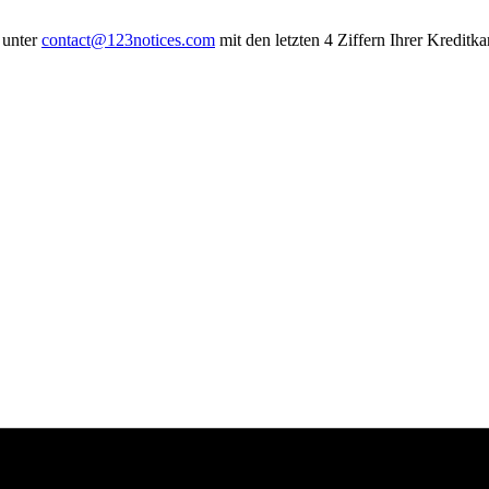
 unter
contact@123notices.com
mit den letzten 4 Ziffern Ihrer Kreditk