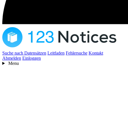
Suche nach Datensätzen
Leitfaden
Fehlersuche
Kontakt
Abmelden
Einloggen
Menu