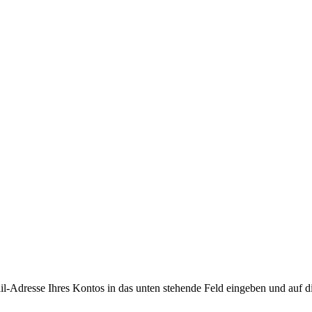
-Adresse Ihres Kontos in das unten stehende Feld eingeben und auf d