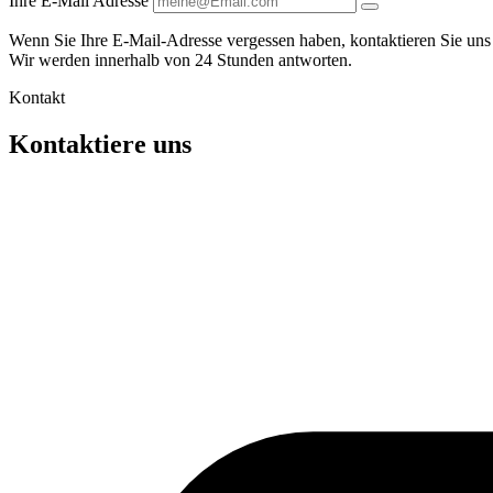
Ihre E-Mail Adresse
Wenn Sie Ihre E-Mail-Adresse vergessen haben, kontaktieren Sie uns
Wir werden innerhalb von 24 Stunden antworten.
Kontakt
Kontaktiere uns