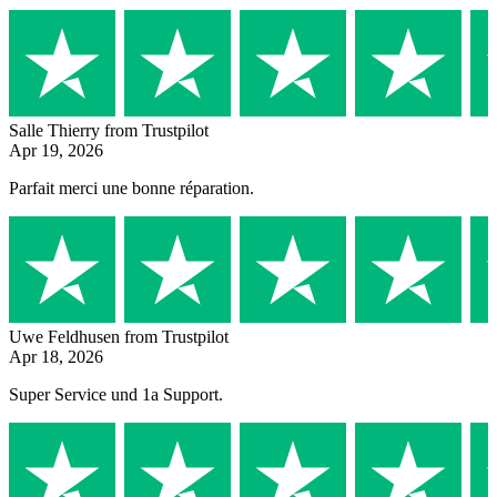
Salle Thierry
from Trustpilot
Apr 19, 2026
Parfait merci une bonne réparation.
Uwe Feldhusen
from Trustpilot
Apr 18, 2026
Super Service und 1a Support.