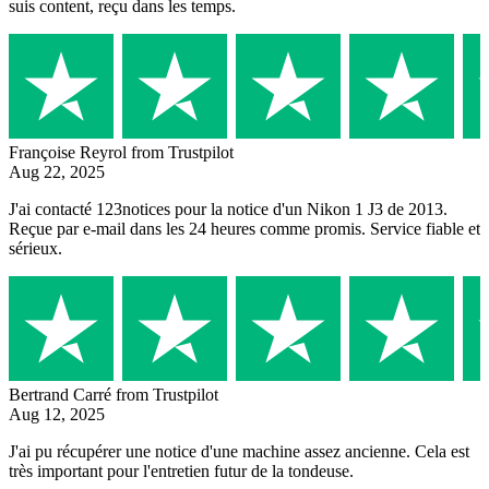
suis content, reçu dans les temps.
Françoise Reyrol
from Trustpilot
Aug 22, 2025
J'ai contacté 123notices pour la notice d'un Nikon 1 J3 de 2013.
Reçue par e-mail dans les 24 heures comme promis. Service fiable et
sérieux.
Bertrand Carré
from Trustpilot
Aug 12, 2025
J'ai pu récupérer une notice d'une machine assez ancienne. Cela est
très important pour l'entretien futur de la tondeuse.