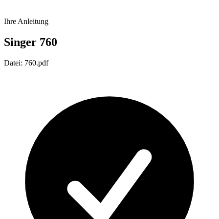
Ihre Anleitung
Singer 760
Datei: 760.pdf