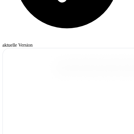
aktuelle Version