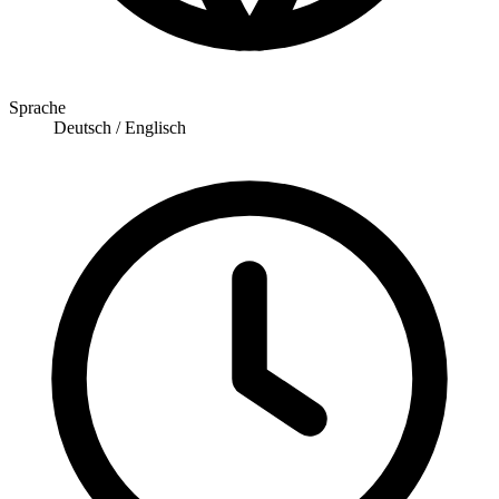
Sprache
Deutsch / Englisch