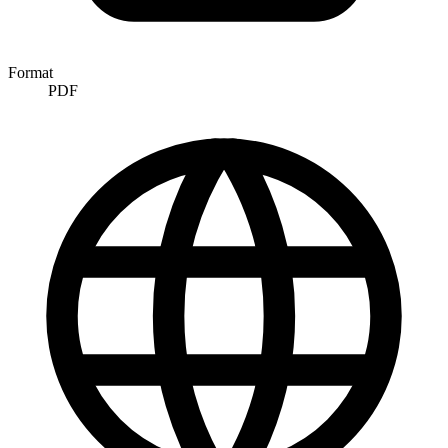
Format
PDF