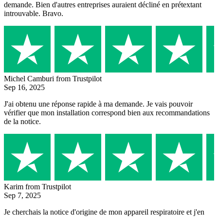
demande. Bien d'autres entreprises auraient décliné en prétextant
introuvable. Bravo.
Michel Camburi
from Trustpilot
Sep 16, 2025
J'ai obtenu une réponse rapide à ma demande. Je vais pouvoir
vérifier que mon installation correspond bien aux recommandations
de la notice.
Karim
from Trustpilot
Sep 7, 2025
Je cherchais la notice d'origine de mon appareil respiratoire et j'en