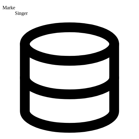
Marke
Singer