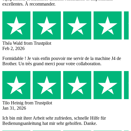
excellentes. À recommander.
Théa Wald
from Trustpilot
Feb 2, 2026
Formidable ! Je vais enfin pouvoir me servir de la machine J4 de
Brother. Un très grand merci pour votre collaboration.
Tilo Heinig
from Trustpilot
Jan 31, 2026
Ich bin mit ihrer Arbeit sehr zufrieden, schnelle Hilfe für
Bedienungsanleitung hat mir sehr geholfen. Danke.