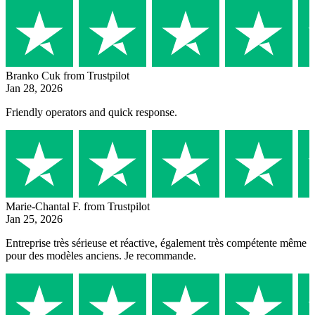
Branko Cuk
from Trustpilot
Jan 28, 2026
Friendly operators and quick response.
Marie-Chantal F.
from Trustpilot
Jan 25, 2026
Entreprise très sérieuse et réactive, également très compétente même
pour des modèles anciens. Je recommande.