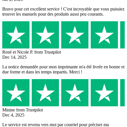
Bravo pour cet excellent service ! C'est incroyable que vous puissiez
trouver les manuels pour des produits aussi peu courants.
René et Nicole P.
from Trustpilot
Dec 14, 2025
La notice demandée pour mon imprimante m'a été livrée en bonne et
due forme et dans les temps impartis. Merci !
Minine
from Trustpilot
Dec 4, 2025
Le service est revenu vers moi par courriel pour préciser ma