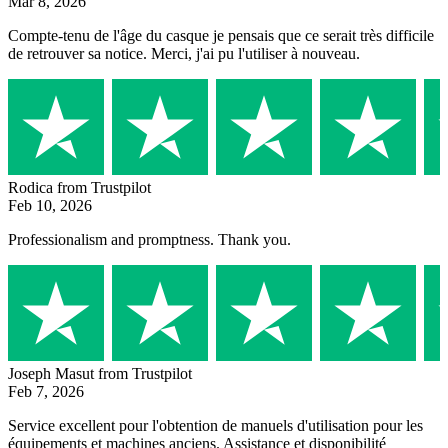
Mar 8, 2026
Compte-tenu de l'âge du casque je pensais que ce serait très difficile
de retrouver sa notice. Merci, j'ai pu l'utiliser à nouveau.
Rodica
from Trustpilot
Feb 10, 2026
Professionalism and promptness. Thank you.
Joseph Masut
from Trustpilot
Feb 7, 2026
Service excellent pour l'obtention de manuels d'utilisation pour les
équipements et machines anciens. Assistance et disponibilité