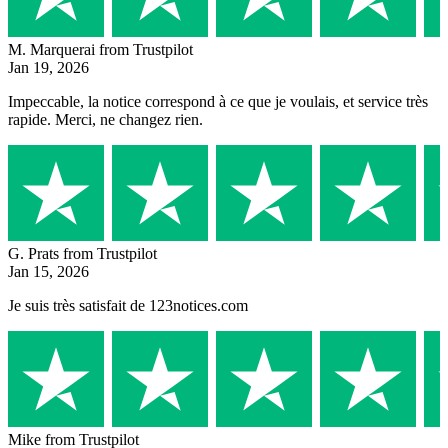
M. Marquerai
from Trustpilot
Jan 19, 2026
Impeccable, la notice correspond à ce que je voulais, et service très
rapide. Merci, ne changez rien.
G. Prats
from Trustpilot
Jan 15, 2026
Je suis très satisfait de 123notices.com
Mike
from Trustpilot