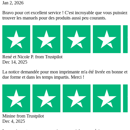
Jan 2, 2026
Bravo pour cet excellent service ! C'est incroyable que vous puissiez
trouver les manuels pour des produits aussi peu courants.
René et Nicole P.
from Trustpilot
Dec 14, 2025
La notice demandée pour mon imprimante m'a été livrée en bonne et
due forme et dans les temps impartis. Merci !
Minine
from Trustpilot
Dec 4, 2025