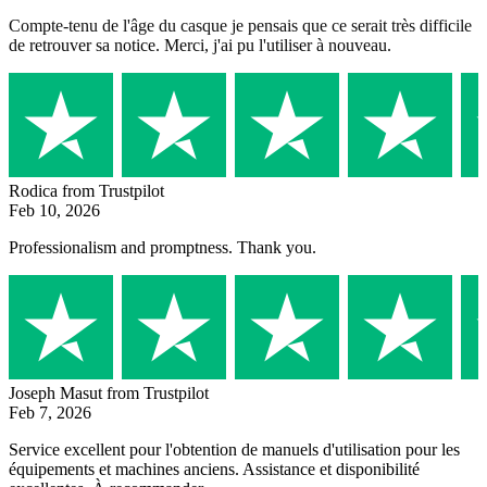
Compte-tenu de l'âge du casque je pensais que ce serait très difficile
de retrouver sa notice. Merci, j'ai pu l'utiliser à nouveau.
Rodica
from Trustpilot
Feb 10, 2026
Professionalism and promptness. Thank you.
Joseph Masut
from Trustpilot
Feb 7, 2026
Service excellent pour l'obtention de manuels d'utilisation pour les
équipements et machines anciens. Assistance et disponibilité