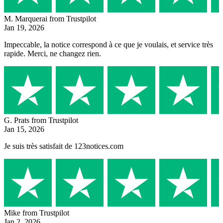
M. Marquerai
from Trustpilot
Jan 19, 2026
Impeccable, la notice correspond à ce que je voulais, et service très
rapide. Merci, ne changez rien.
G. Prats
from Trustpilot
Jan 15, 2026
Je suis très satisfait de 123notices.com
Mike
from Trustpilot
Jan 2, 2026