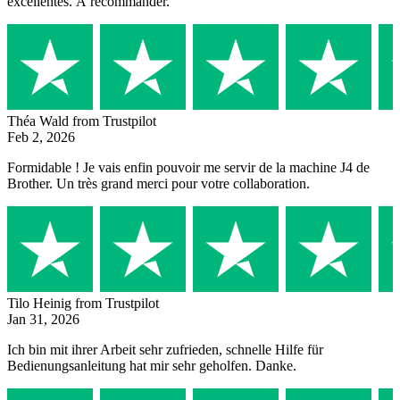
excellentes. À recommander.
Théa Wald
from Trustpilot
Feb 2, 2026
Formidable ! Je vais enfin pouvoir me servir de la machine J4 de
Brother. Un très grand merci pour votre collaboration.
Tilo Heinig
from Trustpilot
Jan 31, 2026
Ich bin mit ihrer Arbeit sehr zufrieden, schnelle Hilfe für
Bedienungsanleitung hat mir sehr geholfen. Danke.