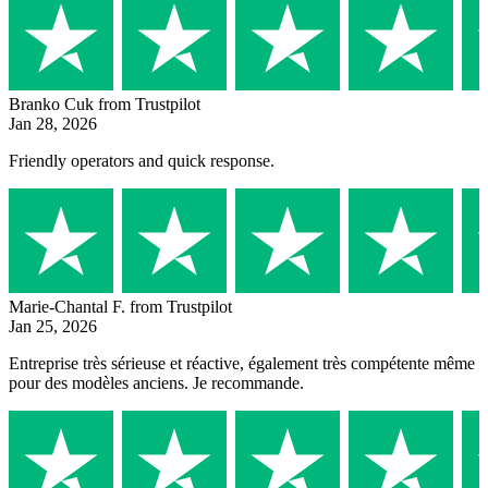
Branko Cuk
from Trustpilot
Jan 28, 2026
Friendly operators and quick response.
Marie-Chantal F.
from Trustpilot
Jan 25, 2026
Entreprise très sérieuse et réactive, également très compétente même
pour des modèles anciens. Je recommande.