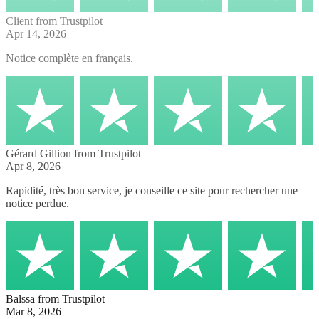
Client
from Trustpilot
Apr 14, 2026
Notice complète en français.
Gérard Gillion
from Trustpilot
Apr 8, 2026
Rapidité, très bon service, je conseille ce site pour rechercher une
notice perdue.
Balssa
from Trustpilot
Mar 8, 2026