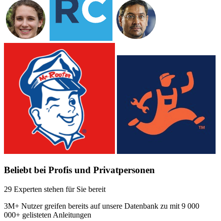
Beliebt bei Profis und Privatpersonen
29 Experten stehen für Sie bereit
3M+
Nutzer greifen bereits auf unsere Datenbank zu mit
9 000
000+ gelisteten Anleitungen