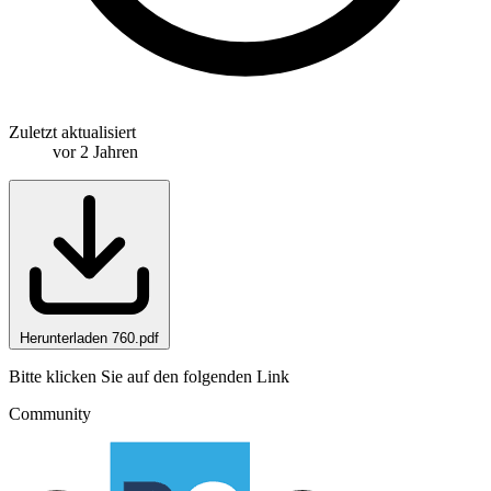
Zuletzt aktualisiert
vor 2 Jahren
Herunterladen 760.pdf
Bitte klicken Sie auf den folgenden Link
Community