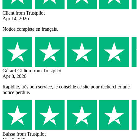
Client
from Trustpilot
Apr 14, 2026
Notice complète en français.
Gérard Gillion
from Trustpilot
Apr 8, 2026
Rapidité, très bon service, je conseille ce site pour rechercher une
notice perdue.
Balssa
from Trustpilot