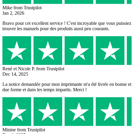
Mike
from Trustpilot
Jan 2, 2026
Bravo pour cet excellent service ! C'est incroyable que vous puissiez
trouver les manuels pour des produits aussi peu courants.
René et Nicole P.
from Trustpilot
Dec 14, 2025
La notice demandée pour mon imprimante m'a été livrée en bonne et
due forme et dans les temps impartis. Merci !
Minine
from Trustpilot