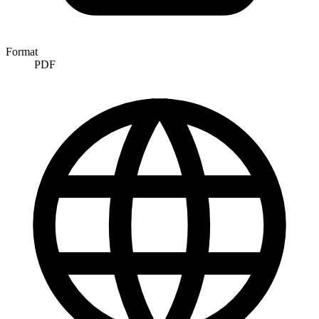
Format
PDF