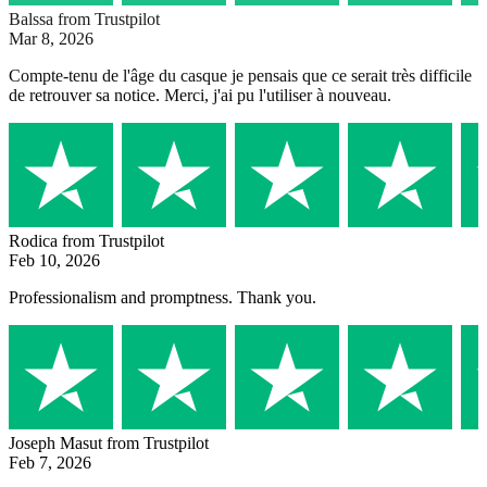
Balssa
from Trustpilot
Mar 8, 2026
Compte-tenu de l'âge du casque je pensais que ce serait très difficile
de retrouver sa notice. Merci, j'ai pu l'utiliser à nouveau.
Rodica
from Trustpilot
Feb 10, 2026
Professionalism and promptness. Thank you.
Joseph Masut
from Trustpilot
Feb 7, 2026