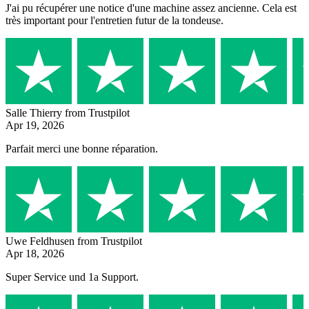
J'ai pu récupérer une notice d'une machine assez ancienne. Cela est
très important pour l'entretien futur de la tondeuse.
Salle Thierry
from Trustpilot
Apr 19, 2026
Parfait merci une bonne réparation.
Uwe Feldhusen
from Trustpilot
Apr 18, 2026
Super Service und 1a Support.