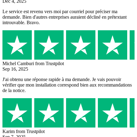
Dec 4, 2025
Le service est revenu vers moi par courriel pour préciser ma
demande. Bien d'autres entreprises auraient décliné en prétextant
introuvable. Bravo.
Michel Camburi
from Trustpilot
Sep 16, 2025
J'ai obtenu une réponse rapide à ma demande. Je vais pouvoir
vérifier que mon installation correspond bien aux recommandations
de la notice.
Karim
from Trustpilot
Sep 7, 2025