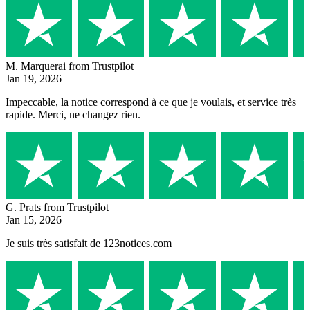
M. Marquerai
from Trustpilot
Jan 19, 2026
Impeccable, la notice correspond à ce que je voulais, et service très
rapide. Merci, ne changez rien.
G. Prats
from Trustpilot
Jan 15, 2026
Je suis très satisfait de 123notices.com