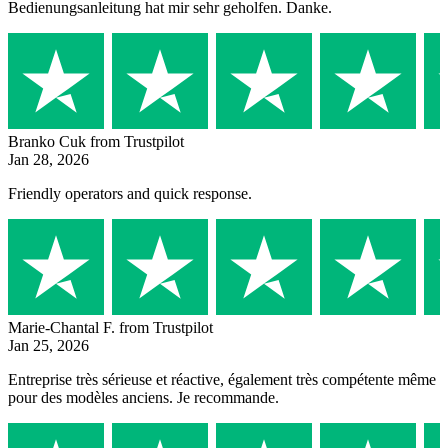
Bedienungsanleitung hat mir sehr geholfen. Danke.
Branko Cuk
from Trustpilot
Jan 28, 2026
Friendly operators and quick response.
Marie-Chantal F.
from Trustpilot
Jan 25, 2026
Entreprise très sérieuse et réactive, également très compétente même
pour des modèles anciens. Je recommande.