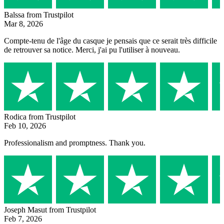
Balssa
from Trustpilot
Mar 8, 2026
Compte-tenu de l'âge du casque je pensais que ce serait très difficile
de retrouver sa notice. Merci, j'ai pu l'utiliser à nouveau.
Rodica
from Trustpilot
Feb 10, 2026
Professionalism and promptness. Thank you.
Joseph Masut
from Trustpilot
Feb 7, 2026