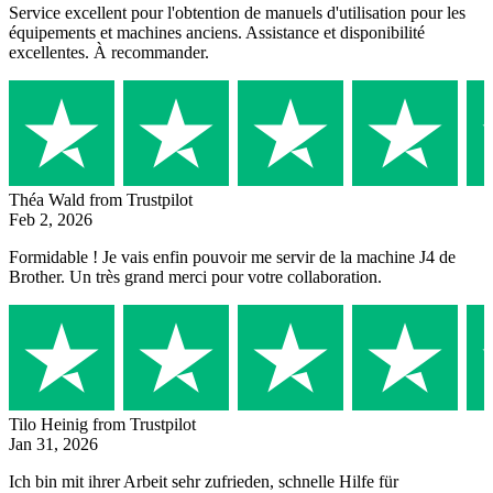
Service excellent pour l'obtention de manuels d'utilisation pour les
équipements et machines anciens. Assistance et disponibilité
excellentes. À recommander.
Théa Wald
from Trustpilot
Feb 2, 2026
Formidable ! Je vais enfin pouvoir me servir de la machine J4 de
Brother. Un très grand merci pour votre collaboration.
Tilo Heinig
from Trustpilot
Jan 31, 2026
Ich bin mit ihrer Arbeit sehr zufrieden, schnelle Hilfe für