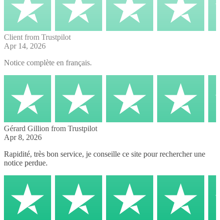
Client
from Trustpilot
Apr 14, 2026
Notice complète en français.
Gérard Gillion
from Trustpilot
Apr 8, 2026
Rapidité, très bon service, je conseille ce site pour rechercher une
notice perdue.