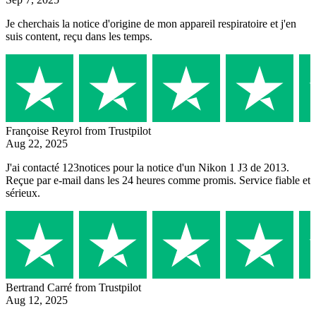
Je cherchais la notice d'origine de mon appareil respiratoire et j'en
suis content, reçu dans les temps.
Françoise Reyrol
from Trustpilot
Aug 22, 2025
J'ai contacté 123notices pour la notice d'un Nikon 1 J3 de 2013.
Reçue par e-mail dans les 24 heures comme promis. Service fiable et
sérieux.
Bertrand Carré
from Trustpilot
Aug 12, 2025