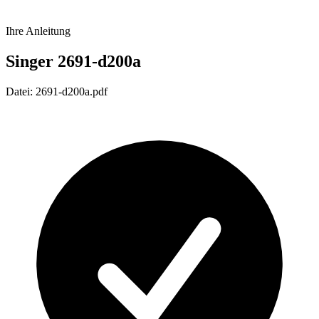
Ihre Anleitung
Singer 2691-d200a
Datei: 2691-d200a.pdf