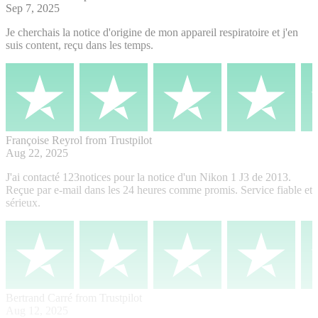
Sep 7, 2025
Je cherchais la notice d'origine de mon appareil respiratoire et j'en
suis content, reçu dans les temps.
Françoise Reyrol
from Trustpilot
Aug 22, 2025
J'ai contacté 123notices pour la notice d'un Nikon 1 J3 de 2013.
Reçue par e-mail dans les 24 heures comme promis. Service fiable et
sérieux.
Bertrand Carré
from Trustpilot
Aug 12, 2025