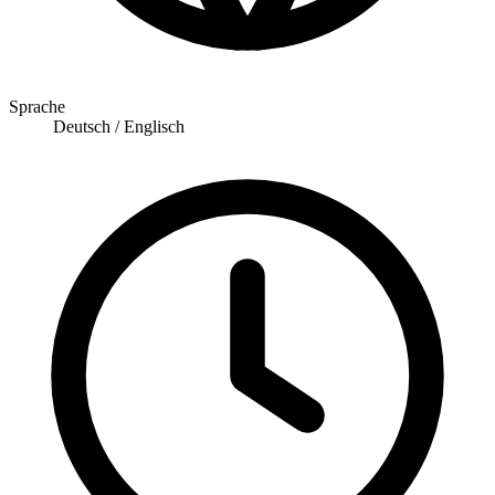
Sprache
Deutsch / Englisch