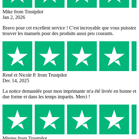
Mike
from Trustpilot
Jan 2, 2026
Bravo pour cet excellent service ! C'est incroyable que vous puissiez
trouver les manuels pour des produits aussi peu courants.
René et Nicole P.
from Trustpilot
Dec 14, 2025
La notice demandée pour mon imprimante m'a été livrée en bonne et
due forme et dans les temps impartis. Merci !
Minine
from Trustpilot