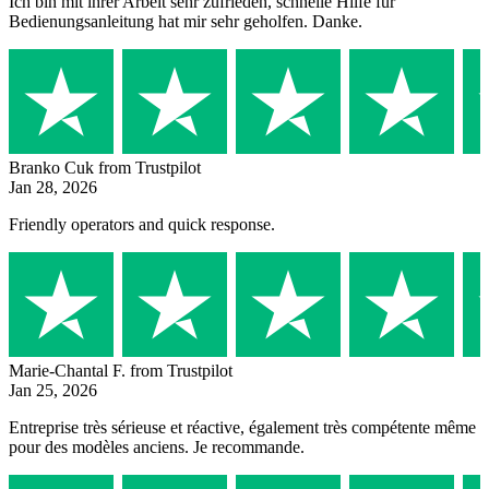
Ich bin mit ihrer Arbeit sehr zufrieden, schnelle Hilfe für
Bedienungsanleitung hat mir sehr geholfen. Danke.
Branko Cuk
from Trustpilot
Jan 28, 2026
Friendly operators and quick response.
Marie-Chantal F.
from Trustpilot
Jan 25, 2026
Entreprise très sérieuse et réactive, également très compétente même
pour des modèles anciens. Je recommande.