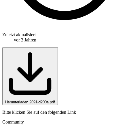
Zuletzt aktualisiert
vor 3 Jahren
Herunterladen 2691-d200a.pdf
Bitte klicken Sie auf den folgenden Link
Community