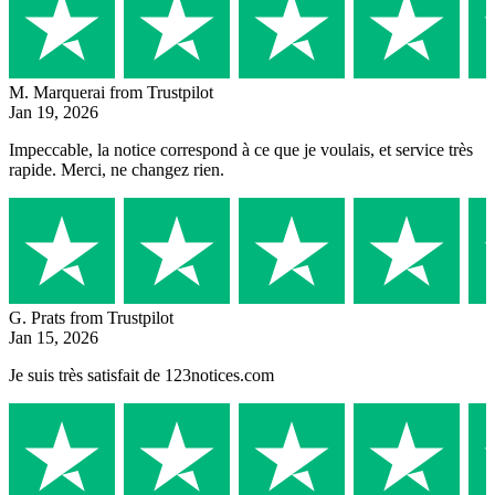
M. Marquerai
from Trustpilot
Jan 19, 2026
Impeccable, la notice correspond à ce que je voulais, et service très
rapide. Merci, ne changez rien.
G. Prats
from Trustpilot
Jan 15, 2026
Je suis très satisfait de 123notices.com