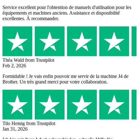
Service excellent pour l'obtention de manuels d'utilisation pour les
équipements et machines anciens. Assistance et disponibilité
excellentes. À recommander.
Théa Wald
from Trustpilot
Feb 2, 2026
Formidable ! Je vais enfin pouvoir me servir de la machine J4 de
Brother. Un très grand merci pour votre collaboration.
Tilo Heinig
from Trustpilot
Jan 31, 2026