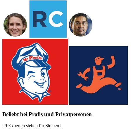
Beliebt bei Profis und Privatpersonen
29 Experten stehen für Sie bereit