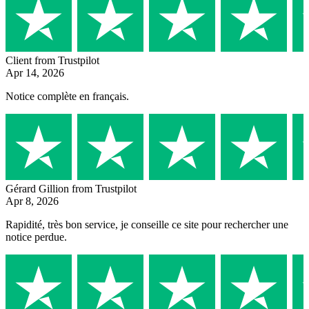
Client
from Trustpilot
Apr 14, 2026
Notice complète en français.
Gérard Gillion
from Trustpilot
Apr 8, 2026
Rapidité, très bon service, je conseille ce site pour rechercher une
notice perdue.