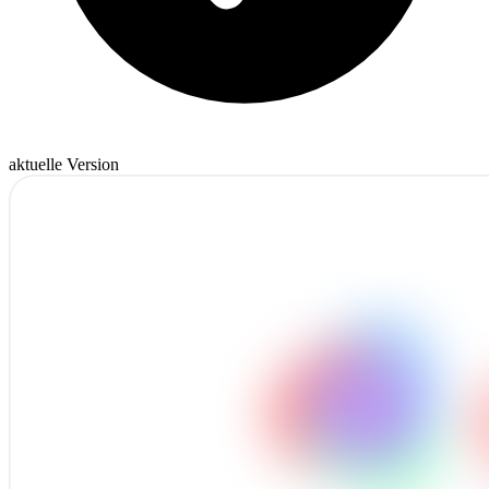
aktuelle Version