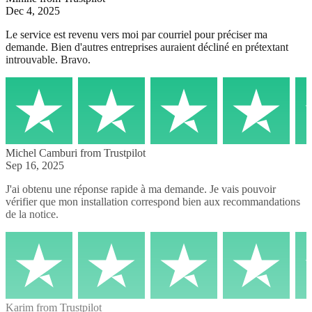
Dec 4, 2025
Le service est revenu vers moi par courriel pour préciser ma
demande. Bien d'autres entreprises auraient décliné en prétextant
introuvable. Bravo.
Michel Camburi
from Trustpilot
Sep 16, 2025
J'ai obtenu une réponse rapide à ma demande. Je vais pouvoir
vérifier que mon installation correspond bien aux recommandations
de la notice.
Karim
from Trustpilot