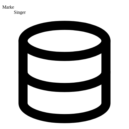
Marke
Singer