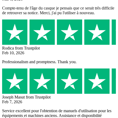
Compte-tenu de l'âge du casque je pensais que ce serait très difficile
de retrouver sa notice. Merci, j'ai pu l'utiliser à nouveau.
Rodica
from Trustpilot
Feb 10, 2026
Professionalism and promptness. Thank you.
Joseph Masut
from Trustpilot
Feb 7, 2026
Service excellent pour l'obtention de manuels d'utilisation pour les
équipements et machines anciens. Assistance et disponibilité