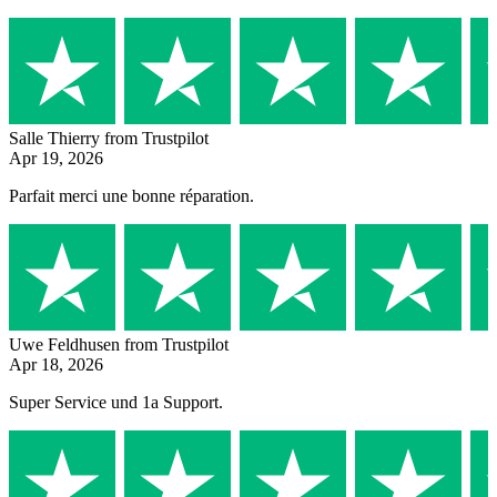
Salle Thierry
from Trustpilot
Apr 19, 2026
Parfait merci une bonne réparation.
Uwe Feldhusen
from Trustpilot
Apr 18, 2026
Super Service und 1a Support.