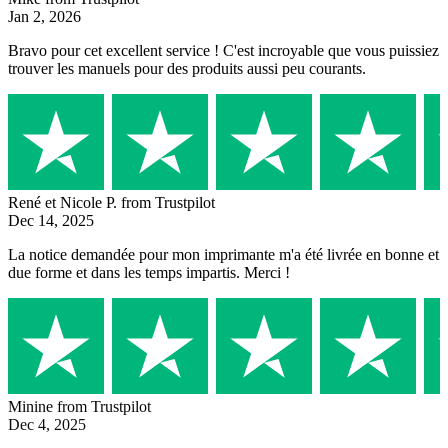
Jan 2, 2026
Bravo pour cet excellent service ! C'est incroyable que vous puissiez
trouver les manuels pour des produits aussi peu courants.
René et Nicole P.
from Trustpilot
Dec 14, 2025
La notice demandée pour mon imprimante m'a été livrée en bonne et
due forme et dans les temps impartis. Merci !
Minine
from Trustpilot
Dec 4, 2025