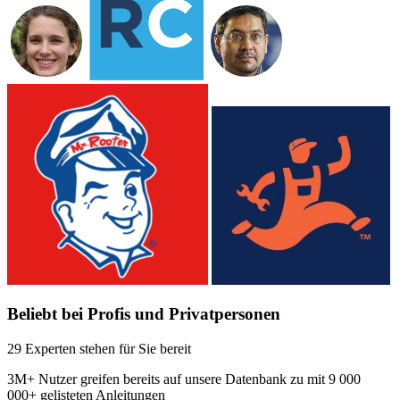
Beliebt bei Profis und Privatpersonen
29 Experten stehen für Sie bereit
3M+
Nutzer greifen bereits auf unsere Datenbank zu mit
9 000
000+ gelisteten Anleitungen