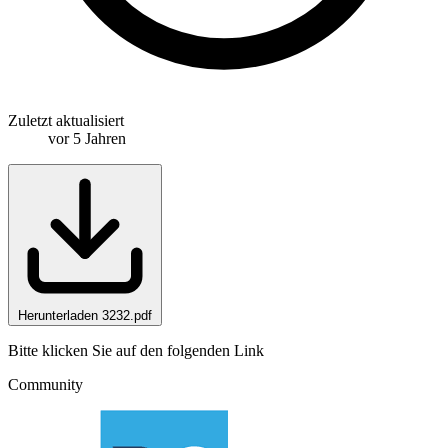
Zuletzt aktualisiert
vor 5 Jahren
Herunterladen 3232.pdf
Bitte klicken Sie auf den folgenden Link
Community