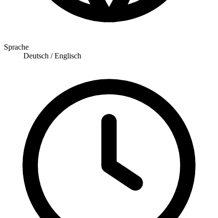
Sprache
Deutsch / Englisch