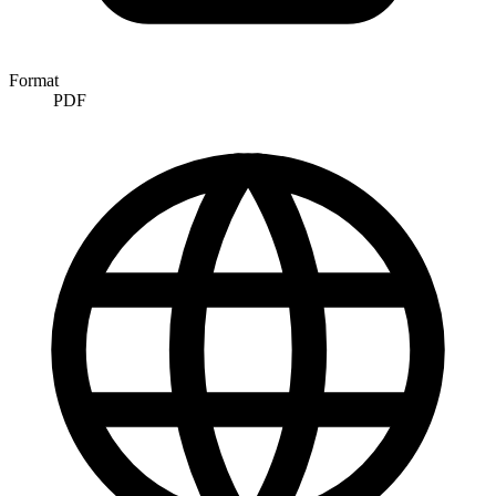
Format
PDF