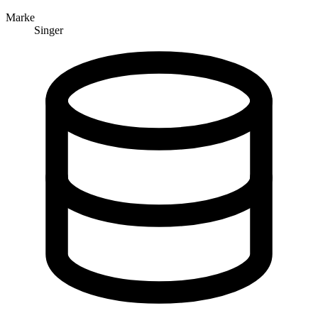
Marke
Singer