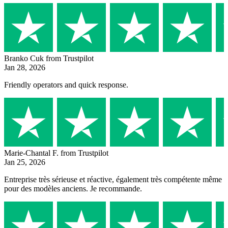
Branko Cuk
from Trustpilot
Jan 28, 2026
Friendly operators and quick response.
Marie-Chantal F.
from Trustpilot
Jan 25, 2026
Entreprise très sérieuse et réactive, également très compétente même
pour des modèles anciens. Je recommande.