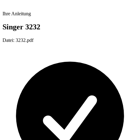
Ihre Anleitung
Singer 3232
Datei: 3232.pdf