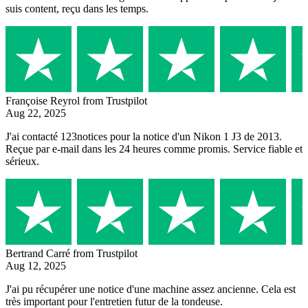
suis content, reçu dans les temps.
Françoise Reyrol
from Trustpilot
Aug 22, 2025
J'ai contacté 123notices pour la notice d'un Nikon 1 J3 de 2013.
Reçue par e-mail dans les 24 heures comme promis. Service fiable et
sérieux.
Bertrand Carré
from Trustpilot
Aug 12, 2025
J'ai pu récupérer une notice d'une machine assez ancienne. Cela est
très important pour l'entretien futur de la tondeuse.