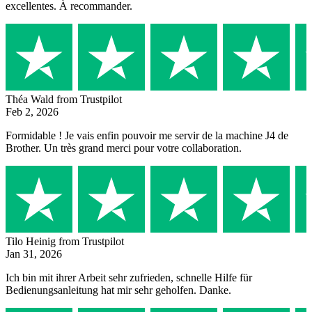
excellentes. À recommander.
Théa Wald
from Trustpilot
Feb 2, 2026
Formidable ! Je vais enfin pouvoir me servir de la machine J4 de
Brother. Un très grand merci pour votre collaboration.
Tilo Heinig
from Trustpilot
Jan 31, 2026
Ich bin mit ihrer Arbeit sehr zufrieden, schnelle Hilfe für
Bedienungsanleitung hat mir sehr geholfen. Danke.