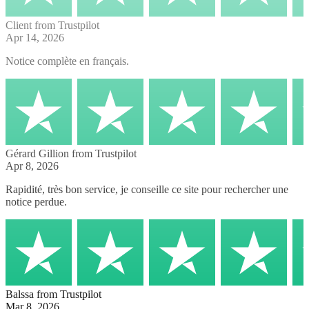
Client
from Trustpilot
Apr 14, 2026
Notice complète en français.
Gérard Gillion
from Trustpilot
Apr 8, 2026
Rapidité, très bon service, je conseille ce site pour rechercher une
notice perdue.
Balssa
from Trustpilot
Mar 8, 2026