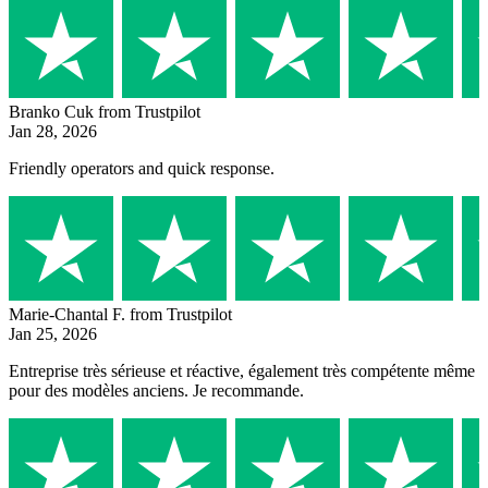
Branko Cuk
from Trustpilot
Jan 28, 2026
Friendly operators and quick response.
Marie-Chantal F.
from Trustpilot
Jan 25, 2026
Entreprise très sérieuse et réactive, également très compétente même
pour des modèles anciens. Je recommande.