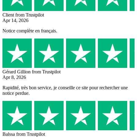
Client
from Trustpilot
Apr 14, 2026
Notice complète en français.
Gérard Gillion
from Trustpilot
Apr 8, 2026
Rapidité, très bon service, je conseille ce site pour rechercher une
notice perdue.
Balssa
from Trustpilot