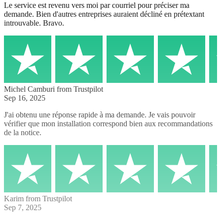
Le service est revenu vers moi par courriel pour préciser ma
demande. Bien d'autres entreprises auraient décliné en prétextant
introuvable. Bravo.
Michel Camburi
from Trustpilot
Sep 16, 2025
J'ai obtenu une réponse rapide à ma demande. Je vais pouvoir
vérifier que mon installation correspond bien aux recommandations
de la notice.
Karim
from Trustpilot
Sep 7, 2025