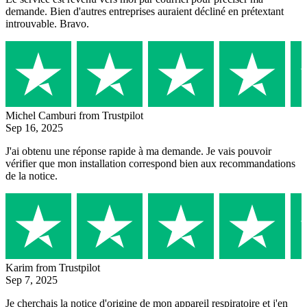
demande. Bien d'autres entreprises auraient décliné en prétextant
introuvable. Bravo.
Michel Camburi
from Trustpilot
Sep 16, 2025
J'ai obtenu une réponse rapide à ma demande. Je vais pouvoir
vérifier que mon installation correspond bien aux recommandations
de la notice.
Karim
from Trustpilot
Sep 7, 2025
Je cherchais la notice d'origine de mon appareil respiratoire et j'en