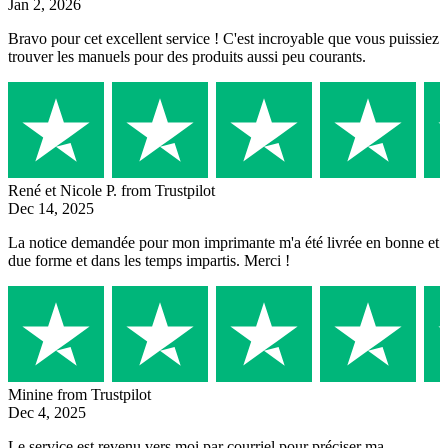
Jan 2, 2026
Bravo pour cet excellent service ! C'est incroyable que vous puissiez
trouver les manuels pour des produits aussi peu courants.
René et Nicole P.
from Trustpilot
Dec 14, 2025
La notice demandée pour mon imprimante m'a été livrée en bonne et
due forme et dans les temps impartis. Merci !
Minine
from Trustpilot
Dec 4, 2025
Le service est revenu vers moi par courriel pour préciser ma