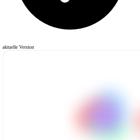
aktuelle Version