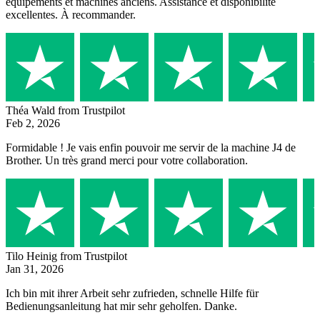
équipements et machines anciens. Assistance et disponibilité
excellentes. À recommander.
Théa Wald
from Trustpilot
Feb 2, 2026
Formidable ! Je vais enfin pouvoir me servir de la machine J4 de
Brother. Un très grand merci pour votre collaboration.
Tilo Heinig
from Trustpilot
Jan 31, 2026
Ich bin mit ihrer Arbeit sehr zufrieden, schnelle Hilfe für
Bedienungsanleitung hat mir sehr geholfen. Danke.