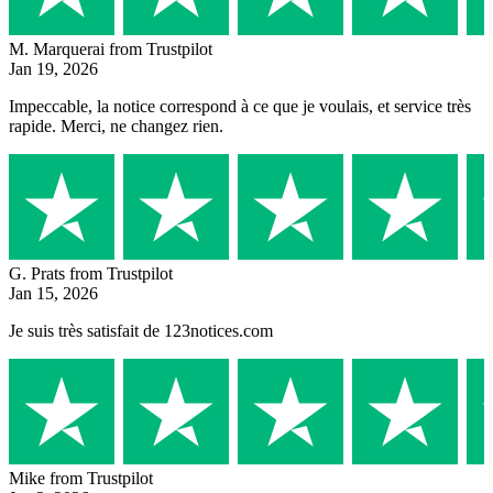
M. Marquerai
from Trustpilot
Jan 19, 2026
Impeccable, la notice correspond à ce que je voulais, et service très
rapide. Merci, ne changez rien.
G. Prats
from Trustpilot
Jan 15, 2026
Je suis très satisfait de 123notices.com
Mike
from Trustpilot