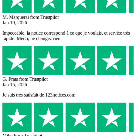
M. Marquerai
from Trustpilot
Jan 19, 2026
Impeccable, la notice correspond à ce que je voulais, et service très
rapide. Merci, ne changez rien.
G. Prats
from Trustpilot
Jan 15, 2026
Je suis très satisfait de 123notices.com
Mike
from Trustpilot