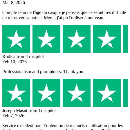
Mar 8, 2026
Compte-tenu de l'âge du casque je pensais que ce serait très difficile
de retrouver sa notice. Merci, j'ai pu l'utiliser à nouveau.
Rodica
from Trustpilot
Feb 10, 2026
Professionalism and promptness. Thank you.
Joseph Masut
from Trustpilot
Feb 7, 2026
Service excellent pour l'obtention de manuels d'utilisation pour les