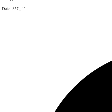
Datei: 357.pdf