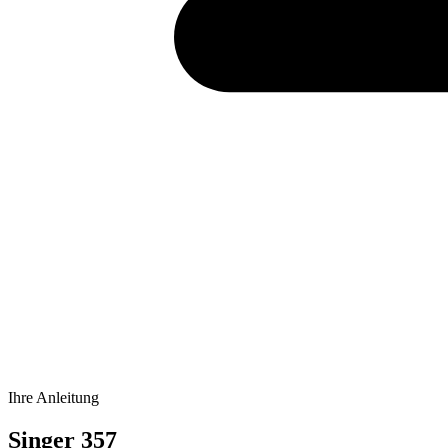
Ihre Anleitung
Singer 357