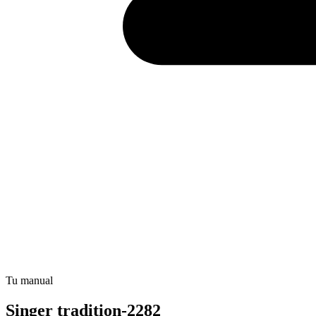
Tu manual
Singer tradition-2282