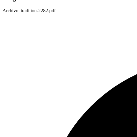
Archivo: tradition-2282.pdf