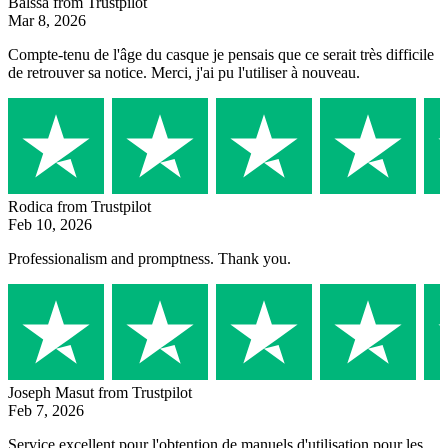
Balssa
from Trustpilot
Mar 8, 2026
Compte-tenu de l'âge du casque je pensais que ce serait très difficile
de retrouver sa notice. Merci, j'ai pu l'utiliser à nouveau.
Rodica
from Trustpilot
Feb 10, 2026
Professionalism and promptness. Thank you.
Joseph Masut
from Trustpilot
Feb 7, 2026
Service excellent pour l'obtention de manuels d'utilisation pour les