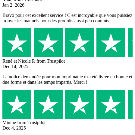
Jan 2, 2026
Bravo pour cet excellent service ! C'est incroyable que vous puissiez
trouver les manuels pour des produits aussi peu courants.
René et Nicole P.
from Trustpilot
Dec 14, 2025
La notice demandée pour mon imprimante m'a été livrée en bonne et
due forme et dans les temps impartis. Merci !
Minine
from Trustpilot
Dec 4, 2025