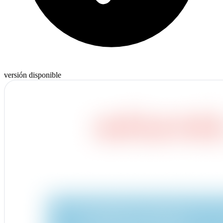
versión disponible