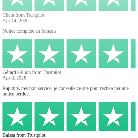
Client
from Trustpilot
Apr 14, 2026
Notice complète en français.
Gérard Gillion
from Trustpilot
Apr 8, 2026
Rapidité, très bon service, je conseille ce site pour rechercher une
notice perdue.
Balssa
from Trustpilot