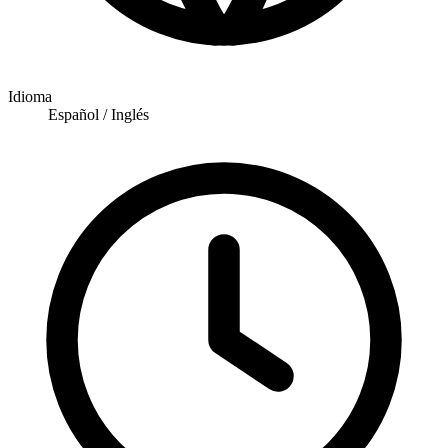
Idioma
Español / Inglés