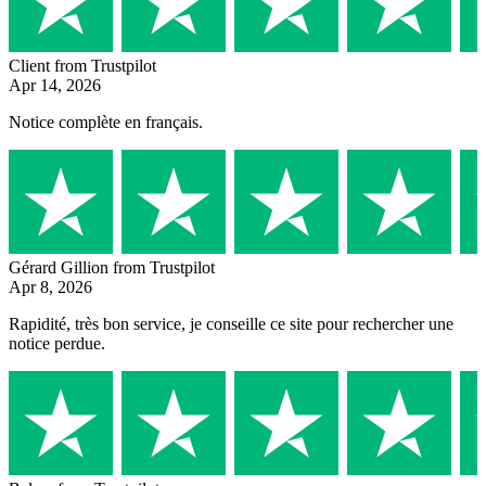
Client
from Trustpilot
Apr 14, 2026
Notice complète en français.
Gérard Gillion
from Trustpilot
Apr 8, 2026
Rapidité, très bon service, je conseille ce site pour rechercher une
notice perdue.