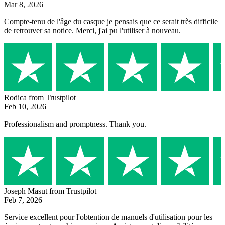
Mar 8, 2026
Compte-tenu de l'âge du casque je pensais que ce serait très difficile
de retrouver sa notice. Merci, j'ai pu l'utiliser à nouveau.
Rodica
from Trustpilot
Feb 10, 2026
Professionalism and promptness. Thank you.
Joseph Masut
from Trustpilot
Feb 7, 2026
Service excellent pour l'obtention de manuels d'utilisation pour les