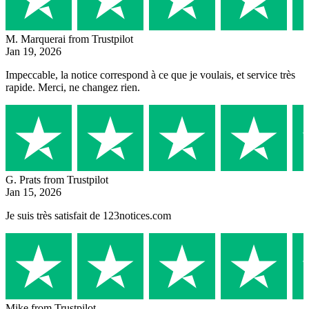
M. Marquerai
from Trustpilot
Jan 19, 2026
Impeccable, la notice correspond à ce que je voulais, et service très
rapide. Merci, ne changez rien.
G. Prats
from Trustpilot
Jan 15, 2026
Je suis très satisfait de 123notices.com
Mike
from Trustpilot