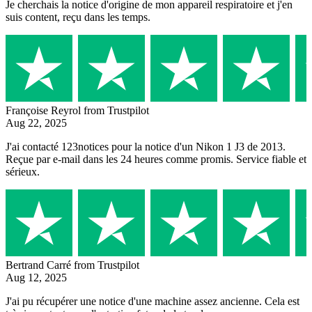
Je cherchais la notice d'origine de mon appareil respiratoire et j'en
suis content, reçu dans les temps.
Françoise Reyrol
from Trustpilot
Aug 22, 2025
J'ai contacté 123notices pour la notice d'un Nikon 1 J3 de 2013.
Reçue par e-mail dans les 24 heures comme promis. Service fiable et
sérieux.
Bertrand Carré
from Trustpilot
Aug 12, 2025
J'ai pu récupérer une notice d'une machine assez ancienne. Cela est