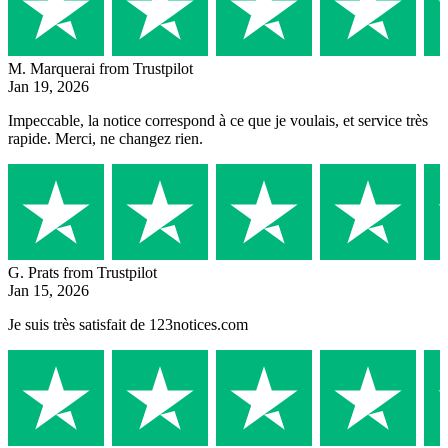
M. Marquerai
from Trustpilot
Jan 19, 2026
Impeccable, la notice correspond à ce que je voulais, et service très
rapide. Merci, ne changez rien.
G. Prats
from Trustpilot
Jan 15, 2026
Je suis très satisfait de 123notices.com