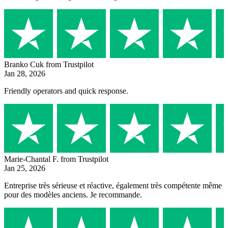
Branko Cuk
from Trustpilot
Jan 28, 2026
Friendly operators and quick response.
Marie-Chantal F.
from Trustpilot
Jan 25, 2026
Entreprise très sérieuse et réactive, également très compétente même
pour des modèles anciens. Je recommande.