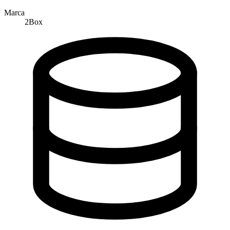
Marca
2Box