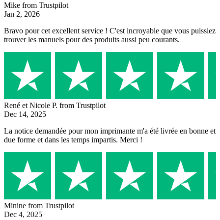
Mike
from Trustpilot
Jan 2, 2026
Bravo pour cet excellent service ! C'est incroyable que vous puissiez
trouver les manuels pour des produits aussi peu courants.
René et Nicole P.
from Trustpilot
Dec 14, 2025
La notice demandée pour mon imprimante m'a été livrée en bonne et
due forme et dans les temps impartis. Merci !
Minine
from Trustpilot
Dec 4, 2025