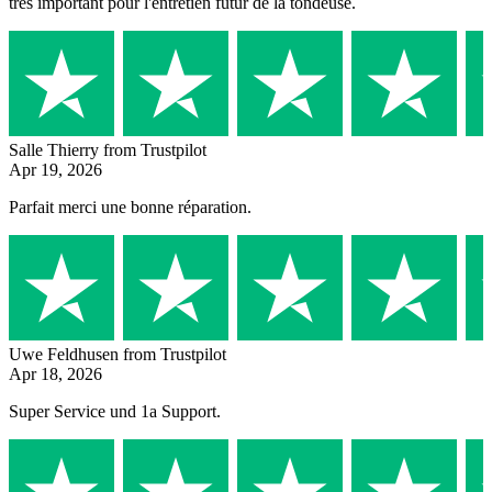
très important pour l'entretien futur de la tondeuse.
Salle Thierry
from Trustpilot
Apr 19, 2026
Parfait merci une bonne réparation.
Uwe Feldhusen
from Trustpilot
Apr 18, 2026
Super Service und 1a Support.