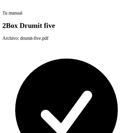
Tu manual
2Box Drumit five
Archivo: drumit-five.pdf