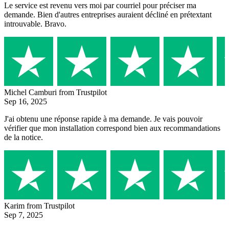
Le service est revenu vers moi par courriel pour préciser ma
demande. Bien d'autres entreprises auraient décliné en prétextant
introuvable. Bravo.
Michel Camburi
from Trustpilot
Sep 16, 2025
J'ai obtenu une réponse rapide à ma demande. Je vais pouvoir
vérifier que mon installation correspond bien aux recommandations
de la notice.
Karim
from Trustpilot
Sep 7, 2025