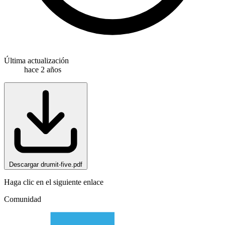
Última actualización
hace 2 años
Descargar drumit-five.pdf
Haga clic en el siguiente enlace
Comunidad