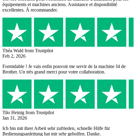
équipements et machines anciens. Assistance et disponibilité
excellentes. À recommander.
Théa Wald
from Trustpilot
Feb 2, 2026
Formidable ! Je vais enfin pouvoir me servir de la machine J4 de
Brother. Un très grand merci pour votre collaboration.
Tilo Heinig
from Trustpilot
Jan 31, 2026
Ich bin mit ihrer Arbeit sehr zufrieden, schnelle Hilfe für
Bedienungsanleitung hat mir sehr geholfen. Danke.