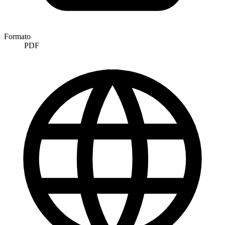
Formato
PDF