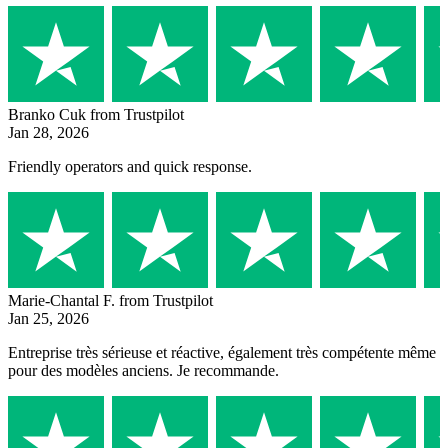
Branko Cuk
from Trustpilot
Jan 28, 2026
Friendly operators and quick response.
Marie-Chantal F.
from Trustpilot
Jan 25, 2026
Entreprise très sérieuse et réactive, également très compétente même
pour des modèles anciens. Je recommande.