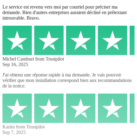
Le service est revenu vers moi par courriel pour préciser ma
demande. Bien d'autres entreprises auraient décliné en prétextant
introuvable. Bravo.
Michel Camburi
from Trustpilot
Sep 16, 2025
J'ai obtenu une réponse rapide à ma demande. Je vais pouvoir
vérifier que mon installation correspond bien aux recommandations
de la notice.
Karim
from Trustpilot
Sep 7, 2025