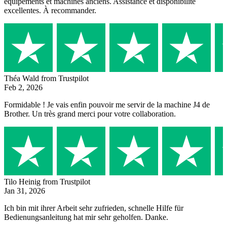
équipements et machines anciens. Assistance et disponibilité
excellentes. À recommander.
Théa Wald
from Trustpilot
Feb 2, 2026
Formidable ! Je vais enfin pouvoir me servir de la machine J4 de
Brother. Un très grand merci pour votre collaboration.
Tilo Heinig
from Trustpilot
Jan 31, 2026
Ich bin mit ihrer Arbeit sehr zufrieden, schnelle Hilfe für
Bedienungsanleitung hat mir sehr geholfen. Danke.