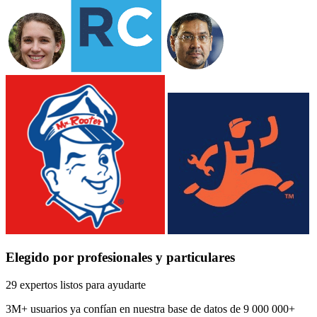
Elegido por profesionales y particulares
29 expertos listos para ayudarte
3M+
usuarios ya confían en nuestra base de datos de
9 000 000+