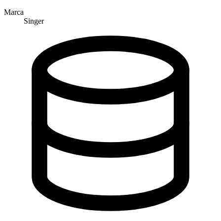
Marca
Singer