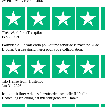
excellentes. À recommander.
Théa Wald
from Trustpilot
Feb 2, 2026
Formidable ! Je vais enfin pouvoir me servir de la machine J4 de
Brother. Un très grand merci pour votre collaboration.
Tilo Heinig
from Trustpilot
Jan 31, 2026
Ich bin mit ihrer Arbeit sehr zufrieden, schnelle Hilfe für
Bedienungsanleitung hat mir sehr geholfen. Danke.