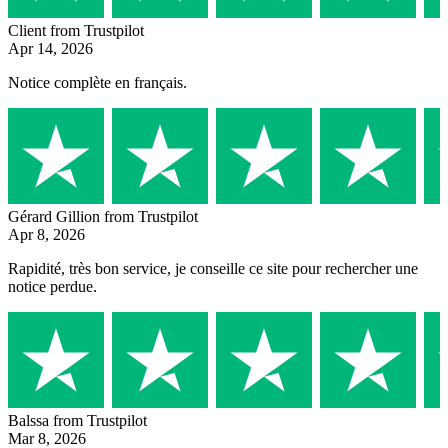
Client
from Trustpilot
Apr 14, 2026
Notice complète en français.
Gérard Gillion
from Trustpilot
Apr 8, 2026
Rapidité, très bon service, je conseille ce site pour rechercher une
notice perdue.
Balssa
from Trustpilot
Mar 8, 2026