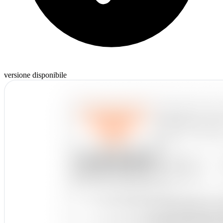
versione disponibile