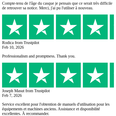
Compte-tenu de l'âge du casque je pensais que ce serait très difficile
de retrouver sa notice. Merci, j'ai pu l'utiliser à nouveau.
Rodica
from Trustpilot
Feb 10, 2026
Professionalism and promptness. Thank you.
Joseph Masut
from Trustpilot
Feb 7, 2026
Service excellent pour l'obtention de manuels d'utilisation pour les
équipements et machines anciens. Assistance et disponibilité
excellentes. À recommander.