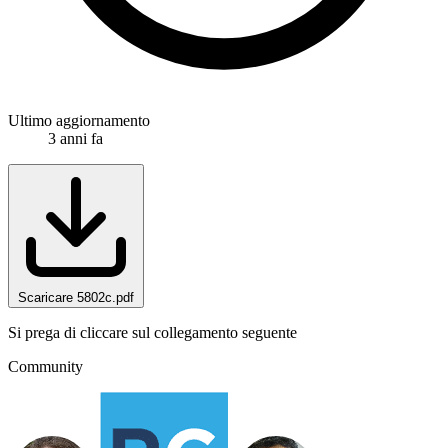
Ultimo aggiornamento
3 anni fa
Scaricare 5802c.pdf
Si prega di cliccare sul collegamento seguente
Community