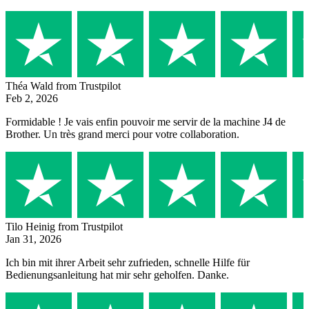
Théa Wald
from Trustpilot
Feb 2, 2026
Formidable ! Je vais enfin pouvoir me servir de la machine J4 de
Brother. Un très grand merci pour votre collaboration.
Tilo Heinig
from Trustpilot
Jan 31, 2026
Ich bin mit ihrer Arbeit sehr zufrieden, schnelle Hilfe für
Bedienungsanleitung hat mir sehr geholfen. Danke.