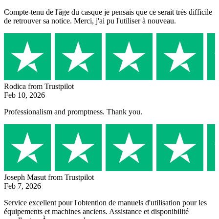
Compte-tenu de l'âge du casque je pensais que ce serait très difficile
de retrouver sa notice. Merci, j'ai pu l'utiliser à nouveau.
Rodica
from Trustpilot
Feb 10, 2026
Professionalism and promptness. Thank you.
Joseph Masut
from Trustpilot
Feb 7, 2026
Service excellent pour l'obtention de manuels d'utilisation pour les
équipements et machines anciens. Assistance et disponibilité