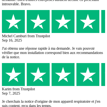
introuvable. Bravo.
Michel Camburi
from Trustpilot
Sep 16, 2025
J'ai obtenu une réponse rapide à ma demande. Je vais pouvoir
vérifier que mon installation correspond bien aux recommandations
de la notice.
Karim
from Trustpilot
Sep 7, 2025
Je cherchais la notice d'origine de mon appareil respiratoire et j'en
suis content, reçu dans les temps.