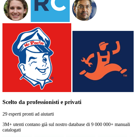
Scelto da professionisti e privati
29 esperti pronti ad aiutarti
3M+
utenti contano già sul nostro database di
9 000 000+ manuali
catalogati