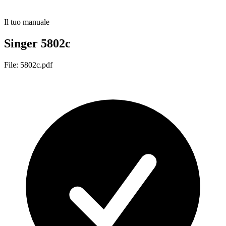
Il tuo manuale
Singer 5802c
File: 5802c.pdf