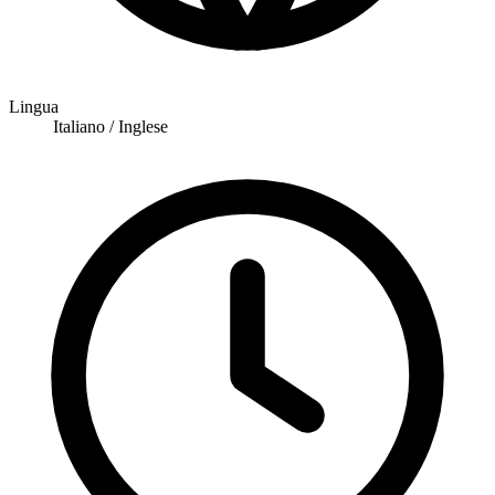
Lingua
Italiano / Inglese