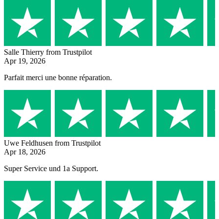
Salle Thierry
from Trustpilot
Apr 19, 2026
Parfait merci une bonne réparation.
Uwe Feldhusen
from Trustpilot
Apr 18, 2026
Super Service und 1a Support.