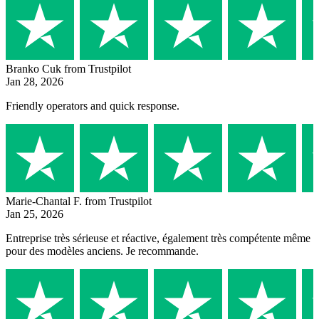
Branko Cuk
from Trustpilot
Jan 28, 2026
Friendly operators and quick response.
Marie-Chantal F.
from Trustpilot
Jan 25, 2026
Entreprise très sérieuse et réactive, également très compétente même
pour des modèles anciens. Je recommande.