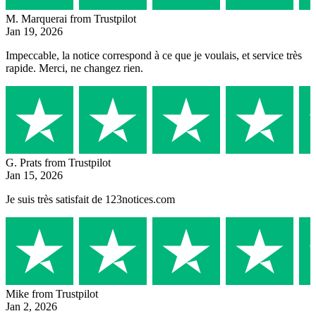
M. Marquerai
from Trustpilot
Jan 19, 2026
Impeccable, la notice correspond à ce que je voulais, et service très
rapide. Merci, ne changez rien.
G. Prats
from Trustpilot
Jan 15, 2026
Je suis très satisfait de 123notices.com
Mike
from Trustpilot
Jan 2, 2026