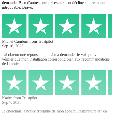
demande. Bien d'autres entreprises auraient décliné en prétextant
introuvable. Bravo.
Michel Camburi
from Trustpilot
Sep 16, 2025
J'ai obtenu une réponse rapide à ma demande. Je vais pouvoir
vérifier que mon installation correspond bien aux recommandations
de la notice.
Karim
from Trustpilot
Sep 7, 2025
Je cherchais la notice d'origine de mon appareil respiratoire et j'en