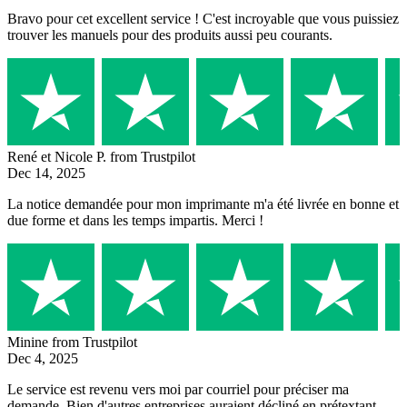
Bravo pour cet excellent service ! C'est incroyable que vous puissiez
trouver les manuels pour des produits aussi peu courants.
René et Nicole P.
from Trustpilot
Dec 14, 2025
La notice demandée pour mon imprimante m'a été livrée en bonne et
due forme et dans les temps impartis. Merci !
Minine
from Trustpilot
Dec 4, 2025
Le service est revenu vers moi par courriel pour préciser ma
demande. Bien d'autres entreprises auraient décliné en prétextant