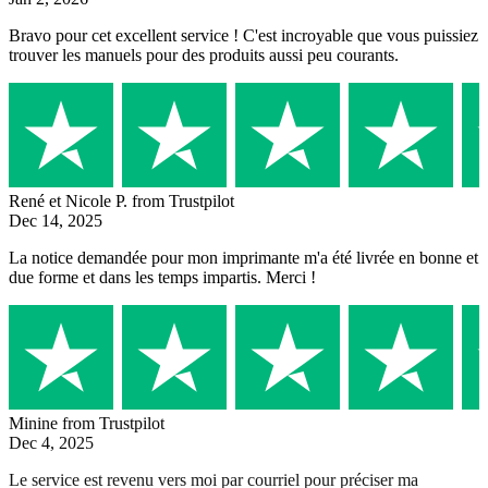
Bravo pour cet excellent service ! C'est incroyable que vous puissiez
trouver les manuels pour des produits aussi peu courants.
René et Nicole P.
from Trustpilot
Dec 14, 2025
La notice demandée pour mon imprimante m'a été livrée en bonne et
due forme et dans les temps impartis. Merci !
Minine
from Trustpilot
Dec 4, 2025
Le service est revenu vers moi par courriel pour préciser ma