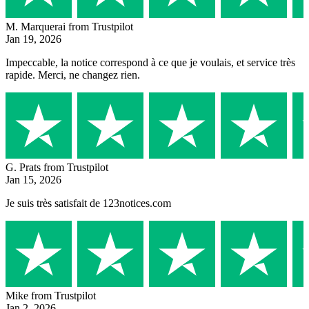
M. Marquerai
from Trustpilot
Jan 19, 2026
Impeccable, la notice correspond à ce que je voulais, et service très
rapide. Merci, ne changez rien.
G. Prats
from Trustpilot
Jan 15, 2026
Je suis très satisfait de 123notices.com
Mike
from Trustpilot
Jan 2, 2026