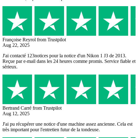
Françoise Reyrol
from Trustpilot
Aug 22, 2025
J'ai contacté 123notices pour la notice d'un Nikon 1 J3 de 2013.
Reçue par e-mail dans les 24 heures comme promis. Service fiable et
sérieux.
Bertrand Carré
from Trustpilot
Aug 12, 2025
J'ai pu récupérer une notice d'une machine assez ancienne. Cela est
très important pour l'entretien futur de la tondeuse.