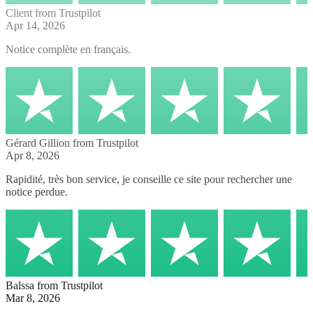
Client
from Trustpilot
Apr 14, 2026
Notice complète en français.
Gérard Gillion
from Trustpilot
Apr 8, 2026
Rapidité, très bon service, je conseille ce site pour rechercher une
notice perdue.
Balssa
from Trustpilot
Mar 8, 2026