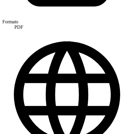
Formato
PDF