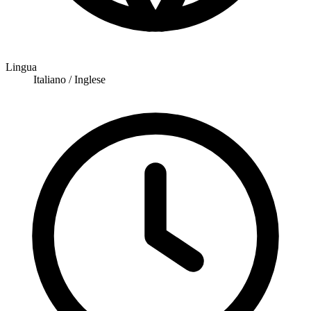
Lingua
Italiano / Inglese