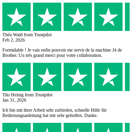
Théa Wald
from Trustpilot
Feb 2, 2026
Formidable ! Je vais enfin pouvoir me servir de la machine J4 de
Brother. Un très grand merci pour votre collaboration.
Tilo Heinig
from Trustpilot
Jan 31, 2026
Ich bin mit ihrer Arbeit sehr zufrieden, schnelle Hilfe für
Bedienungsanleitung hat mir sehr geholfen. Danke.