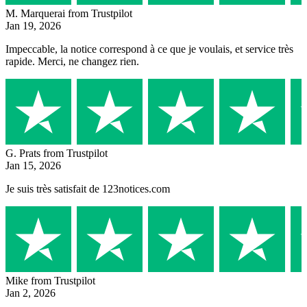
M. Marquerai
from Trustpilot
Jan 19, 2026
Impeccable, la notice correspond à ce que je voulais, et service très
rapide. Merci, ne changez rien.
G. Prats
from Trustpilot
Jan 15, 2026
Je suis très satisfait de 123notices.com
Mike
from Trustpilot
Jan 2, 2026