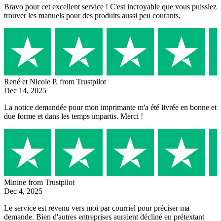
Bravo pour cet excellent service ! C'est incroyable que vous puissiez
trouver les manuels pour des produits aussi peu courants.
René et Nicole P.
from Trustpilot
Dec 14, 2025
La notice demandée pour mon imprimante m'a été livrée en bonne et
due forme et dans les temps impartis. Merci !
Minine
from Trustpilot
Dec 4, 2025
Le service est revenu vers moi par courriel pour préciser ma
demande. Bien d'autres entreprises auraient décliné en prétextant