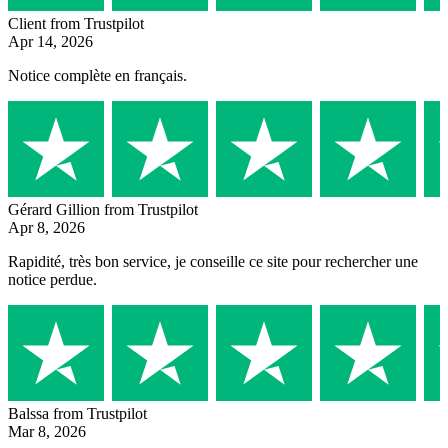
Client
from Trustpilot
Apr 14, 2026
Notice complète en français.
Gérard Gillion
from Trustpilot
Apr 8, 2026
Rapidité, très bon service, je conseille ce site pour rechercher une
notice perdue.
Balssa
from Trustpilot
Mar 8, 2026