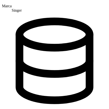
Marca
Singer