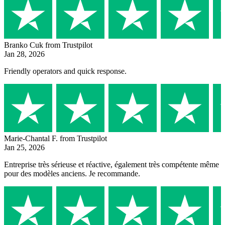
Branko Cuk
from Trustpilot
Jan 28, 2026
Friendly operators and quick response.
Marie-Chantal F.
from Trustpilot
Jan 25, 2026
Entreprise très sérieuse et réactive, également très compétente même
pour des modèles anciens. Je recommande.