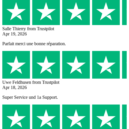
Salle Thierry
from Trustpilot
Apr 19, 2026
Parfait merci une bonne réparation.
Uwe Feldhusen
from Trustpilot
Apr 18, 2026
Super Service und 1a Support.