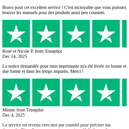
Bravo pour cet excellent service ! C'est incroyable que vous puissiez
trouver les manuels pour des produits aussi peu courants.
René et Nicole P.
from Trustpilot
Dec 14, 2025
La notice demandée pour mon imprimante m'a été livrée en bonne et
due forme et dans les temps impartis. Merci !
Minine
from Trustpilot
Dec 4, 2025
Le service est revenu vers moi par courriel pour préciser ma