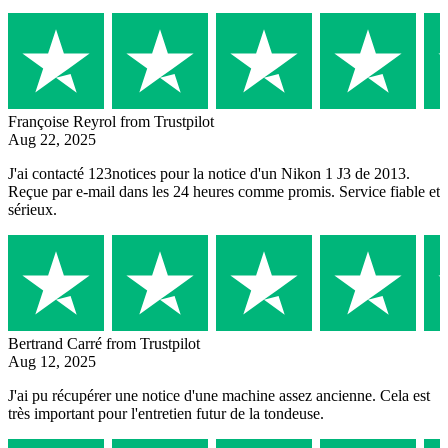
Françoise Reyrol
from Trustpilot
Aug 22, 2025
J'ai contacté 123notices pour la notice d'un Nikon 1 J3 de 2013.
Reçue par e-mail dans les 24 heures comme promis. Service fiable et
sérieux.
Bertrand Carré
from Trustpilot
Aug 12, 2025
J'ai pu récupérer une notice d'une machine assez ancienne. Cela est
très important pour l'entretien futur de la tondeuse.