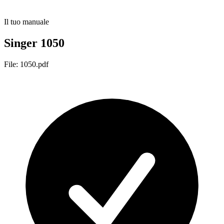
Il tuo manuale
Singer 1050
File: 1050.pdf