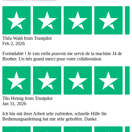
Théa Wald
from Trustpilot
Feb 2, 2026
Formidable ! Je vais enfin pouvoir me servir de la machine J4 de
Brother. Un très grand merci pour votre collaboration.
Tilo Heinig
from Trustpilot
Jan 31, 2026
Ich bin mit ihrer Arbeit sehr zufrieden, schnelle Hilfe für
Bedienungsanleitung hat mir sehr geholfen. Danke.