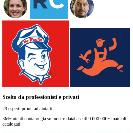
Scelto da professionisti e privati
29 esperti pronti ad aiutarti
3M+
utenti contano già sul nostro database di
9 000 000+ manuali
catalogati