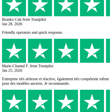
Branko Cuk
from Trustpilot
Jan 28, 2026
Friendly operators and quick response.
Marie-Chantal F.
from Trustpilot
Jan 25, 2026
Entreprise très sérieuse et réactive, également très compétente même
pour des modèles anciens. Je recommande.