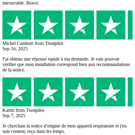
introuvable. Bravo.
Michel Camburi
from Trustpilot
Sep 16, 2025
J'ai obtenu une réponse rapide à ma demande. Je vais pouvoir
vérifier que mon installation correspond bien aux recommandations
de la notice.
Karim
from Trustpilot
Sep 7, 2025
Je cherchais la notice d'origine de mon appareil respiratoire et j'en
suis content, reçu dans les temps.