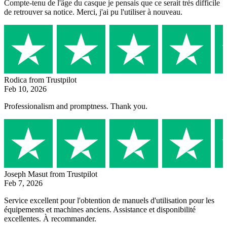
Compte-tenu de l'âge du casque je pensais que ce serait très difficile
de retrouver sa notice. Merci, j'ai pu l'utiliser à nouveau.
Rodica
from Trustpilot
Feb 10, 2026
Professionalism and promptness. Thank you.
Joseph Masut
from Trustpilot
Feb 7, 2026
Service excellent pour l'obtention de manuels d'utilisation pour les
équipements et machines anciens. Assistance et disponibilité
excellentes. À recommander.