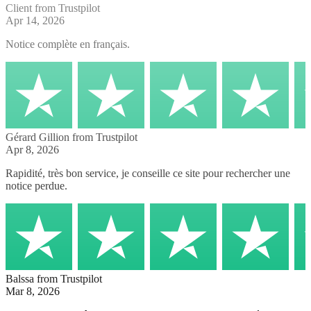
Client
from Trustpilot
Apr 14, 2026
Notice complète en français.
Gérard Gillion
from Trustpilot
Apr 8, 2026
Rapidité, très bon service, je conseille ce site pour rechercher une
notice perdue.
Balssa
from Trustpilot
Mar 8, 2026