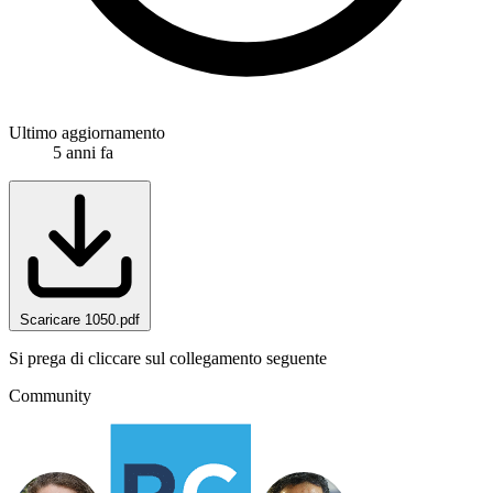
Ultimo aggiornamento
5 anni fa
Scaricare 1050.pdf
Si prega di cliccare sul collegamento seguente
Community