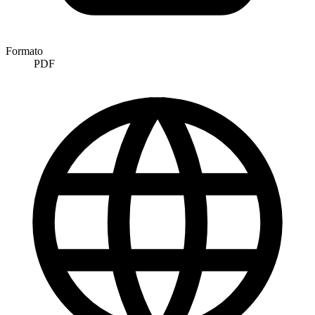
Formato
PDF