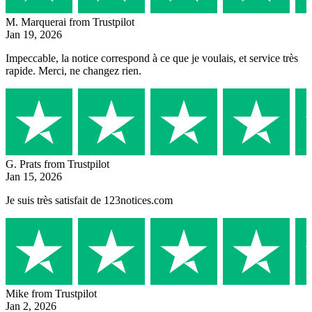
M. Marquerai
from Trustpilot
Jan 19, 2026
Impeccable, la notice correspond à ce que je voulais, et service très
rapide. Merci, ne changez rien.
G. Prats
from Trustpilot
Jan 15, 2026
Je suis très satisfait de 123notices.com
Mike
from Trustpilot
Jan 2, 2026