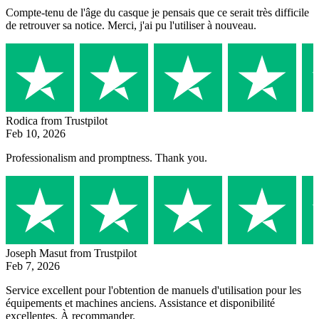
Compte-tenu de l'âge du casque je pensais que ce serait très difficile
de retrouver sa notice. Merci, j'ai pu l'utiliser à nouveau.
Rodica
from Trustpilot
Feb 10, 2026
Professionalism and promptness. Thank you.
Joseph Masut
from Trustpilot
Feb 7, 2026
Service excellent pour l'obtention de manuels d'utilisation pour les
équipements et machines anciens. Assistance et disponibilité
excellentes. À recommander.