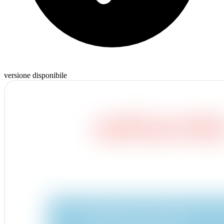
versione disponibile