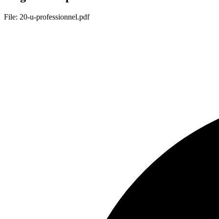
File: 20-u-professionnel.pdf