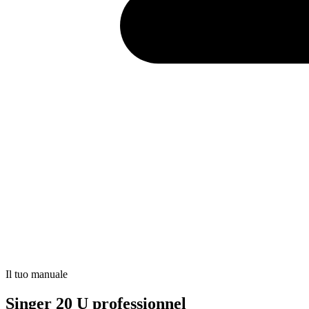
Il tuo manuale
Singer 20 U professionnel