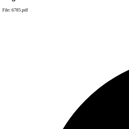
File: 6785.pdf