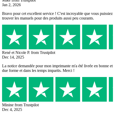
Mike
from Trustpilot
Jan 2, 2026
Bravo pour cet excellent service ! C'est incroyable que vous puissiez
trouver les manuels pour des produits aussi peu courants.
René et Nicole P.
from Trustpilot
Dec 14, 2025
La notice demandée pour mon imprimante m'a été livrée en bonne et
due forme et dans les temps impartis. Merci !
Minine
from Trustpilot
Dec 4, 2025