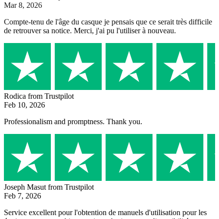
Mar 8, 2026
Compte-tenu de l'âge du casque je pensais que ce serait très difficile
de retrouver sa notice. Merci, j'ai pu l'utiliser à nouveau.
Rodica
from Trustpilot
Feb 10, 2026
Professionalism and promptness. Thank you.
Joseph Masut
from Trustpilot
Feb 7, 2026
Service excellent pour l'obtention de manuels d'utilisation pour les