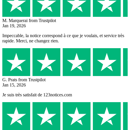
M. Marquerai
from Trustpilot
Jan 19, 2026
Impeccable, la notice correspond à ce que je voulais, et service très
rapide. Merci, ne changez rien.
G. Prats
from Trustpilot
Jan 15, 2026
Je suis très satisfait de 123notices.com