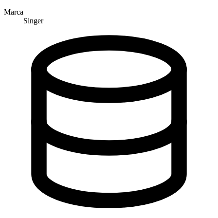
Marca
Singer