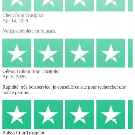
Client
from Trustpilot
Apr 14, 2026
Notice complète en français.
Gérard Gillion
from Trustpilot
Apr 8, 2026
Rapidité, très bon service, je conseille ce site pour rechercher une
notice perdue.
Balssa
from Trustpilot