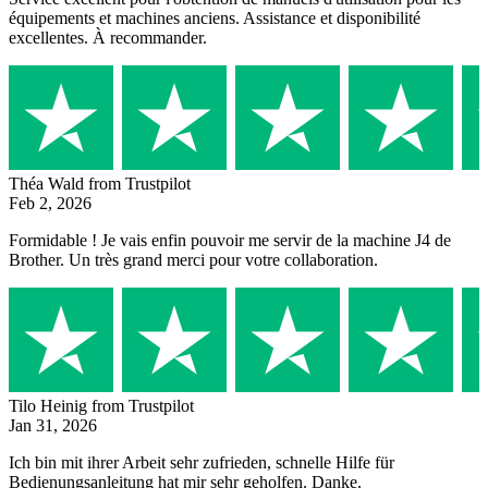
équipements et machines anciens. Assistance et disponibilité
excellentes. À recommander.
Théa Wald
from Trustpilot
Feb 2, 2026
Formidable ! Je vais enfin pouvoir me servir de la machine J4 de
Brother. Un très grand merci pour votre collaboration.
Tilo Heinig
from Trustpilot
Jan 31, 2026
Ich bin mit ihrer Arbeit sehr zufrieden, schnelle Hilfe für
Bedienungsanleitung hat mir sehr geholfen. Danke.