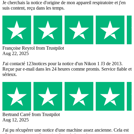
Je cherchais la notice d'origine de mon appareil respiratoire et j'en
suis content, reçu dans les temps.
Françoise Reyrol
from Trustpilot
Aug 22, 2025
J'ai contacté 123notices pour la notice d'un Nikon 1 J3 de 2013.
Reçue par e-mail dans les 24 heures comme promis. Service fiable et
sérieux.
Bertrand Carré
from Trustpilot
Aug 12, 2025
J'ai pu récupérer une notice d'une machine assez ancienne. Cela est