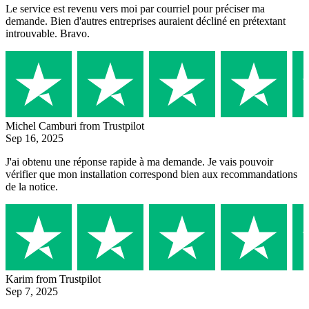
Le service est revenu vers moi par courriel pour préciser ma
demande. Bien d'autres entreprises auraient décliné en prétextant
introuvable. Bravo.
Michel Camburi
from Trustpilot
Sep 16, 2025
J'ai obtenu une réponse rapide à ma demande. Je vais pouvoir
vérifier que mon installation correspond bien aux recommandations
de la notice.
Karim
from Trustpilot
Sep 7, 2025