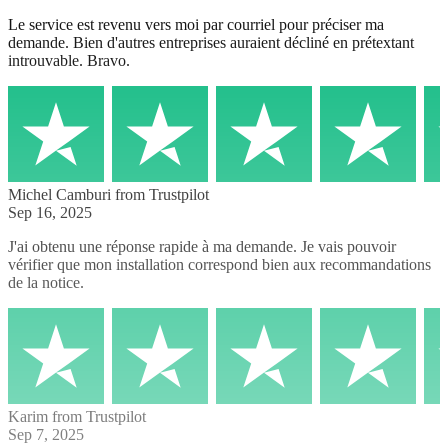
Le service est revenu vers moi par courriel pour préciser ma
demande. Bien d'autres entreprises auraient décliné en prétextant
introuvable. Bravo.
Michel Camburi
from Trustpilot
Sep 16, 2025
J'ai obtenu une réponse rapide à ma demande. Je vais pouvoir
vérifier que mon installation correspond bien aux recommandations
de la notice.
Karim
from Trustpilot
Sep 7, 2025