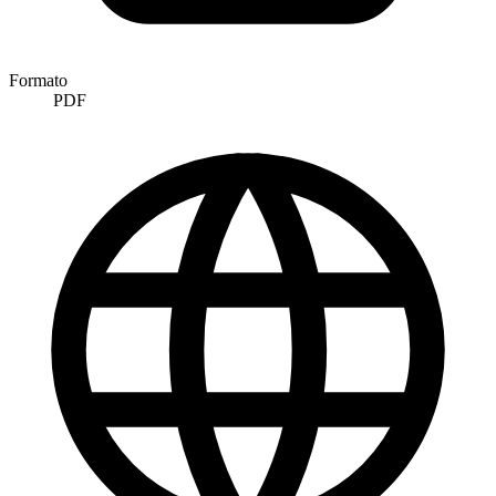
Formato
PDF