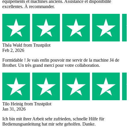
équipements et machines anciens. Assistance et disponibilité
excellentes. À recommander.
Théa Wald
from Trustpilot
Feb 2, 2026
Formidable ! Je vais enfin pouvoir me servir de la machine J4 de
Brother. Un très grand merci pour votre collaboration.
Tilo Heinig
from Trustpilot
Jan 31, 2026
Ich bin mit ihrer Arbeit sehr zufrieden, schnelle Hilfe für
Bedienungsanleitung hat mir sehr geholfen. Danke.