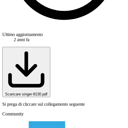
Ultimo aggiornamento
2 anni fa
Scaricare singer-9130.pdf
Si prega di cliccare sul collegamento seguente
Community