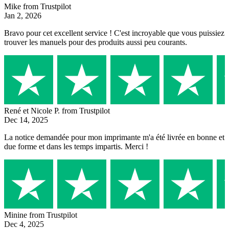
Mike
from Trustpilot
Jan 2, 2026
Bravo pour cet excellent service ! C'est incroyable que vous puissiez
trouver les manuels pour des produits aussi peu courants.
René et Nicole P.
from Trustpilot
Dec 14, 2025
La notice demandée pour mon imprimante m'a été livrée en bonne et
due forme et dans les temps impartis. Merci !
Minine
from Trustpilot
Dec 4, 2025