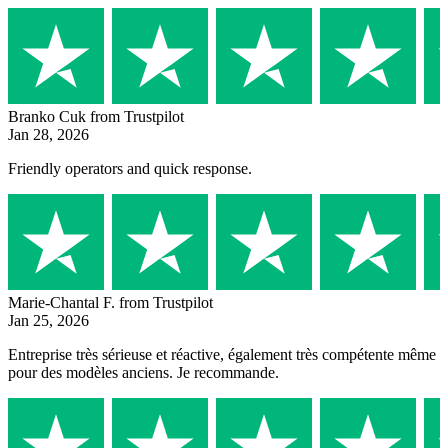
Branko Cuk
from Trustpilot
Jan 28, 2026
Friendly operators and quick response.
Marie-Chantal F.
from Trustpilot
Jan 25, 2026
Entreprise très sérieuse et réactive, également très compétente même
pour des modèles anciens. Je recommande.