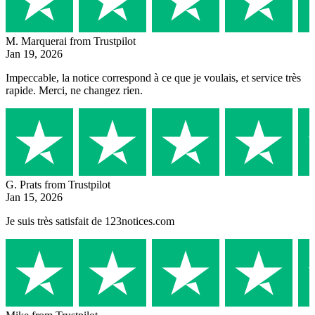
M. Marquerai
from Trustpilot
Jan 19, 2026
Impeccable, la notice correspond à ce que je voulais, et service très
rapide. Merci, ne changez rien.
G. Prats
from Trustpilot
Jan 15, 2026
Je suis très satisfait de 123notices.com