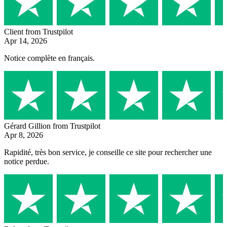
Client
from Trustpilot
Apr 14, 2026
Notice complète en français.
Gérard Gillion
from Trustpilot
Apr 8, 2026
Rapidité, très bon service, je conseille ce site pour rechercher une
notice perdue.