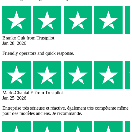
Branko Cuk
from Trustpilot
Jan 28, 2026
Friendly operators and quick response.
Marie-Chantal F.
from Trustpilot
Jan 25, 2026
Entreprise très sérieuse et réactive, également très compétente même
pour des modèles anciens. Je recommande.