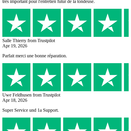
très important pour l'entretien futur de la tondeuse.
Salle Thierry
from Trustpilot
Apr 19, 2026
Parfait merci une bonne réparation.
Uwe Feldhusen
from Trustpilot
Apr 18, 2026
Super Service und 1a Support.