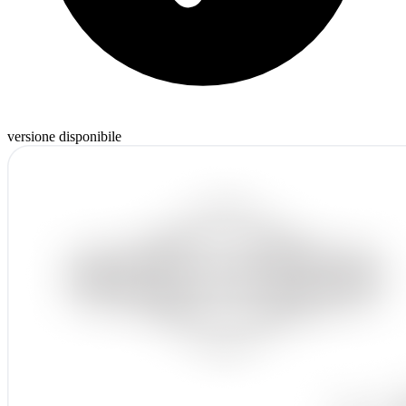
versione disponibile