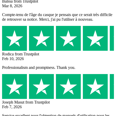
Balssa
from Trustpilot
Mar 8, 2026
Compte-tenu de l'âge du casque je pensais que ce serait très difficile
de retrouver sa notice. Merci, j'ai pu l'utiliser à nouveau.
Rodica
from Trustpilot
Feb 10, 2026
Professionalism and promptness. Thank you.
Joseph Masut
from Trustpilot
Feb 7, 2026
Service excellent pour l'obtention de manuels d'utilisation pour les