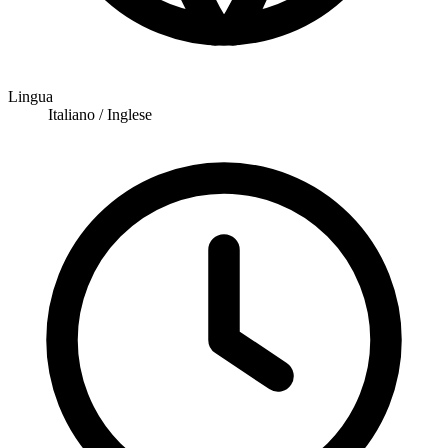
Lingua
Italiano / Inglese