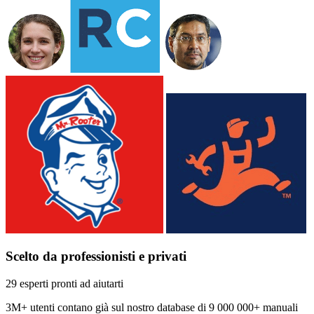
Scelto da professionisti e privati
29 esperti pronti ad aiutarti
3M+
utenti contano già sul nostro database di
9 000 000+ manuali