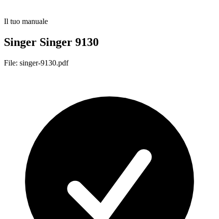
Il tuo manuale
Singer Singer 9130
File: singer-9130.pdf