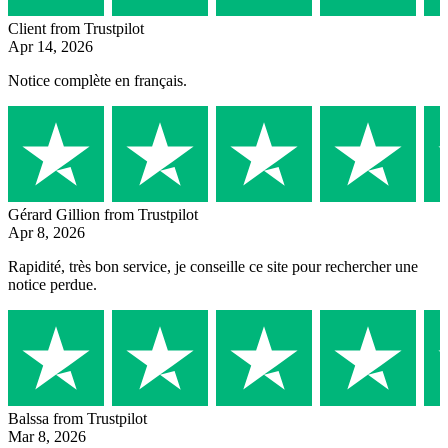
Client
from Trustpilot
Apr 14, 2026
Notice complète en français.
Gérard Gillion
from Trustpilot
Apr 8, 2026
Rapidité, très bon service, je conseille ce site pour rechercher une
notice perdue.
Balssa
from Trustpilot
Mar 8, 2026