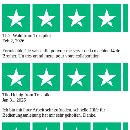
Théa Wald
from Trustpilot
Feb 2, 2026
Formidable ! Je vais enfin pouvoir me servir de la machine J4 de
Brother. Un très grand merci pour votre collaboration.
Tilo Heinig
from Trustpilot
Jan 31, 2026
Ich bin mit ihrer Arbeit sehr zufrieden, schnelle Hilfe für
Bedienungsanleitung hat mir sehr geholfen. Danke.