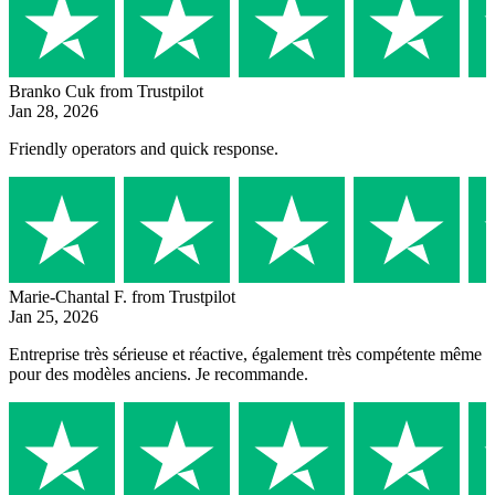
Branko Cuk
from Trustpilot
Jan 28, 2026
Friendly operators and quick response.
Marie-Chantal F.
from Trustpilot
Jan 25, 2026
Entreprise très sérieuse et réactive, également très compétente même
pour des modèles anciens. Je recommande.