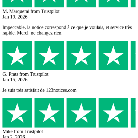
M. Marquerai
from Trustpilot
Jan 19, 2026
Impeccable, la notice correspond à ce que je voulais, et service très
rapide. Merci, ne changez rien.
G. Prats
from Trustpilot
Jan 15, 2026
Je suis très satisfait de 123notices.com
Mike
from Trustpilot
Jan 2, 2026