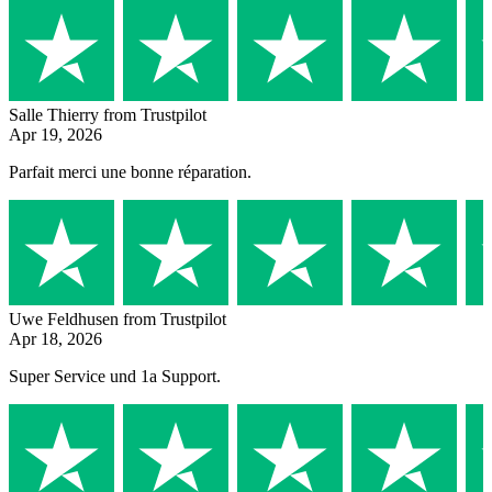
Salle Thierry
from Trustpilot
Apr 19, 2026
Parfait merci une bonne réparation.
Uwe Feldhusen
from Trustpilot
Apr 18, 2026
Super Service und 1a Support.