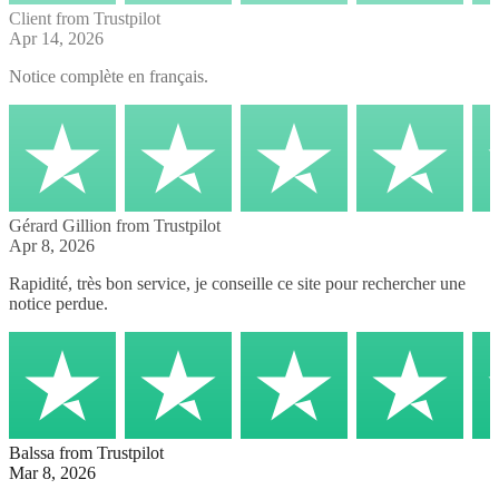
Client
from Trustpilot
Apr 14, 2026
Notice complète en français.
Gérard Gillion
from Trustpilot
Apr 8, 2026
Rapidité, très bon service, je conseille ce site pour rechercher une
notice perdue.
Balssa
from Trustpilot
Mar 8, 2026