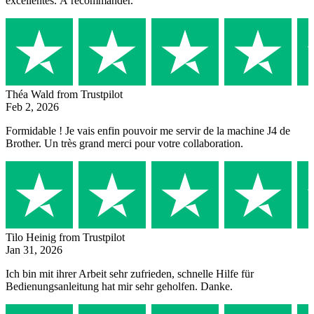
excellentes. À recommander.
Théa Wald
from Trustpilot
Feb 2, 2026
Formidable ! Je vais enfin pouvoir me servir de la machine J4 de
Brother. Un très grand merci pour votre collaboration.
Tilo Heinig
from Trustpilot
Jan 31, 2026
Ich bin mit ihrer Arbeit sehr zufrieden, schnelle Hilfe für
Bedienungsanleitung hat mir sehr geholfen. Danke.