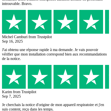
introuvable. Bravo.
Michel Camburi
from Trustpilot
Sep 16, 2025
J'ai obtenu une réponse rapide à ma demande. Je vais pouvoir
vérifier que mon installation correspond bien aux recommandations
de la notice.
Karim
from Trustpilot
Sep 7, 2025
Je cherchais la notice d'origine de mon appareil respiratoire et j'en
suis content, reçu dans les temps.