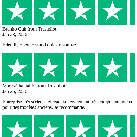
Branko Cuk
from Trustpilot
Jan 28, 2026
Friendly operators and quick response.
Marie-Chantal F.
from Trustpilot
Jan 25, 2026
Entreprise très sérieuse et réactive, également très compétente même
pour des modèles anciens. Je recommande.