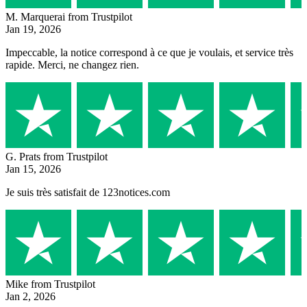
M. Marquerai
from Trustpilot
Jan 19, 2026
Impeccable, la notice correspond à ce que je voulais, et service très
rapide. Merci, ne changez rien.
G. Prats
from Trustpilot
Jan 15, 2026
Je suis très satisfait de 123notices.com
Mike
from Trustpilot
Jan 2, 2026