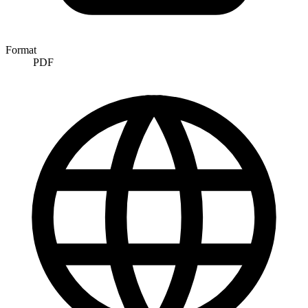
Format
PDF