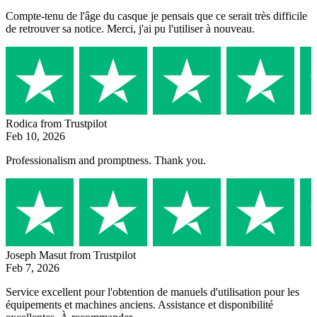
Compte-tenu de l'âge du casque je pensais que ce serait très difficile
de retrouver sa notice. Merci, j'ai pu l'utiliser à nouveau.
Rodica
from Trustpilot
Feb 10, 2026
Professionalism and promptness. Thank you.
Joseph Masut
from Trustpilot
Feb 7, 2026
Service excellent pour l'obtention de manuels d'utilisation pour les
équipements et machines anciens. Assistance et disponibilité