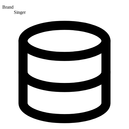
Brand
Singer