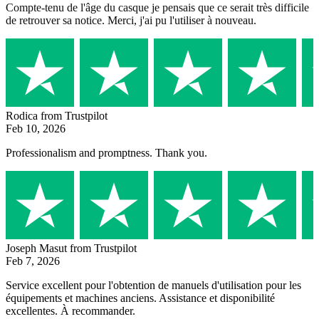
Compte-tenu de l'âge du casque je pensais que ce serait très difficile
de retrouver sa notice. Merci, j'ai pu l'utiliser à nouveau.
Rodica
from Trustpilot
Feb 10, 2026
Professionalism and promptness. Thank you.
Joseph Masut
from Trustpilot
Feb 7, 2026
Service excellent pour l'obtention de manuels d'utilisation pour les
équipements et machines anciens. Assistance et disponibilité
excellentes. À recommander.