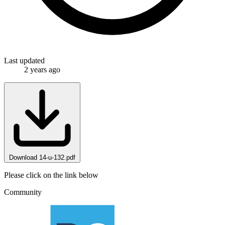
Last updated
2 years ago
Download 14-u-132.pdf
Please click on the link below
Community