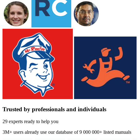
Trusted by professionals and individuals
29 experts ready to help you
3M+
users already use our database of
9 000 000+ listed manuals