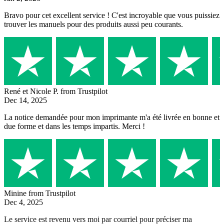
Bravo pour cet excellent service ! C'est incroyable que vous puissiez
trouver les manuels pour des produits aussi peu courants.
René et Nicole P.
from Trustpilot
Dec 14, 2025
La notice demandée pour mon imprimante m'a été livrée en bonne et
due forme et dans les temps impartis. Merci !
Minine
from Trustpilot
Dec 4, 2025
Le service est revenu vers moi par courriel pour préciser ma