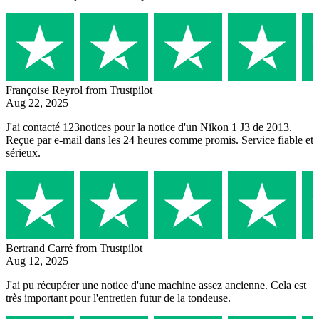
Françoise Reyrol
from Trustpilot
Aug 22, 2025
J'ai contacté 123notices pour la notice d'un Nikon 1 J3 de 2013.
Reçue par e-mail dans les 24 heures comme promis. Service fiable et
sérieux.
Bertrand Carré
from Trustpilot
Aug 12, 2025
J'ai pu récupérer une notice d'une machine assez ancienne. Cela est
très important pour l'entretien futur de la tondeuse.