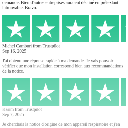
demande. Bien d'autres entreprises auraient décliné en prétextant
introuvable. Bravo.
Michel Camburi
from Trustpilot
Sep 16, 2025
J'ai obtenu une réponse rapide à ma demande. Je vais pouvoir
vérifier que mon installation correspond bien aux recommandations
de la notice.
Karim
from Trustpilot
Sep 7, 2025
Je cherchais la notice d'origine de mon appareil respiratoire et j'en