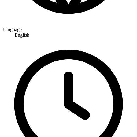
Language
English