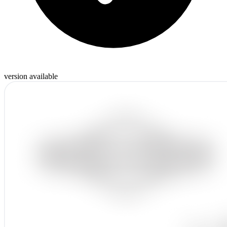
version available