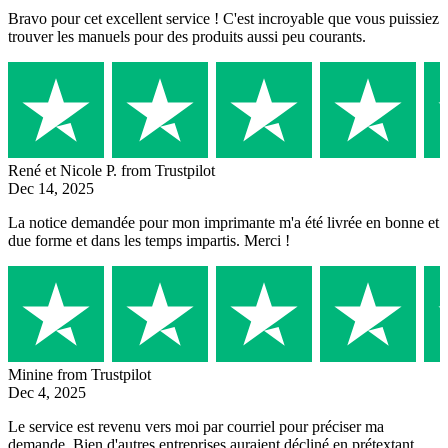
Bravo pour cet excellent service ! C'est incroyable que vous puissiez
trouver les manuels pour des produits aussi peu courants.
René et Nicole P.
from Trustpilot
Dec 14, 2025
La notice demandée pour mon imprimante m'a été livrée en bonne et
due forme et dans les temps impartis. Merci !
Minine
from Trustpilot
Dec 4, 2025
Le service est revenu vers moi par courriel pour préciser ma
demande. Bien d'autres entreprises auraient décliné en prétextant