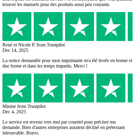
trouver les manuels pour des produits aussi peu courants.
René et Nicole P.
from Trustpilot
Dec 14, 2025
La notice demandée pour mon imprimante m'a été livrée en bonne et
due forme et dans les temps impartis. Merci !
Minine
from Trustpilot
Dec 4, 2025
Le service est revenu vers moi par courriel pour préciser ma
demande. Bien d'autres entreprises auraient décliné en prétextant
introuvable. Bravo.