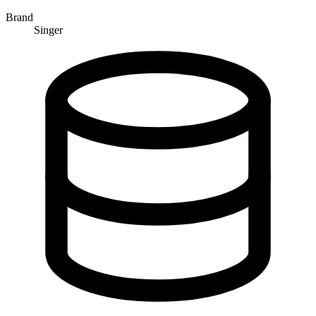
Brand
Singer