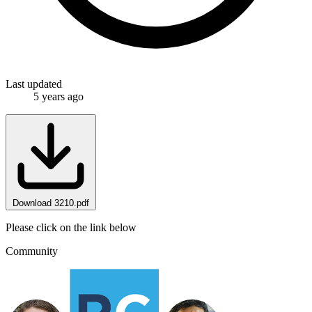
Last updated
5 years ago
Download 3210.pdf
Please click on the link below
Community