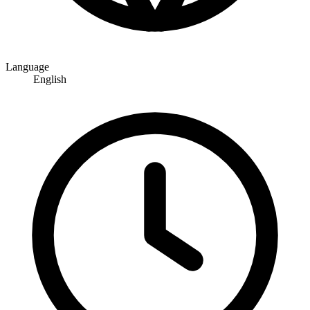
Language
English