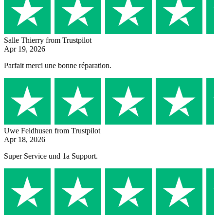
Salle Thierry
from Trustpilot
Apr 19, 2026
Parfait merci une bonne réparation.
Uwe Feldhusen
from Trustpilot
Apr 18, 2026
Super Service und 1a Support.