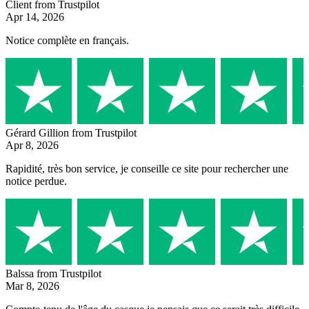
Client
from Trustpilot
Apr 14, 2026
Notice complète en français.
Gérard Gillion
from Trustpilot
Apr 8, 2026
Rapidité, très bon service, je conseille ce site pour rechercher une
notice perdue.
Balssa
from Trustpilot
Mar 8, 2026