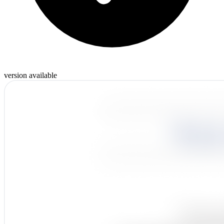
version available