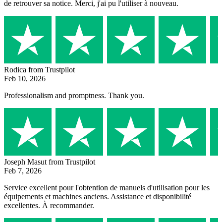
de retrouver sa notice. Merci, j'ai pu l'utiliser à nouveau.
Rodica
from Trustpilot
Feb 10, 2026
Professionalism and promptness. Thank you.
Joseph Masut
from Trustpilot
Feb 7, 2026
Service excellent pour l'obtention de manuels d'utilisation pour les
équipements et machines anciens. Assistance et disponibilité
excellentes. À recommander.