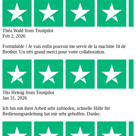
Théa Wald
from Trustpilot
Feb 2, 2026
Formidable ! Je vais enfin pouvoir me servir de la machine J4 de
Brother. Un très grand merci pour votre collaboration.
Tilo Heinig
from Trustpilot
Jan 31, 2026
Ich bin mit ihrer Arbeit sehr zufrieden, schnelle Hilfe für
Bedienungsanleitung hat mir sehr geholfen. Danke.