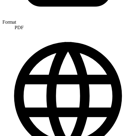
Format
PDF