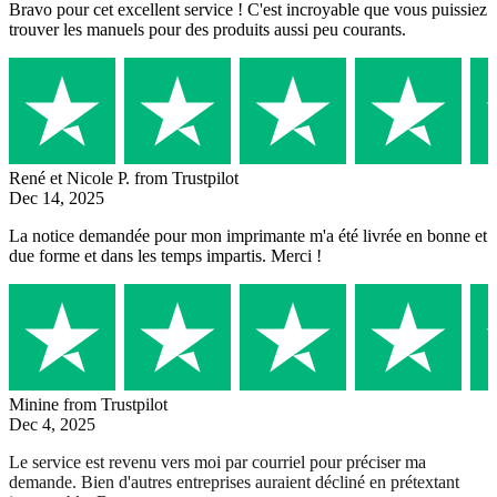
Bravo pour cet excellent service ! C'est incroyable que vous puissiez
trouver les manuels pour des produits aussi peu courants.
René et Nicole P.
from Trustpilot
Dec 14, 2025
La notice demandée pour mon imprimante m'a été livrée en bonne et
due forme et dans les temps impartis. Merci !
Minine
from Trustpilot
Dec 4, 2025
Le service est revenu vers moi par courriel pour préciser ma
demande. Bien d'autres entreprises auraient décliné en prétextant