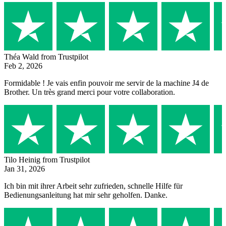
Théa Wald
from Trustpilot
Feb 2, 2026
Formidable ! Je vais enfin pouvoir me servir de la machine J4 de
Brother. Un très grand merci pour votre collaboration.
Tilo Heinig
from Trustpilot
Jan 31, 2026
Ich bin mit ihrer Arbeit sehr zufrieden, schnelle Hilfe für
Bedienungsanleitung hat mir sehr geholfen. Danke.