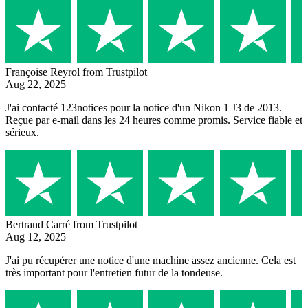
Françoise Reyrol
from Trustpilot
Aug 22, 2025
J'ai contacté 123notices pour la notice d'un Nikon 1 J3 de 2013.
Reçue par e-mail dans les 24 heures comme promis. Service fiable et
sérieux.
Bertrand Carré
from Trustpilot
Aug 12, 2025
J'ai pu récupérer une notice d'une machine assez ancienne. Cela est
très important pour l'entretien futur de la tondeuse.