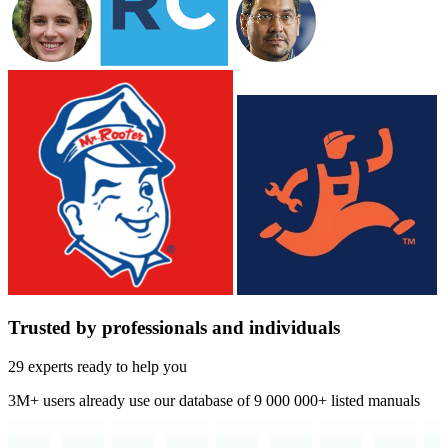
Trusted by professionals and individuals
29 experts ready to help you
3M+
users already use our database of
9 000 000+ listed manuals