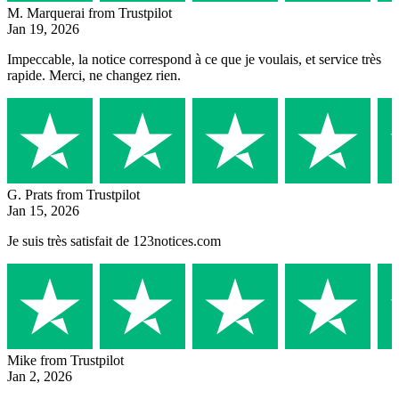
M. Marquerai
from Trustpilot
Jan 19, 2026
Impeccable, la notice correspond à ce que je voulais, et service très
rapide. Merci, ne changez rien.
G. Prats
from Trustpilot
Jan 15, 2026
Je suis très satisfait de 123notices.com
Mike
from Trustpilot
Jan 2, 2026