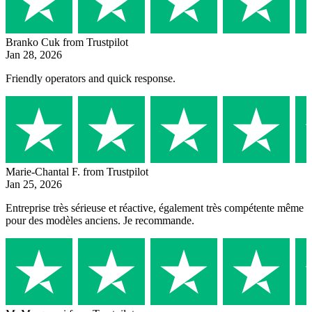
Branko Cuk
from Trustpilot
Jan 28, 2026
Friendly operators and quick response.
Marie-Chantal F.
from Trustpilot
Jan 25, 2026
Entreprise très sérieuse et réactive, également très compétente même
pour des modèles anciens. Je recommande.