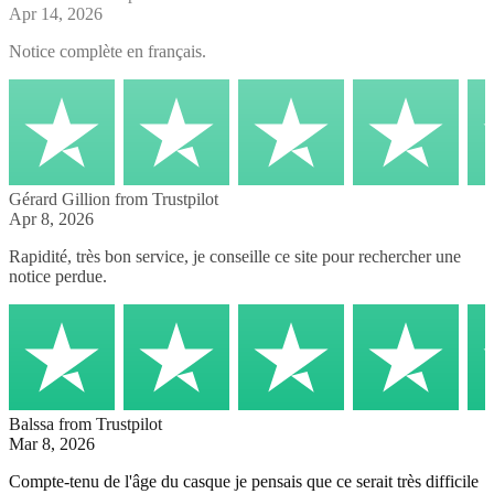
Apr 14, 2026
Notice complète en français.
Gérard Gillion
from Trustpilot
Apr 8, 2026
Rapidité, très bon service, je conseille ce site pour rechercher une
notice perdue.
Balssa
from Trustpilot
Mar 8, 2026
Compte-tenu de l'âge du casque je pensais que ce serait très difficile