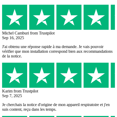
Michel Camburi
from Trustpilot
Sep 16, 2025
J'ai obtenu une réponse rapide à ma demande. Je vais pouvoir
vérifier que mon installation correspond bien aux recommandations
de la notice.
Karim
from Trustpilot
Sep 7, 2025
Je cherchais la notice d'origine de mon appareil respiratoire et j'en
suis content, reçu dans les temps.