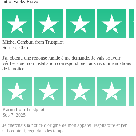
introuvable. Bravo.
Michel Camburi
from Trustpilot
Sep 16, 2025
J'ai obtenu une réponse rapide à ma demande. Je vais pouvoir
vérifier que mon installation correspond bien aux recommandations
de la notice.
Karim
from Trustpilot
Sep 7, 2025
Je cherchais la notice d'origine de mon appareil respiratoire et j'en
suis content, reçu dans les temps.