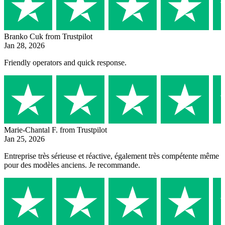
Branko Cuk
from Trustpilot
Jan 28, 2026
Friendly operators and quick response.
Marie-Chantal F.
from Trustpilot
Jan 25, 2026
Entreprise très sérieuse et réactive, également très compétente même
pour des modèles anciens. Je recommande.