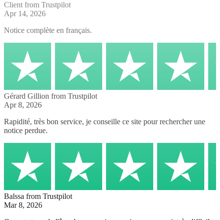
Client
from Trustpilot
Apr 14, 2026
Notice complète en français.
Gérard Gillion
from Trustpilot
Apr 8, 2026
Rapidité, très bon service, je conseille ce site pour rechercher une
notice perdue.
Balssa
from Trustpilot
Mar 8, 2026