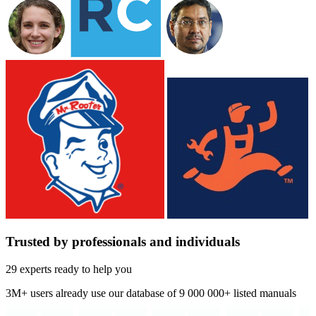
Trusted by professionals and individuals
29 experts ready to help you
3M+
users already use our database of
9 000 000+ listed manuals