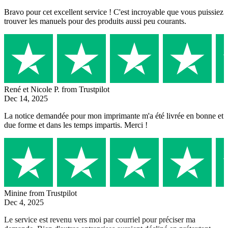
Bravo pour cet excellent service ! C'est incroyable que vous puissiez
trouver les manuels pour des produits aussi peu courants.
René et Nicole P.
from Trustpilot
Dec 14, 2025
La notice demandée pour mon imprimante m'a été livrée en bonne et
due forme et dans les temps impartis. Merci !
Minine
from Trustpilot
Dec 4, 2025
Le service est revenu vers moi par courriel pour préciser ma