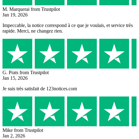
M. Marquerai
from Trustpilot
Jan 19, 2026
Impeccable, la notice correspond à ce que je voulais, et service très
rapide. Merci, ne changez rien.
G. Prats
from Trustpilot
Jan 15, 2026
Je suis très satisfait de 123notices.com
Mike
from Trustpilot
Jan 2, 2026