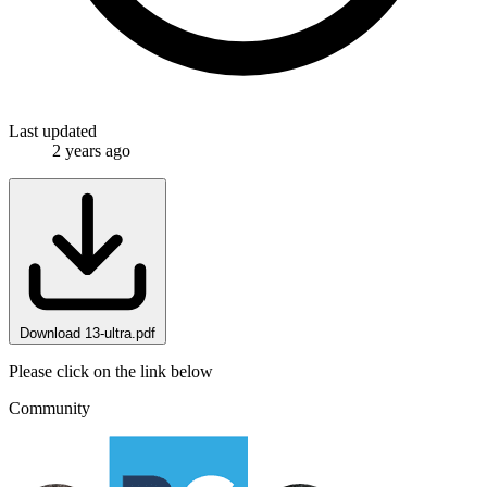
Last updated
2 years ago
Download 13-ultra.pdf
Please click on the link below
Community