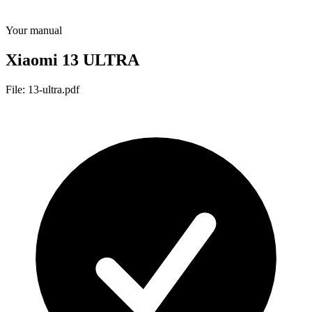
Your manual
Xiaomi 13 ULTRA
File: 13-ultra.pdf