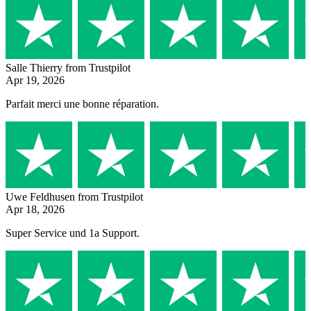
Salle Thierry
from Trustpilot
Apr 19, 2026
Parfait merci une bonne réparation.
Uwe Feldhusen
from Trustpilot
Apr 18, 2026
Super Service und 1a Support.