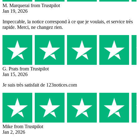
M. Marquerai
from Trustpilot
Jan 19, 2026
Impeccable, la notice correspond à ce que je voulais, et service très
rapide. Merci, ne changez rien.
G. Prats
from Trustpilot
Jan 15, 2026
Je suis très satisfait de 123notices.com
Mike
from Trustpilot
Jan 2, 2026