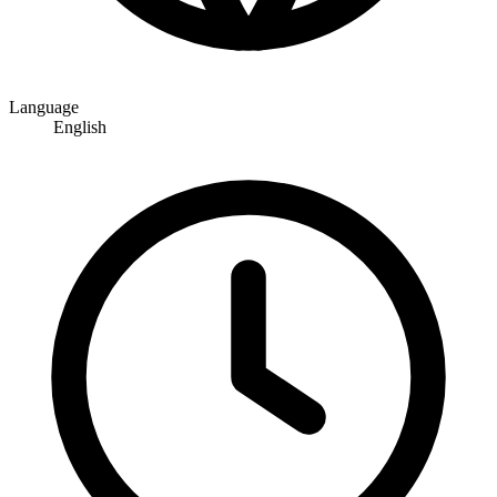
Language
English