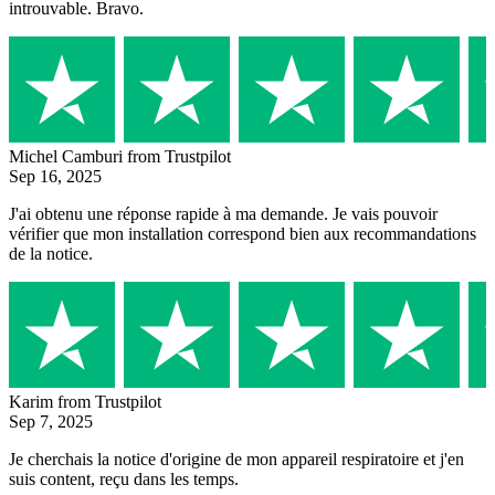
introuvable. Bravo.
Michel Camburi
from Trustpilot
Sep 16, 2025
J'ai obtenu une réponse rapide à ma demande. Je vais pouvoir
vérifier que mon installation correspond bien aux recommandations
de la notice.
Karim
from Trustpilot
Sep 7, 2025
Je cherchais la notice d'origine de mon appareil respiratoire et j'en
suis content, reçu dans les temps.