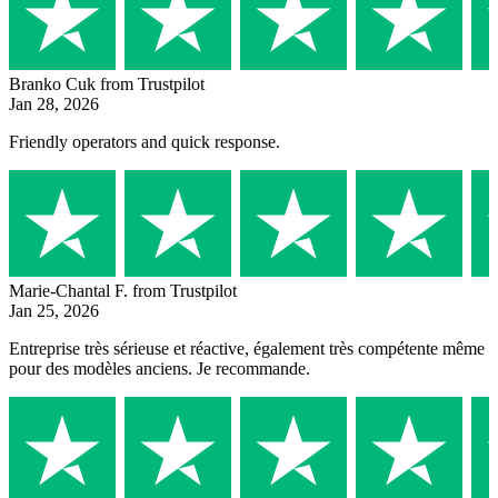
Branko Cuk
from Trustpilot
Jan 28, 2026
Friendly operators and quick response.
Marie-Chantal F.
from Trustpilot
Jan 25, 2026
Entreprise très sérieuse et réactive, également très compétente même
pour des modèles anciens. Je recommande.