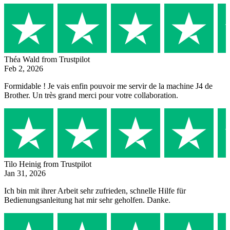
Théa Wald
from Trustpilot
Feb 2, 2026
Formidable ! Je vais enfin pouvoir me servir de la machine J4 de
Brother. Un très grand merci pour votre collaboration.
Tilo Heinig
from Trustpilot
Jan 31, 2026
Ich bin mit ihrer Arbeit sehr zufrieden, schnelle Hilfe für
Bedienungsanleitung hat mir sehr geholfen. Danke.