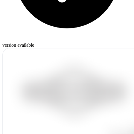
version available