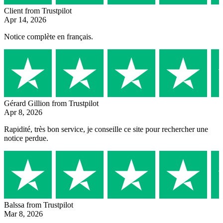
Client
from Trustpilot
Apr 14, 2026
Notice complète en français.
Gérard Gillion
from Trustpilot
Apr 8, 2026
Rapidité, très bon service, je conseille ce site pour rechercher une
notice perdue.
Balssa
from Trustpilot
Mar 8, 2026