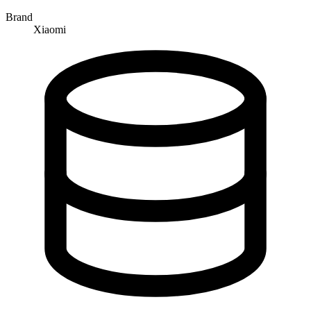
Brand
Xiaomi