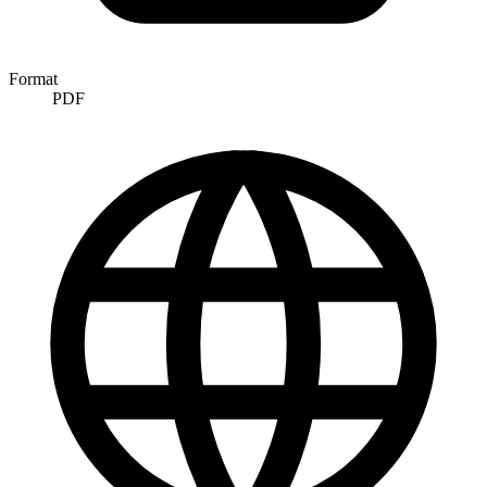
Format
PDF