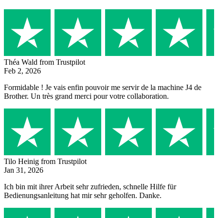
Théa Wald
from Trustpilot
Feb 2, 2026
Formidable ! Je vais enfin pouvoir me servir de la machine J4 de
Brother. Un très grand merci pour votre collaboration.
Tilo Heinig
from Trustpilot
Jan 31, 2026
Ich bin mit ihrer Arbeit sehr zufrieden, schnelle Hilfe für
Bedienungsanleitung hat mir sehr geholfen. Danke.