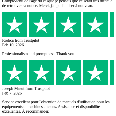
Compte-tenu de l'âge du casque je pensais que ce serait très difficile
de retrouver sa notice. Merci, j'ai pu l'utiliser à nouveau.
Rodica
from Trustpilot
Feb 10, 2026
Professionalism and promptness. Thank you.
Joseph Masut
from Trustpilot
Feb 7, 2026
Service excellent pour l'obtention de manuels d'utilisation pour les
équipements et machines anciens. Assistance et disponibilité
excellentes. À recommander.