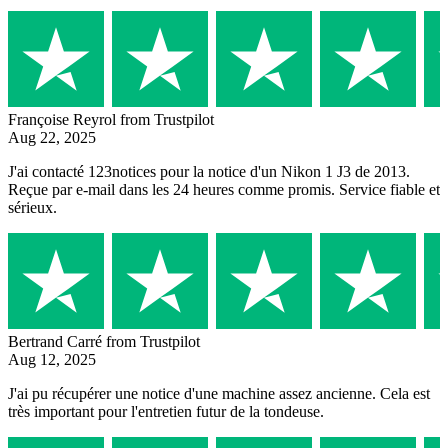
Françoise Reyrol
from Trustpilot
Aug 22, 2025
J'ai contacté 123notices pour la notice d'un Nikon 1 J3 de 2013.
Reçue par e-mail dans les 24 heures comme promis. Service fiable et
sérieux.
Bertrand Carré
from Trustpilot
Aug 12, 2025
J'ai pu récupérer une notice d'une machine assez ancienne. Cela est
très important pour l'entretien futur de la tondeuse.