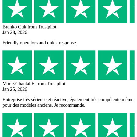
Branko Cuk
from Trustpilot
Jan 28, 2026
Friendly operators and quick response.
Marie-Chantal F.
from Trustpilot
Jan 25, 2026
Entreprise très sérieuse et réactive, également très compétente même
pour des modèles anciens. Je recommande.