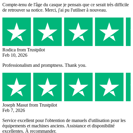
Compte-tenu de l'âge du casque je pensais que ce serait très difficile
de retrouver sa notice. Merci, j'ai pu l'utiliser à nouveau.
Rodica
from Trustpilot
Feb 10, 2026
Professionalism and promptness. Thank you.
Joseph Masut
from Trustpilot
Feb 7, 2026
Service excellent pour l'obtention de manuels d'utilisation pour les
équipements et machines anciens. Assistance et disponibilité
excellentes. À recommander.