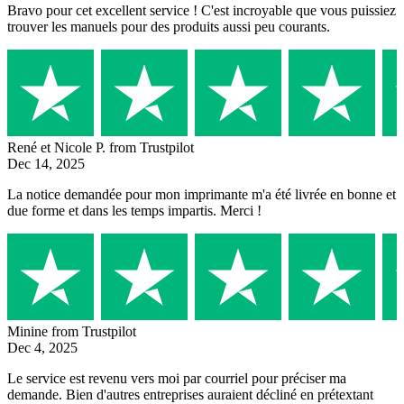
Bravo pour cet excellent service ! C'est incroyable que vous puissiez
trouver les manuels pour des produits aussi peu courants.
René et Nicole P.
from Trustpilot
Dec 14, 2025
La notice demandée pour mon imprimante m'a été livrée en bonne et
due forme et dans les temps impartis. Merci !
Minine
from Trustpilot
Dec 4, 2025
Le service est revenu vers moi par courriel pour préciser ma
demande. Bien d'autres entreprises auraient décliné en prétextant