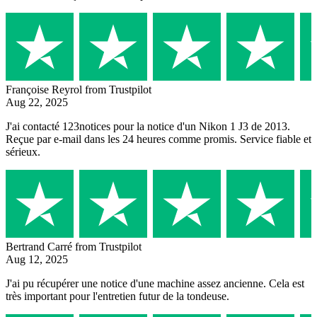
Françoise Reyrol
from Trustpilot
Aug 22, 2025
J'ai contacté 123notices pour la notice d'un Nikon 1 J3 de 2013.
Reçue par e-mail dans les 24 heures comme promis. Service fiable et
sérieux.
Bertrand Carré
from Trustpilot
Aug 12, 2025
J'ai pu récupérer une notice d'une machine assez ancienne. Cela est
très important pour l'entretien futur de la tondeuse.