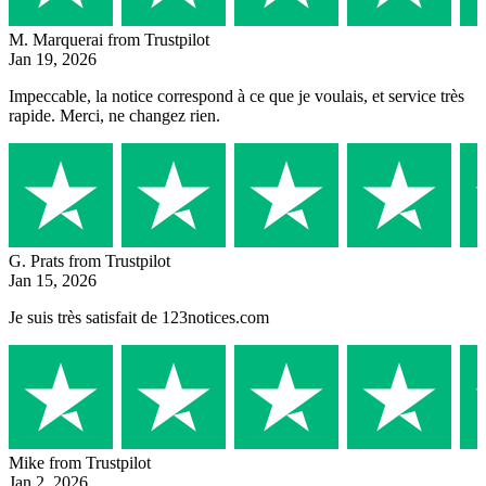
M. Marquerai
from Trustpilot
Jan 19, 2026
Impeccable, la notice correspond à ce que je voulais, et service très
rapide. Merci, ne changez rien.
G. Prats
from Trustpilot
Jan 15, 2026
Je suis très satisfait de 123notices.com
Mike
from Trustpilot
Jan 2, 2026