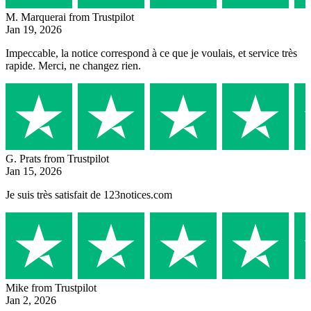
M. Marquerai
from Trustpilot
Jan 19, 2026
Impeccable, la notice correspond à ce que je voulais, et service très
rapide. Merci, ne changez rien.
G. Prats
from Trustpilot
Jan 15, 2026
Je suis très satisfait de 123notices.com
Mike
from Trustpilot
Jan 2, 2026