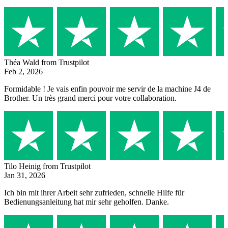
Théa Wald
from Trustpilot
Feb 2, 2026
Formidable ! Je vais enfin pouvoir me servir de la machine J4 de
Brother. Un très grand merci pour votre collaboration.
Tilo Heinig
from Trustpilot
Jan 31, 2026
Ich bin mit ihrer Arbeit sehr zufrieden, schnelle Hilfe für
Bedienungsanleitung hat mir sehr geholfen. Danke.