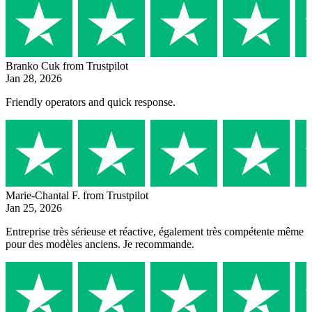
Branko Cuk
from Trustpilot
Jan 28, 2026
Friendly operators and quick response.
Marie-Chantal F.
from Trustpilot
Jan 25, 2026
Entreprise très sérieuse et réactive, également très compétente même
pour des modèles anciens. Je recommande.