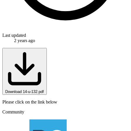
Last updated
2 years ago
Download 14-u-132.pdf
Please click on the link below
Community