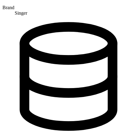
Brand
Singer