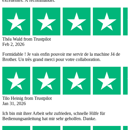
excellentes. À recommander.
Théa Wald
from Trustpilot
Feb 2, 2026
Formidable ! Je vais enfin pouvoir me servir de la machine J4 de
Brother. Un très grand merci pour votre collaboration.
Tilo Heinig
from Trustpilot
Jan 31, 2026
Ich bin mit ihrer Arbeit sehr zufrieden, schnelle Hilfe für
Bedienungsanleitung hat mir sehr geholfen. Danke.