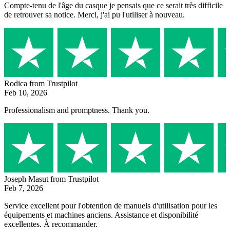
Compte-tenu de l'âge du casque je pensais que ce serait très difficile
de retrouver sa notice. Merci, j'ai pu l'utiliser à nouveau.
Rodica
from Trustpilot
Feb 10, 2026
Professionalism and promptness. Thank you.
Joseph Masut
from Trustpilot
Feb 7, 2026
Service excellent pour l'obtention de manuels d'utilisation pour les
équipements et machines anciens. Assistance et disponibilité
excellentes. À recommander.