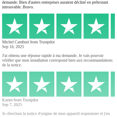
demande. Bien d'autres entreprises auraient décliné en prétextant
introuvable. Bravo.
Michel Camburi
from Trustpilot
Sep 16, 2025
J'ai obtenu une réponse rapide à ma demande. Je vais pouvoir
vérifier que mon installation correspond bien aux recommandations
de la notice.
Karim
from Trustpilot
Sep 7, 2025
Je cherchais la notice d'origine de mon appareil respiratoire et j'en