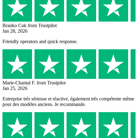
Branko Cuk
from Trustpilot
Jan 28, 2026
Friendly operators and quick response.
Marie-Chantal F.
from Trustpilot
Jan 25, 2026
Entreprise très sérieuse et réactive, également très compétente même
pour des modèles anciens. Je recommande.