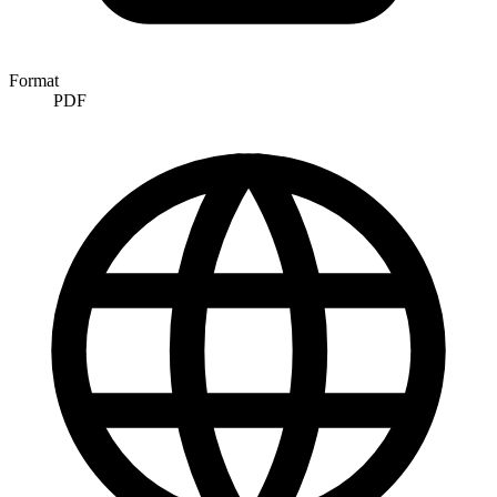
Format
PDF