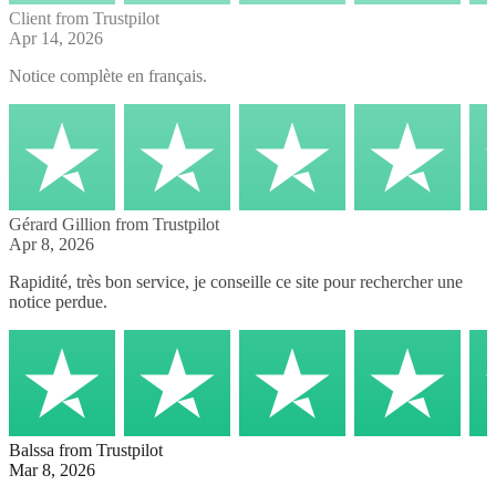
Client
from Trustpilot
Apr 14, 2026
Notice complète en français.
Gérard Gillion
from Trustpilot
Apr 8, 2026
Rapidité, très bon service, je conseille ce site pour rechercher une
notice perdue.
Balssa
from Trustpilot
Mar 8, 2026