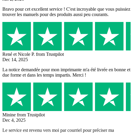
Bravo pour cet excellent service ! C'est incroyable que vous puissiez
trouver les manuels pour des produits aussi peu courants.
René et Nicole P.
from Trustpilot
Dec 14, 2025
La notice demandée pour mon imprimante m'a été livrée en bonne et
due forme et dans les temps impartis. Merci !
Minine
from Trustpilot
Dec 4, 2025
Le service est revenu vers moi par courriel pour préciser ma