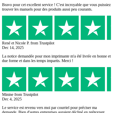
Bravo pour cet excellent service ! C'est incroyable que vous puissiez
trouver les manuels pour des produits aussi peu courants.
René et Nicole P.
from Trustpilot
Dec 14, 2025
La notice demandée pour mon imprimante m'a été livrée en bonne et
due forme et dans les temps impartis. Merci !
Minine
from Trustpilot
Dec 4, 2025
Le service est revenu vers moi par courriel pour préciser ma
demande. Bien d'autres entreprises auraient décliné en prétextant