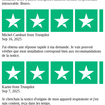
introuvable. Bravo.
Michel Camburi
from Trustpilot
Sep 16, 2025
J'ai obtenu une réponse rapide à ma demande. Je vais pouvoir
vérifier que mon installation correspond bien aux recommandations
de la notice.
Karim
from Trustpilot
Sep 7, 2025
Je cherchais la notice d'origine de mon appareil respiratoire et j'en
suis content, reçu dans les temps.