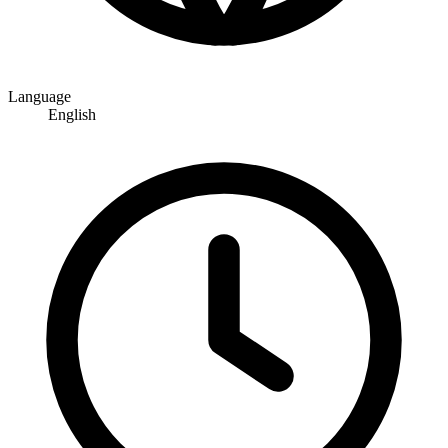
Language
English