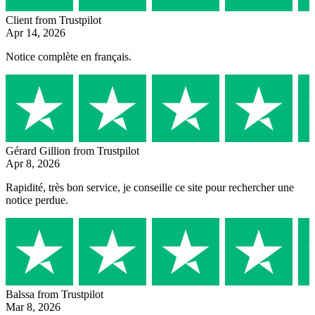
Client
from Trustpilot
Apr 14, 2026
Notice complète en français.
Gérard Gillion
from Trustpilot
Apr 8, 2026
Rapidité, très bon service, je conseille ce site pour rechercher une
notice perdue.
Balssa
from Trustpilot
Mar 8, 2026