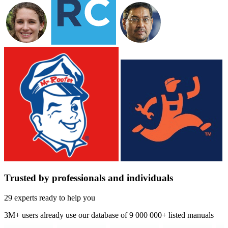
Trusted by professionals and individuals
29 experts ready to help you
3M+
users already use our database of
9 000 000+ listed manuals