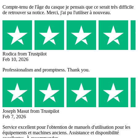
Compte-tenu de l'âge du casque je pensais que ce serait très difficile
de retrouver sa notice. Merci, j'ai pu l'utiliser à nouveau.
Rodica
from Trustpilot
Feb 10, 2026
Professionalism and promptness. Thank you.
Joseph Masut
from Trustpilot
Feb 7, 2026
Service excellent pour l'obtention de manuels d'utilisation pour les
équipements et machines anciens. Assistance et disponibilité