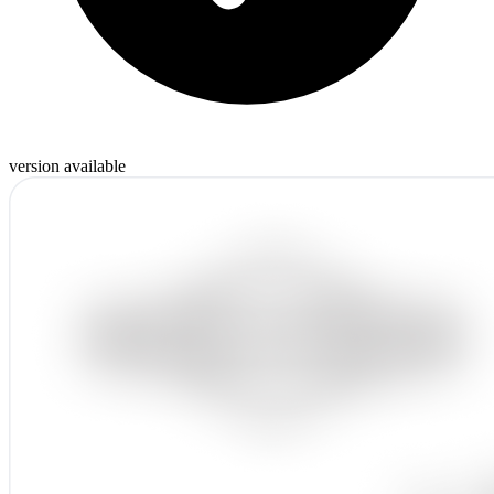
version available